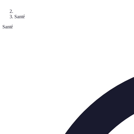
Santé
Santé