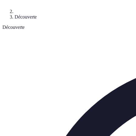
Découverte
Découverte