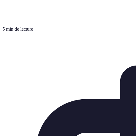
5 min de lecture