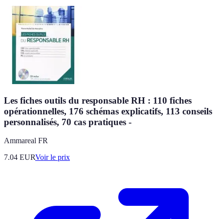
Les fiches outils du responsable RH : 110 fiches
opérationnelles, 176 schémas explicatifs, 113 conseils
personnalisés, 70 cas pratiques -
Ammareal FR
7.04
EUR
Voir le prix