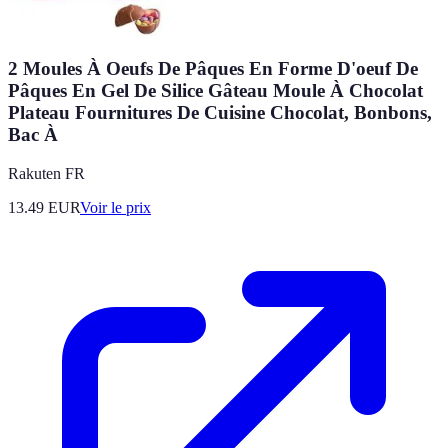
2 Moules À Oeufs De Pâques En Forme D'oeuf De
Pâques En Gel De Silice Gâteau Moule À Chocolat
Plateau Fournitures De Cuisine Chocolat, Bonbons,
Bac À
Rakuten FR
13.49
EUR
Voir le prix