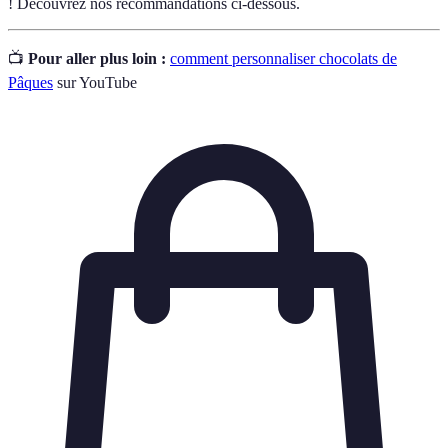
! Découvrez nos recommandations ci-dessous.
📺
Pour aller plus loin :
comment personnaliser chocolats de
Pâques
sur YouTube