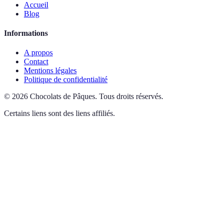
Accueil
Blog
Informations
A propos
Contact
Mentions légales
Politique de confidentialité
©
2026
Chocolats de Pâques
.
Tous droits réservés.
Certains liens sont des liens affiliés.