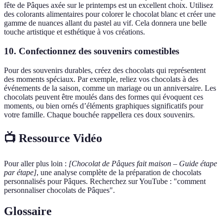
fête de Pâques axée sur le printemps est un excellent choix. Utilisez
des colorants alimentaires pour colorer le chocolat blanc et créer une
gamme de nuances allant du pastel au vif. Cela donnera une belle
touche artistique et esthétique à vos créations.
10. Confectionnez des souvenirs comestibles
Pour des souvenirs durables, créez des chocolats qui représentent
des moments spéciaux. Par exemple, reliez vos chocolats à des
événements de la saison, comme un mariage ou un anniversaire. Les
chocolats peuvent être moulés dans des formes qui évoquent ces
moments, ou bien ornés d’éléments graphiques significatifs pour
votre famille. Chaque bouchée rappellera ces doux souvenirs.
📺 Ressource Vidéo
Pour aller plus loin :
[Chocolat de Pâques fait maison – Guide étape
par étape]
, une analyse complète de la préparation de chocolats
personnalisés pour Pâques. Recherchez sur YouTube : "comment
personnaliser chocolats de Pâques".
Glossaire