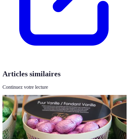
Articles similaires
Continuez votre lecture