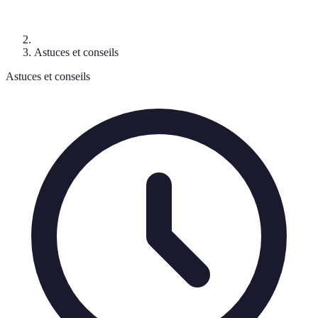
Astuces et conseils
Astuces et conseils