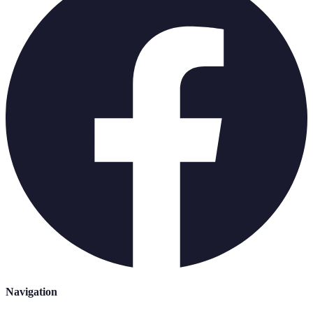
Navigation