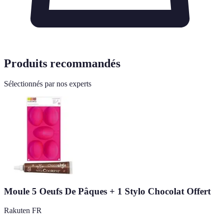
Produits recommandés
Sélectionnés par nos experts
Moule 5 Oeufs De Pâques + 1 Stylo Chocolat Offert
Rakuten FR