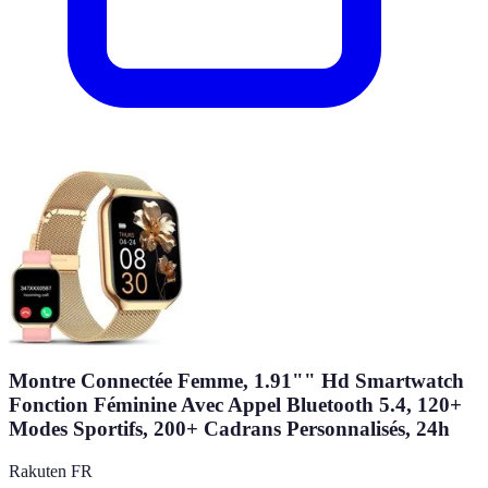
Montre Connectée Femme, 1.91"" Hd Smartwatch
Fonction Féminine Avec Appel Bluetooth 5.4, 120+
Modes Sportifs, 200+ Cadrans Personnalisés, 24h
Rakuten FR