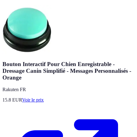
Bouton Interactif Pour Chien Enregistrable -
Dressage Canin Simplifié - Messages Personnalisés -
Orange
Rakuten FR
15.8
EUR
Voir le prix