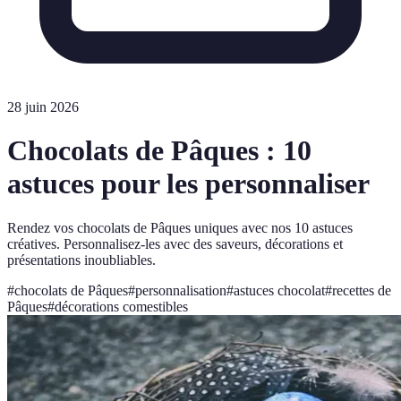
28 juin 2026
Chocolats de Pâques : 10
astuces pour les personnaliser
Rendez vos chocolats de Pâques uniques avec nos 10 astuces
créatives. Personnalisez-les avec des saveurs, décorations et
présentations inoubliables.
#
chocolats de Pâques
#
personnalisation
#
astuces chocolat
#
recettes de
Pâques
#
décorations comestibles