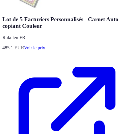
Lot de 5 Facturiers Personnalisés - Carnet Auto-
copiant Couleur
Rakuten FR
485.1
EUR
Voir le prix