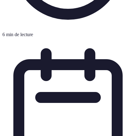
6 min de lecture