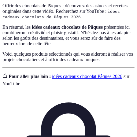
Offrir des chocolats de Pâques : découvrez des astuces et recettes
originales dans cette vidéo. Recherchez sur YouTube :
idées
.
cadeaux chocolats de Pâques 2026
En résumé, les
idées cadeaux chocolats de Pâques
présentées ici
combineront créativité et plaisir gustatif. N'hésitez pas à les adapter
selon les goûts des destinataires, et vous serez sûr de faire des
heureux lors de cette fête.
Voici quelques produits sélectionnés qui vous aideront à réaliser vos
projets chocolatiers et à offrir des cadeaux uniques.
📺
Pour aller plus loin :
idées cadeaux chocolat Pâques 2026
sur
YouTube