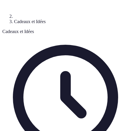
Cadeaux et Idées
Cadeaux et Idées