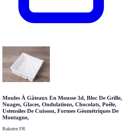
Moules À Gâteaux En Mousse 3d, Bloc De Grille,
Nuages, Glaces, Ondulations, Chocolats, Poêle,
Ustensiles De Cuisson, Formes Géométriques De
Montagne,
Rakuten FR