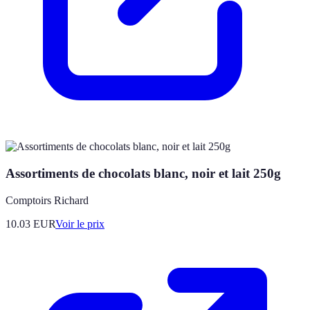
Assortiments de chocolats blanc, noir et lait 250g
Comptoirs Richard
10.03
EUR
Voir le prix