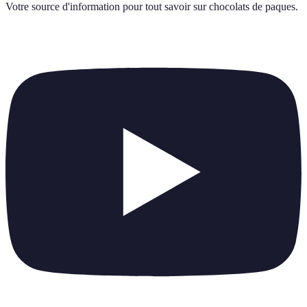
Votre source d'information pour tout savoir sur
chocolats de paques
.