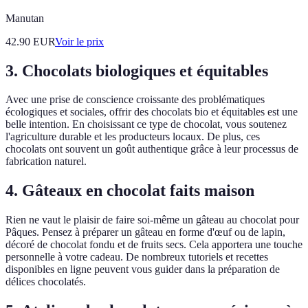
Manutan
42.90
EUR
Voir le prix
3. Chocolats biologiques et équitables
Avec une prise de conscience croissante des problématiques
écologiques et sociales, offrir des chocolats bio et équitables est une
belle intention. En choisissant ce type de chocolat, vous soutenez
l'agriculture durable et les producteurs locaux. De plus, ces
chocolats ont souvent un goût authentique grâce à leur processus de
fabrication naturel.
4. Gâteaux en chocolat faits maison
Rien ne vaut le plaisir de faire soi-même un gâteau au chocolat pour
Pâques. Pensez à préparer un gâteau en forme d'œuf ou de lapin,
décoré de chocolat fondu et de fruits secs. Cela apportera une touche
personnelle à votre cadeau. De nombreux tutoriels et recettes
disponibles en ligne peuvent vous guider dans la préparation de
délices chocolatés.