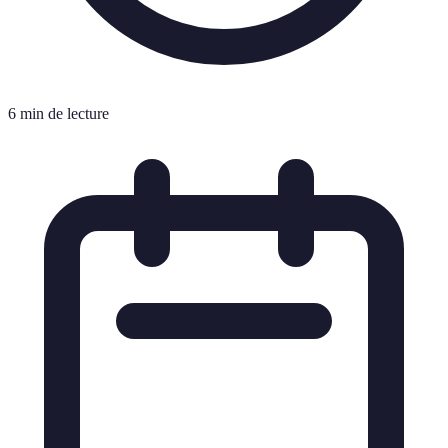
6 min de lecture