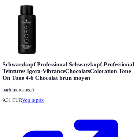
Schwarzkopf Professional Schwarzkopf-Professional
Teintures Igora-VibranceChocolatsColoration Tone
On Tone 4-6 Chocolat brun moyen
parfumdreams.fr
9.31
EUR
Voir le prix