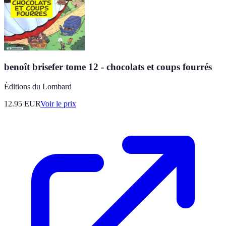
benoît brisefer tome 12 - chocolats et coups fourrés
Éditions du Lombard
12.95
EUR
Voir le prix