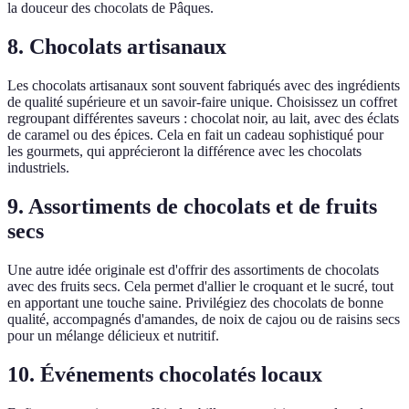
la douceur des chocolats de Pâques.
8. Chocolats artisanaux
Les chocolats artisanaux sont souvent fabriqués avec des ingrédients
de qualité supérieure et un savoir-faire unique. Choisissez un coffret
regroupant différentes saveurs : chocolat noir, au lait, avec des éclats
de caramel ou des épices. Cela en fait un cadeau sophistiqué pour
les gourmets, qui apprécieront la différence avec les chocolats
industriels.
9. Assortiments de chocolats et de fruits
secs
Une autre idée originale est d'offrir des assortiments de chocolats
avec des fruits secs. Cela permet d'allier le croquant et le sucré, tout
en apportant une touche saine. Privilégiez des chocolats de bonne
qualité, accompagnés d'amandes, de noix de cajou ou de raisins secs
pour un mélange délicieux et nutritif.
10. Événements chocolatés locaux