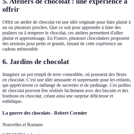
5. Ateliers de chocolat : une expérience à
offrir
Offrir un atelier de chocolat est une idée originale pour faire plaisir à
un ou plusieurs proches. Que ce soit pour apprendre à faire des
pralines ou à temperer le chocolat, ces ateliers permettent d'allier
plaisir et apprentissage. En France, plusieurs chocolatiers proposent
des sessions pour petits et grands, faisant de cette expérience un
cadeau mémorable.
6. Jardins de chocolat
Imaginez un pot rempli de terre comestible, où poussent des fleurs
en chocolat. C'est une idée amusante et surprenante pour les enfants,
qui apprécieront ce mélange de sucreries et de jardinage. Ces jardins
de chocolat peuvent être réalisés facilement avec des biscuits et des
bonbons en chocolat, créant ainsi une surprise délicieuse et
esthétique.
La guerre des chocolats - Robert Cormier
Nouvelles et Romans