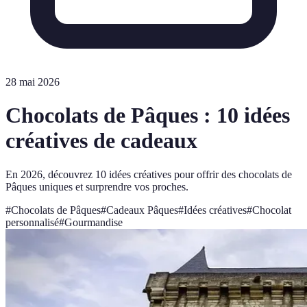
28 mai 2026
Chocolats de Pâques : 10 idées
créatives de cadeaux
En 2026, découvrez 10 idées créatives pour offrir des chocolats de
Pâques uniques et surprendre vos proches.
#
Chocolats de Pâques
#
Cadeaux Pâques
#
Idées créatives
#
Chocolat
personnalisé
#
Gourmandise