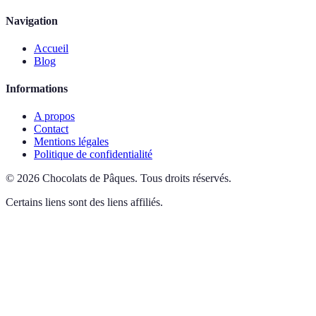
Navigation
Accueil
Blog
Informations
A propos
Contact
Mentions légales
Politique de confidentialité
©
2026
Chocolats de Pâques
.
Tous droits réservés.
Certains liens sont des liens affiliés.