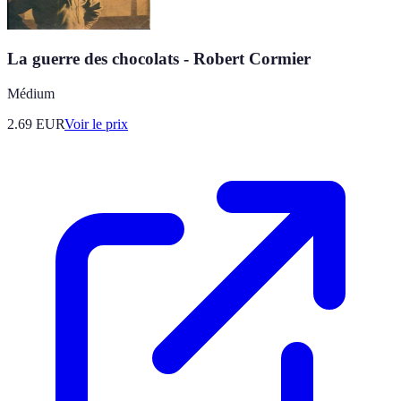
La guerre des chocolats - Robert Cormier
Médium
2.69
EUR
Voir le prix