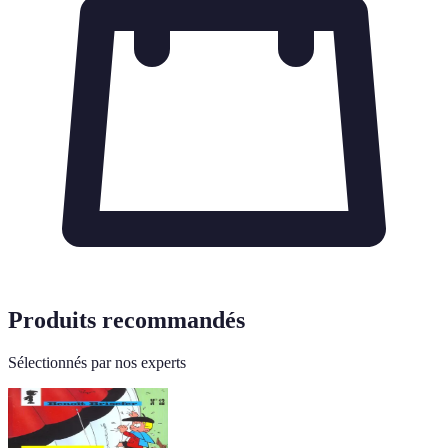
Produits recommandés
Sélectionnés par nos experts