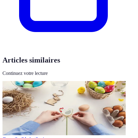
Articles similaires
Continuez votre lecture