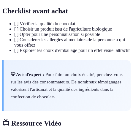
Checklist avant achat
[ ] Vérifier la qualité du chocolat
[ ] Choisir un produit issu de l'agriculture biologique
[ ] Opter pour une personnalisation si possible
[ ] Considérer les allergies alimentaires de la personne à qui
vous offrez
[ ] Explorer les choix d'emballage pour un effet visuel attractif
💡 Avis d'expert :
Pour faire un choix éclairé, penchez-vous
sur les avis des consommateurs. De nombreux témoignages
valorisent l'artisanat et la qualité des ingrédients dans la
confection de chocolats.
📺 Ressource Vidéo