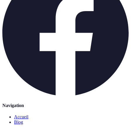
Navigation
Accueil
Blog