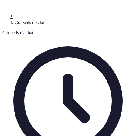
Conseils d'achat
Conseils d'achat