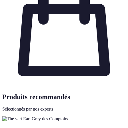
Produits recommandés
Sélectionnés par nos experts