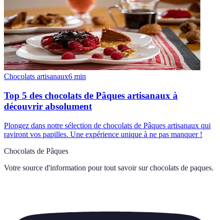
Chocolats artisanaux
6
min
Top 5 des chocolats de Pâques artisanaux à
découvrir absolument
Plongez dans notre sélection de chocolats de Pâques artisanaux qui
raviront vos papilles. Une expérience unique à ne pas manquer !
Chocolats de Pâques
Votre source d'information pour tout savoir sur
chocolats de paques
.