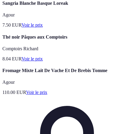
Sangria Blanche Basque Loreak
Agour
7.50
EUR
Voir le prix
Thé noir Pâques aux Comptoirs
Comptoirs Richard
8.04
EUR
Voir le prix
Fromage Mixte Lait De Vache Et De Brebis Tomme
Agour
110.00
EUR
Voir le prix