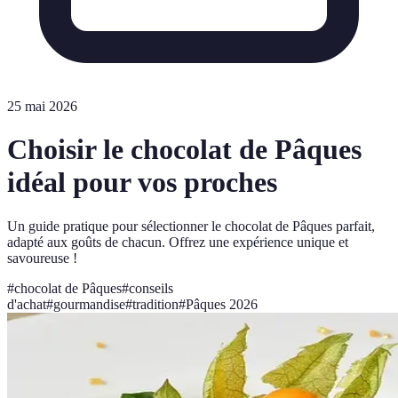
25 mai 2026
Choisir le chocolat de Pâques
idéal pour vos proches
Un guide pratique pour sélectionner le chocolat de Pâques parfait,
adapté aux goûts de chacun. Offrez une expérience unique et
savoureuse !
#
chocolat de Pâques
#
conseils
d'achat
#
gourmandise
#
tradition
#
Pâques 2026