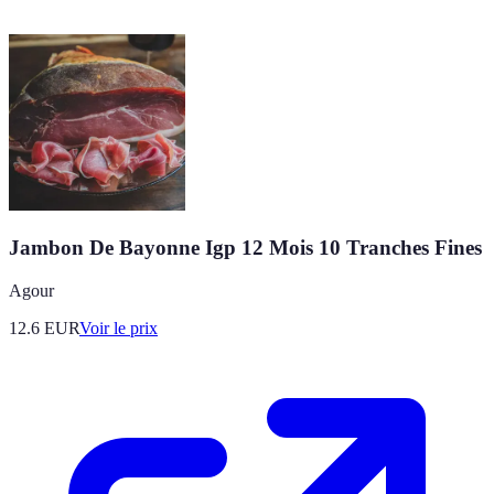
Jambon De Bayonne Igp 12 Mois 10 Tranches Fines
Agour
12.6
EUR
Voir le prix