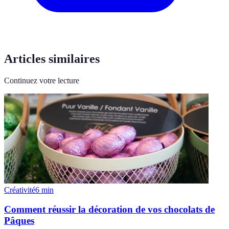
Articles similaires
Continuez votre lecture
Créativité
6
min
Comment réussir la décoration de vos chocolats de
Pâques