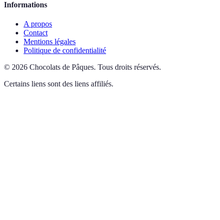
Informations
A propos
Contact
Mentions légales
Politique de confidentialité
©
2026
Chocolats de Pâques
.
Tous droits réservés.
Certains liens sont des liens affiliés.