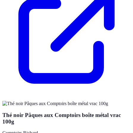
Thé noir Pâques aux Comptoirs boîte métal vrac
100g
Comptoirs Richard