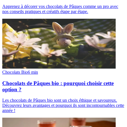
Apprenez à décorer vos chocolats de Pâques comme un pro avec
nos conseils pratiques et créatifs étape par étape.
Chocolats Bio
6
min
Chocolats de Pâques bio : pourquoi choisir cette
option ?
Les chocolats de Pâques bio sont un choix éthique et savoureux.
Découvrez leurs avantages et pourquoi ils sont incontournables cette
année !