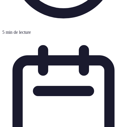
5 min de lecture