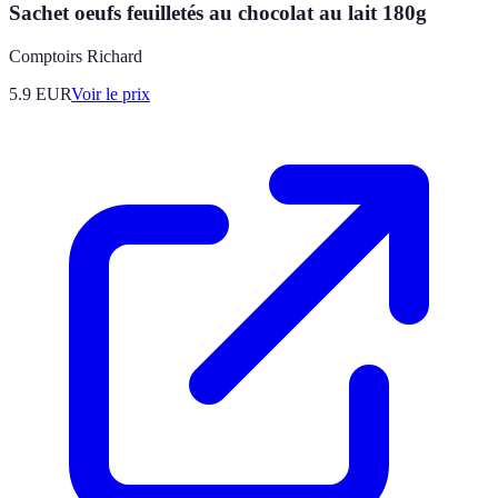
Sachet oeufs feuilletés au chocolat au lait 180g
Comptoirs Richard
5.9
EUR
Voir le prix