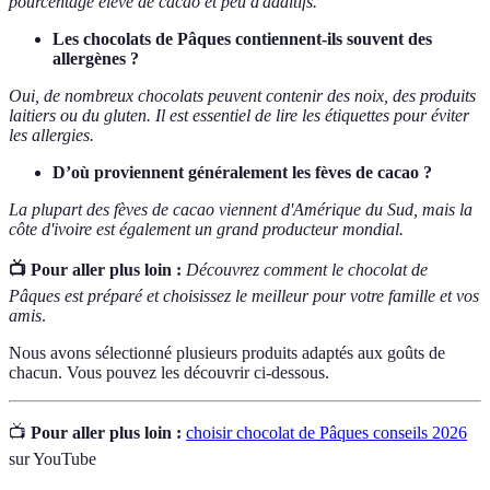
pourcentage élevé de cacao et peu d'additifs.
Les chocolats de Pâques contiennent-ils souvent des
allergènes ?
Oui, de nombreux chocolats peuvent contenir des noix, des produits
laitiers ou du gluten. Il est essentiel de lire les étiquettes pour éviter
les allergies.
D’où proviennent généralement les fèves de cacao ?
La plupart des fèves de cacao viennent d'Amérique du Sud, mais la
côte d'ivoire est également un grand producteur mondial.
📺 Pour aller plus loin :
Découvrez comment le chocolat de
Pâques est préparé et choisissez le meilleur pour votre famille et vos
amis
.
Nous avons sélectionné plusieurs produits adaptés aux goûts de
chacun. Vous pouvez les découvrir ci-dessous.
📺
Pour aller plus loin :
choisir chocolat de Pâques conseils 2026
sur YouTube