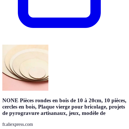
NONE Pièces rondes en bois de 10 à 20cm, 10 pièces,
cercles en bois, Plaque vierge pour bricolage, projets
de pyrogravure artisanaux, jeux, modèle de
fr.aliexpress.com