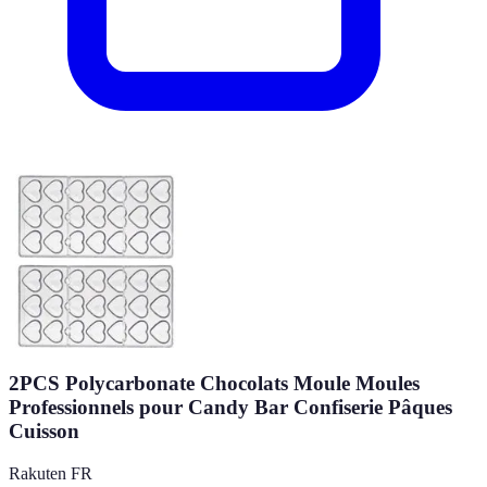
2PCS Polycarbonate Chocolats Moule Moules
Professionnels pour Candy Bar Confiserie Pâques
Cuisson
Rakuten FR