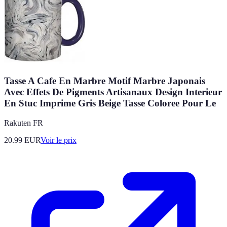
Tasse A Cafe En Marbre Motif Marbre Japonais
Avec Effets De Pigments Artisanaux Design Interieur
En Stuc Imprime Gris Beige Tasse Coloree Pour Le
Rakuten FR
20.99
EUR
Voir le prix