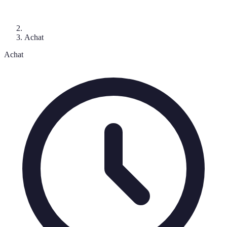
Achat
Achat