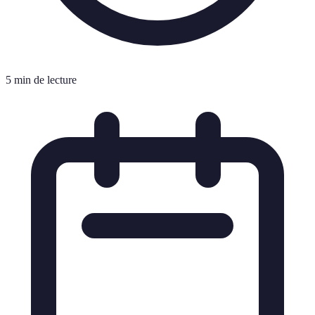
5 min de lecture