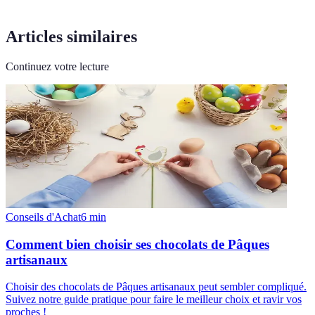
Articles similaires
Continuez votre lecture
Conseils d'Achat
6
min
Comment bien choisir ses chocolats de Pâques
artisanaux
Choisir des chocolats de Pâques artisanaux peut sembler compliqué.
Suivez notre guide pratique pour faire le meilleur choix et ravir vos
proches !