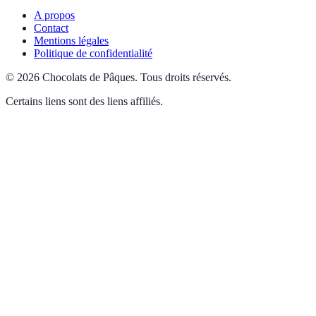
A propos
Contact
Mentions légales
Politique de confidentialité
©
2026
Chocolats de Pâques
.
Tous droits réservés.
Certains liens sont des liens affiliés.