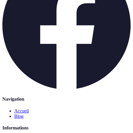
Navigation
Accueil
Blog
Informations