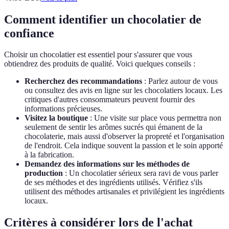
Comment identifier un chocolatier de
confiance
Choisir un chocolatier est essentiel pour s'assurer que vous
obtiendrez des produits de qualité. Voici quelques conseils :
Recherchez des recommandations
: Parlez autour de vous
ou consultez des avis en ligne sur les chocolatiers locaux. Les
critiques d'autres consommateurs peuvent fournir des
informations précieuses.
Visitez la boutique
: Une visite sur place vous permettra non
seulement de sentir les arômes sucrés qui émanent de la
chocolaterie, mais aussi d'observer la propreté et l'organisation
de l'endroit. Cela indique souvent la passion et le soin apporté
à la fabrication.
Demandez des informations sur les méthodes de
production
: Un chocolatier sérieux sera ravi de vous parler
de ses méthodes et des ingrédients utilisés. Vérifiez s'ils
utilisent des méthodes artisanales et privilégient les ingrédients
locaux.
Critères à considérer lors de l'achat