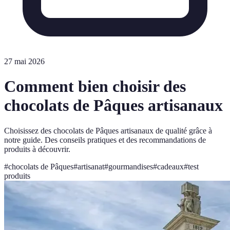
27 mai 2026
Comment bien choisir des
chocolats de Pâques artisanaux
Choisissez des chocolats de Pâques artisanaux de qualité grâce à
notre guide. Des conseils pratiques et des recommandations de
produits à découvrir.
#
chocolats de Pâques
#
artisanat
#
gourmandises
#
cadeaux
#
test
produits