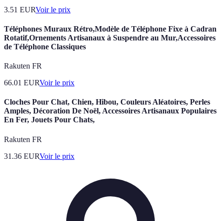
3.51
EUR
Voir le prix
Téléphones Muraux Rétro,Modèle de Téléphone Fixe à Cadran
Rotatif,Ornements Artisanaux à Suspendre au Mur,Accessoires
de Téléphone Classiques
Rakuten FR
66.01
EUR
Voir le prix
Cloches Pour Chat, Chien, Hibou, Couleurs Aléatoires, Perles
Amples, Décoration De Noël, Accessoires Artisanaux Populaires
En Fer, Jouets Pour Chats,
Rakuten FR
31.36
EUR
Voir le prix