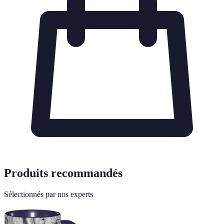
Produits recommandés
Sélectionnés par nos experts