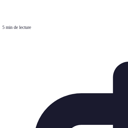
5 min de lecture