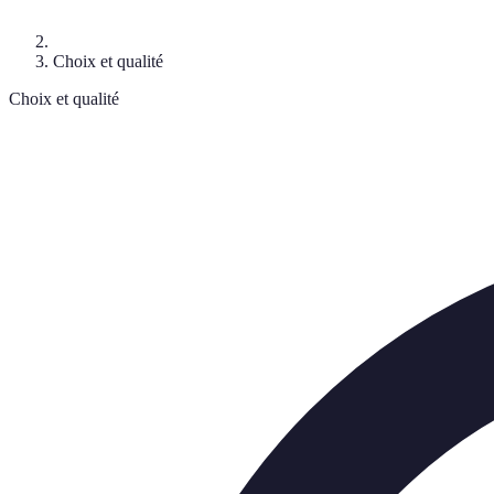
Choix et qualité
Choix et qualité