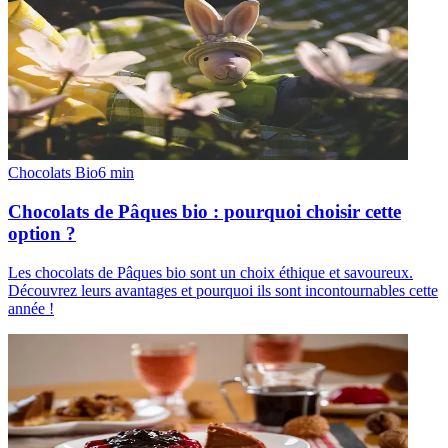
Chocolats Bio
6
min
Chocolats de Pâques bio : pourquoi choisir cette
option ?
Les chocolats de Pâques bio sont un choix éthique et savoureux.
Découvrez leurs avantages et pourquoi ils sont incontournables cette
année !