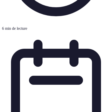
6 min de lecture