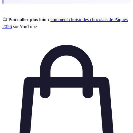
📺
Pour aller plus loin :
comment choisir des chocolats de Pâques
2026
sur YouTube