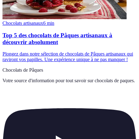
Chocolats artisanaux
6
min
Top 5 des chocolats de Pâques artisanaux à
découvrir absolument
Plongez dans notre sélection de chocolats de Pâques artisanaux qui
raviront vos papilles. Une expérience unique à ne pas manquer !
Chocolats de Pâques
Votre source d'information pour tout savoir sur
chocolats de paques
.