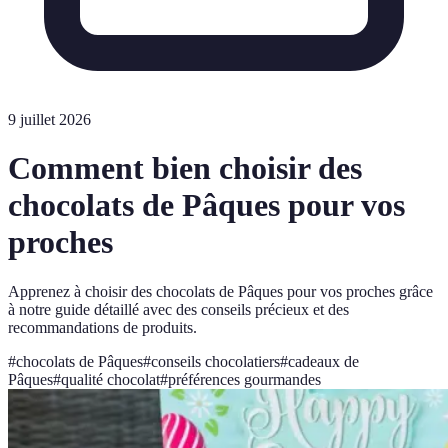
9 juillet 2026
Comment bien choisir des
chocolats de Pâques pour vos
proches
Apprenez à choisir des chocolats de Pâques pour vos proches grâce
à notre guide détaillé avec des conseils précieux et des
recommandations de produits.
#
chocolats de Pâques
#
conseils chocolatiers
#
cadeaux de
Pâques
#
qualité chocolat
#
préférences gourmandes