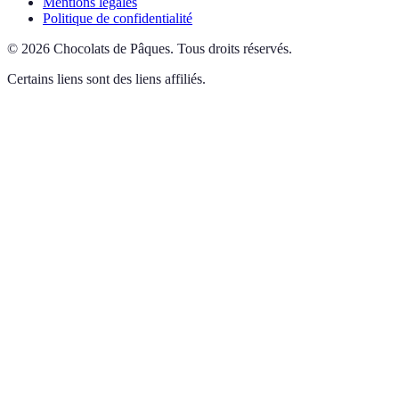
Mentions légales
Politique de confidentialité
©
2026
Chocolats de Pâques
.
Tous droits réservés.
Certains liens sont des liens affiliés.