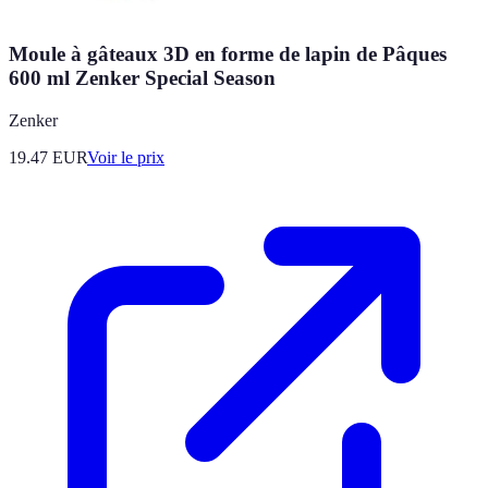
Moule à gâteaux 3D en forme de lapin de Pâques
600 ml Zenker Special Season
Zenker
19.47
EUR
Voir le prix