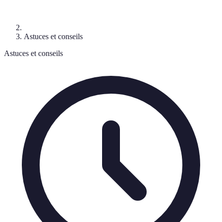
Astuces et conseils
Astuces et conseils