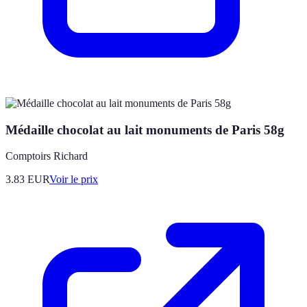
Médaille chocolat au lait monuments de Paris 58g
Comptoirs Richard
3.83
EUR
Voir le prix