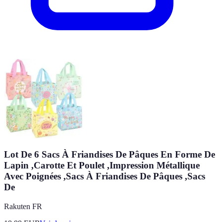
Lot De 6 Sacs À Friandises De Pâques En Forme De
Lapin ,Carotte Et Poulet ,Impression Métallique
Avec Poignées ,Sacs À Friandises De Pâques ,Sacs
De
Rakuten FR