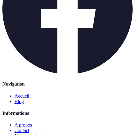
Navigation
Accueil
Blog
Informations
A propos
Contact