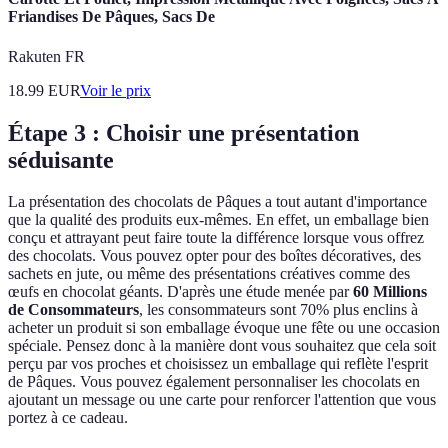
Friandises De Pâques, Sacs De
Rakuten FR
18.99
EUR
Voir le prix
Étape 3 : Choisir une présentation
séduisante
La présentation des chocolats de Pâques a tout autant d'importance
que la qualité des produits eux-mêmes. En effet, un emballage bien
conçu et attrayant peut faire toute la différence lorsque vous offrez
des chocolats. Vous pouvez opter pour des boîtes décoratives, des
sachets en jute, ou même des présentations créatives comme des
œufs en chocolat géants. D'après une étude menée par
60 Millions
de Consommateurs
, les consommateurs sont 70% plus enclins à
acheter un produit si son emballage évoque une fête ou une occasion
spéciale. Pensez donc à la manière dont vous souhaitez que cela soit
perçu par vos proches et choisissez un emballage qui reflète l'esprit
de Pâques. Vous pouvez également personnaliser les chocolats en
ajoutant un message ou une carte pour renforcer l'attention que vous
portez à ce cadeau.