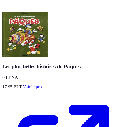
Les plus belles histoires de Paques
GLENAT
17.95
EUR
Voir le prix