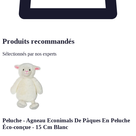
Produits recommandés
Sélectionnés par nos experts
Peluche - Agneau Econimals De Pâques En Peluche
Éco-conçue - 15 Cm Blanc