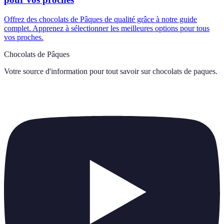
Offrez des chocolats de Pâques de qualité grâce à notre guide
complet. Apprenez à sélectionner les meilleures options pour tous
vos proches.
Chocolats de Pâques
Votre source d'information pour tout savoir sur
chocolats de paques
.