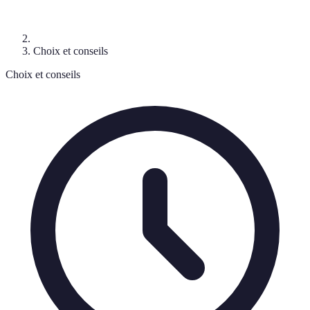
Choix et conseils
Choix et conseils