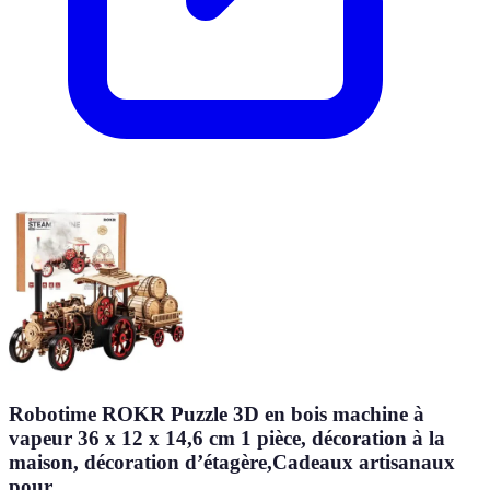
Robotime ROKR Puzzle 3D en bois machine à
vapeur 36 x 12 x 14,6 cm 1 pièce, décoration à la
maison, décoration d’étagère,Cadeaux artisanaux
pour