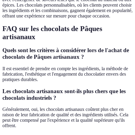
épices. Les chocolats personnalisables, où les clients peuvent choisir
les ingrédients et les combinaisons, gagnent également en popularité,
offrant une expérience sur mesure pour chaque occasion.
FAQ sur les chocolats de Pâques
artisanaux
Quels sont les critères à considérer lors de l'achat de
chocolats de Pâques artisanaux ?
Il est essentiel de prendre en compte les ingrédients, la méthode de
fabrication, l'esthétique et l'engagement du chocolatier envers des
pratiques durables.
Les chocolats artisanaux sont-ils plus chers que les
chocolats industriels ?
Généralement, oui, les chocolats artisanaux coûtent plus cher en
raison de leur fabrication de qualité et des ingrédients utilisés. Cela
peut être compensé par l'expérience et la qualité supérieure qu'ils
offrent.