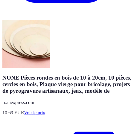
NONE Pièces rondes en bois de 10 à 20cm, 10 pièces,
cercles en bois, Plaque vierge pour bricolage, projets
de pyrogravure artisanaux, jeux, modèle de
fr.aliexpress.com
10.69
EUR
Voir le prix