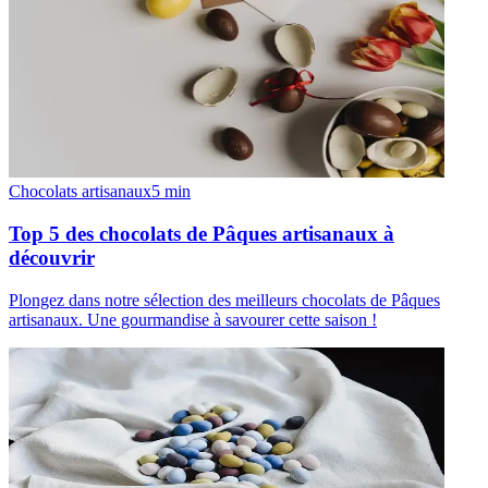
Chocolats artisanaux
5
min
Top 5 des chocolats de Pâques artisanaux à
découvrir
Plongez dans notre sélection des meilleurs chocolats de Pâques
artisanaux. Une gourmandise à savourer cette saison !