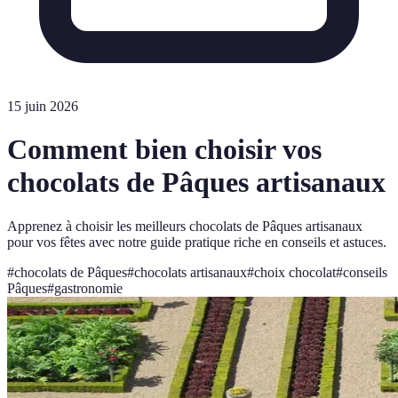
15 juin 2026
Comment bien choisir vos
chocolats de Pâques artisanaux
Apprenez à choisir les meilleurs chocolats de Pâques artisanaux
pour vos fêtes avec notre guide pratique riche en conseils et astuces.
#
chocolats de Pâques
#
chocolats artisanaux
#
choix chocolat
#
conseils
Pâques
#
gastronomie