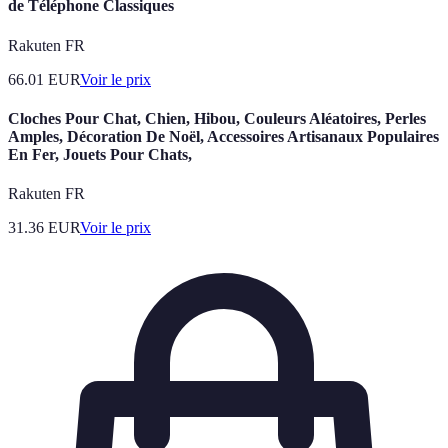
de Téléphone Classiques
Rakuten FR
66.01
EUR
Voir le prix
Cloches Pour Chat, Chien, Hibou, Couleurs Aléatoires, Perles
Amples, Décoration De Noël, Accessoires Artisanaux Populaires
En Fer, Jouets Pour Chats,
Rakuten FR
31.36
EUR
Voir le prix