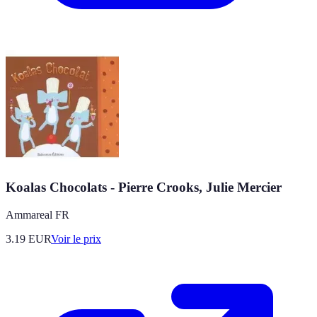
Koalas Chocolats - Pierre Crooks, Julie Mercier
Ammareal FR
3.19
EUR
Voir le prix