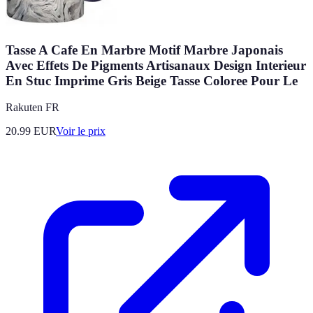
Tasse A Cafe En Marbre Motif Marbre Japonais
Avec Effets De Pigments Artisanaux Design Interieur
En Stuc Imprime Gris Beige Tasse Coloree Pour Le
Rakuten FR
20.99
EUR
Voir le prix