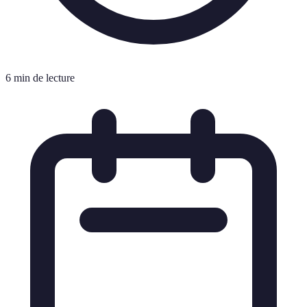
6 min de lecture