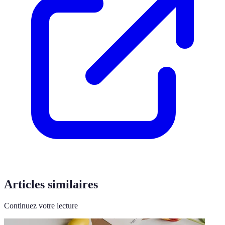
Articles similaires
Continuez votre lecture