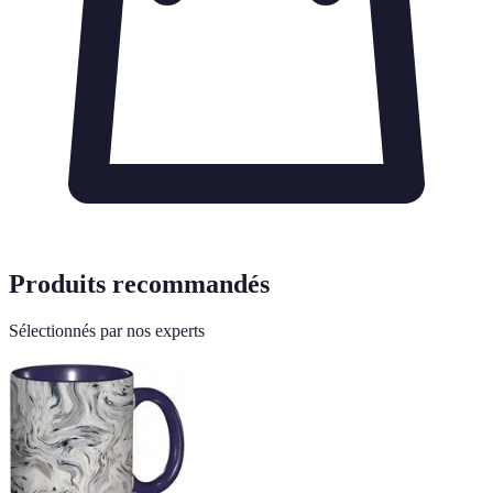
Produits recommandés
Sélectionnés par nos experts