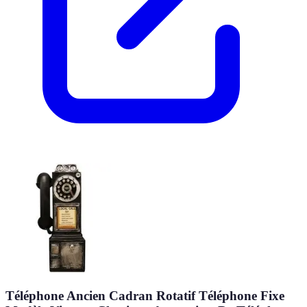
Téléphone Ancien Cadran Rotatif Téléphone Fixe