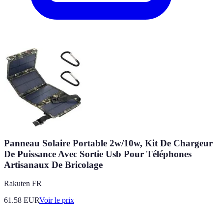
Panneau Solaire Portable 2w/10w, Kit De Chargeur
De Puissance Avec Sortie Usb Pour Téléphones
Artisanaux De Bricolage
Rakuten FR
61.58
EUR
Voir le prix