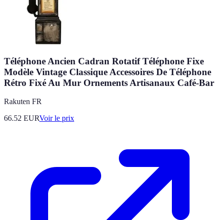
Téléphone Ancien Cadran Rotatif Téléphone Fixe
Modèle Vintage Classique Accessoires De Téléphone
Rétro Fixé Au Mur Ornements Artisanaux Café-Bar
Rakuten FR
66.52
EUR
Voir le prix