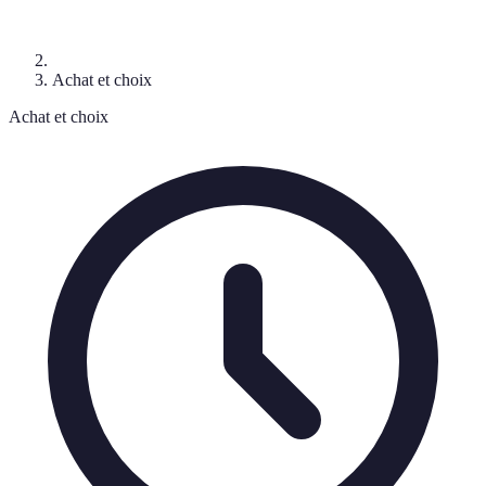
Achat et choix
Achat et choix