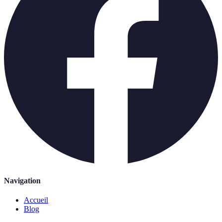
Navigation
Accueil
Blog