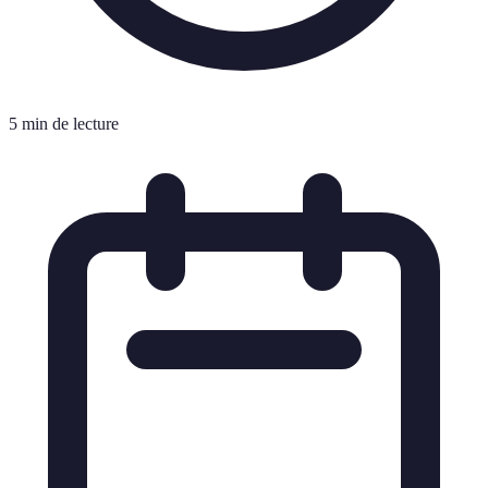
5 min de lecture