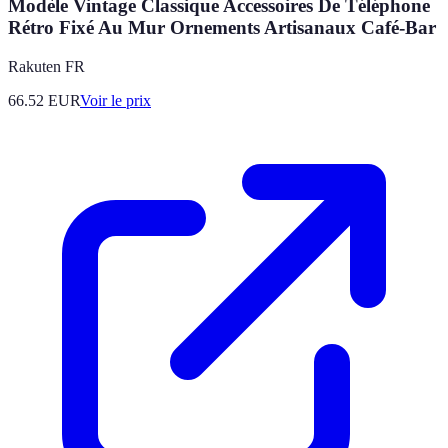
Modèle Vintage Classique Accessoires De Téléphone
Rétro Fixé Au Mur Ornements Artisanaux Café-Bar
Rakuten FR
66.52
EUR
Voir le prix