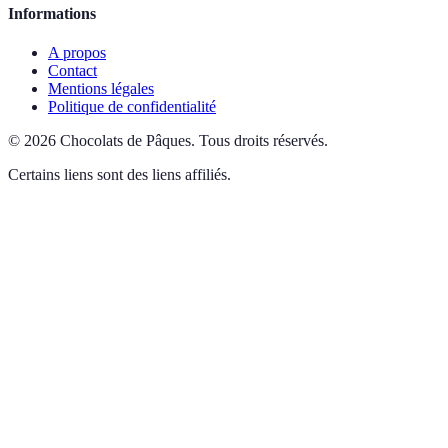
Informations
A propos
Contact
Mentions légales
Politique de confidentialité
©
2026
Chocolats de Pâques
.
Tous droits réservés.
Certains liens sont des liens affiliés.