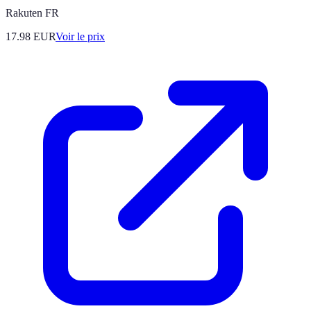
Rakuten FR
17.98
EUR
Voir le prix