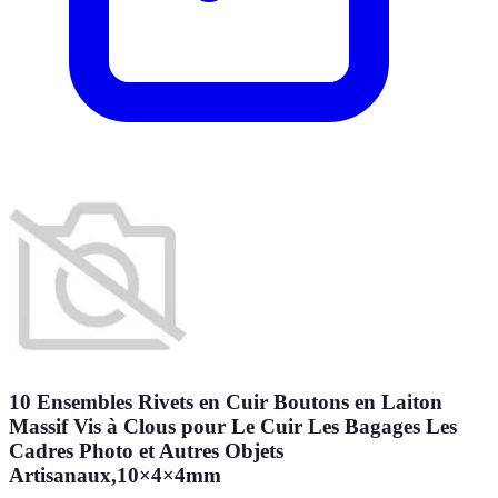
10 Ensembles Rivets en Cuir Boutons en Laiton
Massif Vis à Clous pour Le Cuir Les Bagages Les
Cadres Photo et Autres Objets
Artisanaux,10×4×4mm