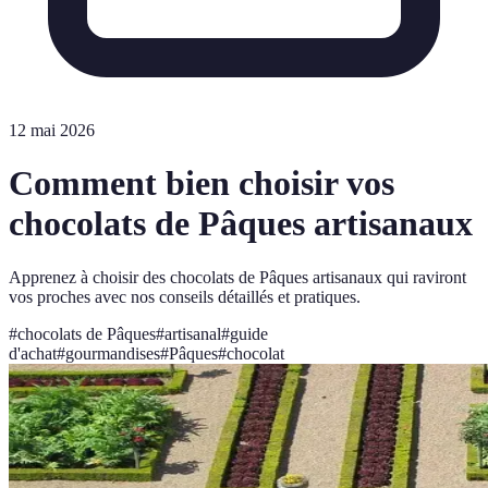
12 mai 2026
Comment bien choisir vos
chocolats de Pâques artisanaux
Apprenez à choisir des chocolats de Pâques artisanaux qui raviront
vos proches avec nos conseils détaillés et pratiques.
#
chocolats de Pâques
#
artisanal
#
guide
d'achat
#
gourmandises
#
Pâques
#
chocolat