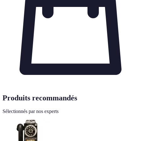
Produits recommandés
Sélectionnés par nos experts