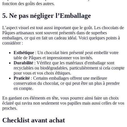
fonction des goûts des autres.
5. Ne pas négliger l’Emballage
L’aspect visuel est tout aussi important que le goût. Les chocolats de
Pâques artisanaux sont souvent présentés dans de superbes
emballages, ce qui en fait un cadeau idéal. Voici quelques points à
considérer :
Esthétique
: Un chocolat bien présenté peut embellir votre
table de Pâques et impressionner vos invités.
Durabilité
: Vérifiez que les matériaux d'emballage sont
recyclables ou biodégradables, particulièrement si cela compte
pour vous et vos choix éthiques.
Praticité
: Certains emballages offrent une meilleure
conservation du chocolat, ce qui peut être un plus à prendre
en compte.
En gardant ces éléments en tête, vous pourrez ainsi faire un choix
éclairé qui ravira non seulement vos papilles mais aussi celles de vos
proches.
Checklist avant achat