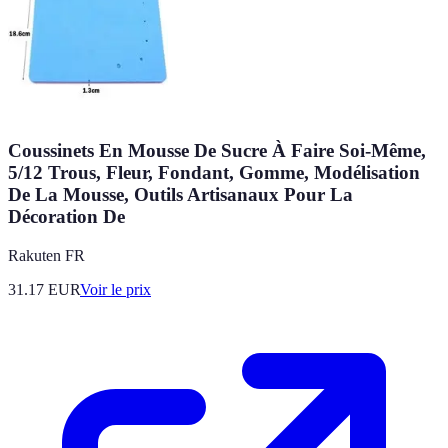
Coussinets En Mousse De Sucre À Faire Soi-Même,
5/12 Trous, Fleur, Fondant, Gomme, Modélisation
De La Mousse, Outils Artisanaux Pour La
Décoration De
Rakuten FR
31.17
EUR
Voir le prix