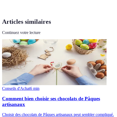
Articles similaires
Continuez votre lecture
Conseils d'Achat
6
min
Comment bien choisir ses chocolats de Pâques
artisanaux
Choisir des chocolats de Pâques artisanaux peut sembler compliqué.