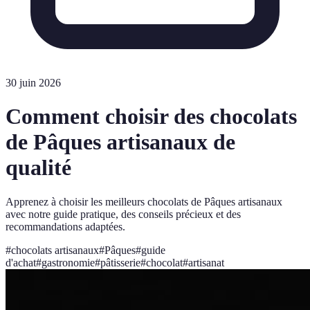
30 juin 2026
Comment choisir des chocolats
de Pâques artisanaux de
qualité
Apprenez à choisir les meilleurs chocolats de Pâques artisanaux
avec notre guide pratique, des conseils précieux et des
recommandations adaptées.
#
chocolats artisanaux
#
Pâques
#
guide
d'achat
#
gastronomie
#
pâtisserie
#
chocolat
#
artisanat