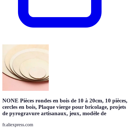
NONE Pièces rondes en bois de 10 à 20cm, 10 pièces,
cercles en bois, Plaque vierge pour bricolage, projets
de pyrogravure artisanaux, jeux, modèle de
fr.aliexpress.com