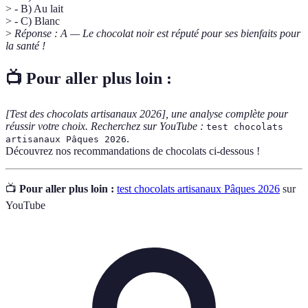
> - B) Au lait
> - C) Blanc
>
Réponse : A — Le chocolat noir est réputé pour ses bienfaits pour
la santé !
📺 Pour aller plus loin :
[Test des chocolats artisanaux 2026], une analyse complète pour
réussir votre choix. Recherchez sur YouTube :
test chocolats
.
artisanaux Pâques 2026
Découvrez nos recommandations de chocolats ci-dessous !
📺
Pour aller plus loin :
test chocolats artisanaux Pâques 2026
sur
YouTube