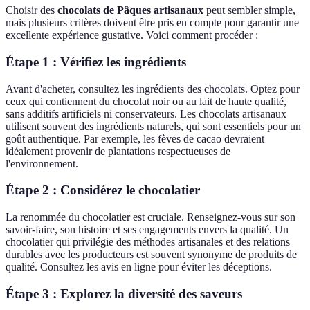
Choisir des
chocolats de Pâques artisanaux
peut sembler simple,
mais plusieurs critères doivent être pris en compte pour garantir une
excellente expérience gustative. Voici comment procéder :
Étape 1 : Vérifiez les ingrédients
Avant d'acheter, consultez les ingrédients des chocolats. Optez pour
ceux qui contiennent du chocolat noir ou au lait de haute qualité,
sans additifs artificiels ni conservateurs. Les chocolats artisanaux
utilisent souvent des ingrédients naturels, qui sont essentiels pour un
goût authentique. Par exemple, les fèves de cacao devraient
idéalement provenir de plantations respectueuses de
l'environnement.
Étape 2 : Considérez le chocolatier
La renommée du chocolatier est cruciale. Renseignez-vous sur son
savoir-faire, son histoire et ses engagements envers la qualité. Un
chocolatier qui privilégie des méthodes artisanales et des relations
durables avec les producteurs est souvent synonyme de produits de
qualité. Consultez les avis en ligne pour éviter les déceptions.
Étape 3 : Explorez la diversité des saveurs