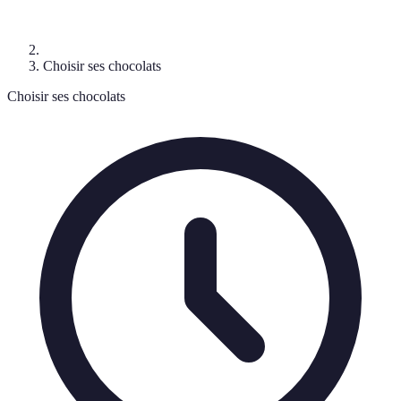
Choisir ses chocolats
Choisir ses chocolats