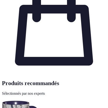
Produits recommandés
Sélectionnés par nos experts