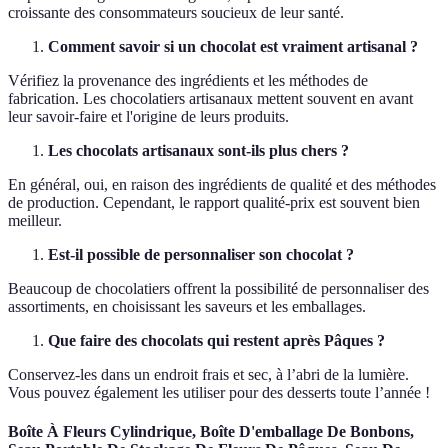
croissante des consommateurs soucieux de leur santé.
Comment savoir si un chocolat est vraiment artisanal ?
Vérifiez la provenance des ingrédients et les méthodes de
fabrication. Les chocolatiers artisanaux mettent souvent en avant
leur savoir-faire et l'origine de leurs produits.
Les chocolats artisanaux sont-ils plus chers ?
En général, oui, en raison des ingrédients de qualité et des méthodes
de production. Cependant, le rapport qualité-prix est souvent bien
meilleur.
Est-il possible de personnaliser son chocolat ?
Beaucoup de chocolatiers offrent la possibilité de personnaliser des
assortiments, en choisissant les saveurs et les emballages.
Que faire des chocolats qui restent après Pâques ?
Conservez-les dans un endroit frais et sec, à l’abri de la lumière.
Vous pouvez également les utiliser pour des desserts toute l’année !
Boîte À Fleurs Cylindrique, Boîte D'emballage De Bonbons,