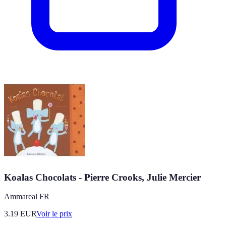
Koalas Chocolats - Pierre Crooks, Julie Mercier
Ammareal FR
3.19
EUR
Voir le prix