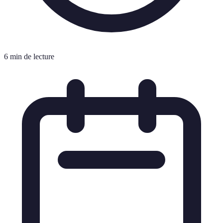
6 min de lecture