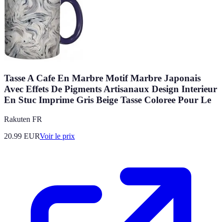
Tasse A Cafe En Marbre Motif Marbre Japonais
Avec Effets De Pigments Artisanaux Design Interieur
En Stuc Imprime Gris Beige Tasse Coloree Pour Le
Rakuten FR
20.99
EUR
Voir le prix