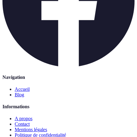
Navigation
Accueil
Blog
Informations
A propos
Contact
Mentions légales
Politique de confidentialité