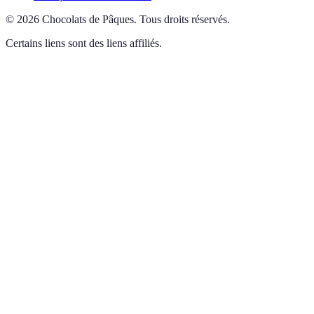
©
2026
Chocolats de Pâques
.
Tous droits réservés.
Certains liens sont des liens affiliés.