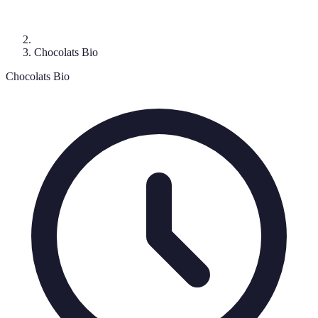
Chocolats Bio
Chocolats Bio