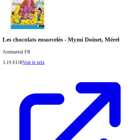
Les chocolats ensorcelés - Mymi Doinet, Mérel
Ammareal FR
3.19
EUR
Voir le prix