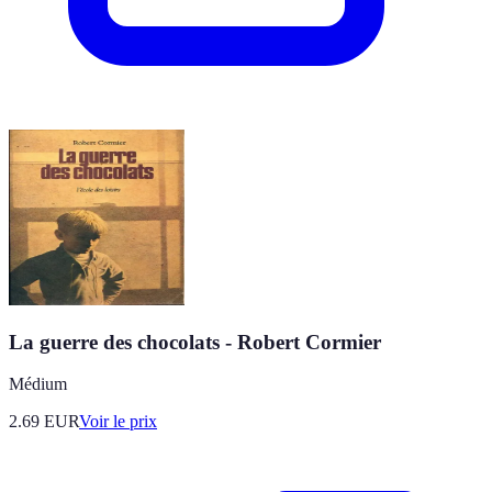
La guerre des chocolats - Robert Cormier
Médium
2.69
EUR
Voir le prix