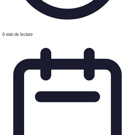
6 min de lecture