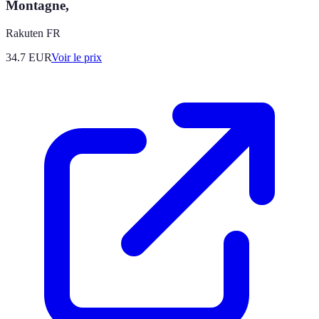
Montagne,
Rakuten FR
34.7
EUR
Voir le prix