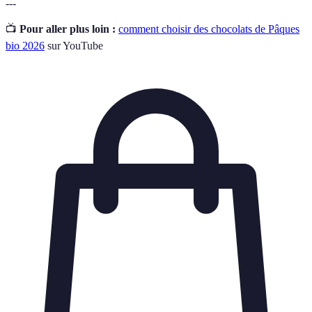
---
📺
Pour aller plus loin :
comment choisir des chocolats de Pâques
bio 2026
sur YouTube