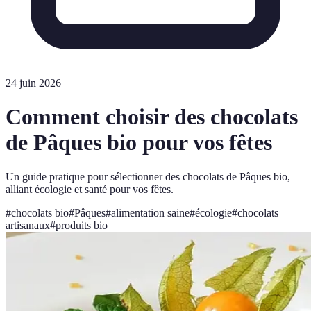
24 juin 2026
Comment choisir des chocolats
de Pâques bio pour vos fêtes
Un guide pratique pour sélectionner des chocolats de Pâques bio,
alliant écologie et santé pour vos fêtes.
#
chocolats bio
#
Pâques
#
alimentation saine
#
écologie
#
chocolats
artisanaux
#
produits bio