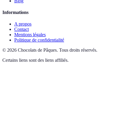
Blog
Informations
A propos
Contact
Mentions légales
Politique de confidentialité
©
2026
Chocolats de Pâques
.
Tous droits réservés.
Certains liens sont des liens affiliés.