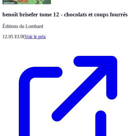
benoît brisefer tome 12 - chocolats et coups fourrés
Éditions du Lombard
12.95
EUR
Voir le prix