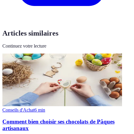
Articles similaires
Continuez votre lecture
Conseils d'Achat
6
min
Comment bien choisir ses chocolats de Pâques
artisanaux