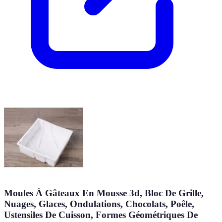
Moules À Gâteaux En Mousse 3d, Bloc De Grille,
Nuages, Glaces, Ondulations, Chocolats, Poêle,
Ustensiles De Cuisson, Formes Géométriques De