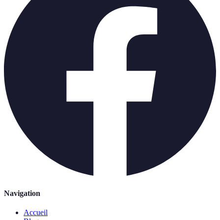
Navigation
Accueil