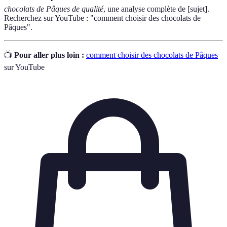
chocolats de Pâques de qualité
, une analyse complète de [sujet].
Recherchez sur YouTube : "comment choisir des chocolats de
Pâques".
📺
Pour aller plus loin :
comment choisir des chocolats de Pâques
sur YouTube