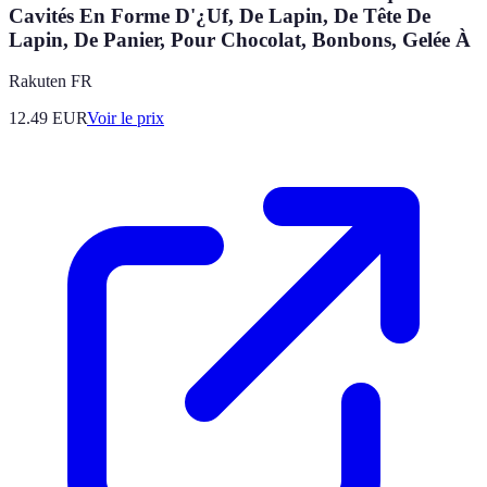
Cavités En Forme D'¿Uf, De Lapin, De Tête De
Lapin, De Panier, Pour Chocolat, Bonbons, Gelée À
Rakuten FR
12.49
EUR
Voir le prix