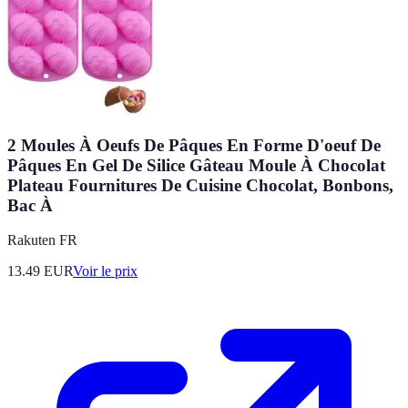
2 Moules À Oeufs De Pâques En Forme D'oeuf De
Pâques En Gel De Silice Gâteau Moule À Chocolat
Plateau Fournitures De Cuisine Chocolat, Bonbons,
Bac À
Rakuten FR
13.49
EUR
Voir le prix