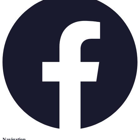
Navigation