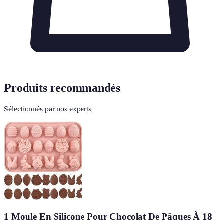
Produits recommandés
Sélectionnés par nos experts
1 Moule En Silicone Pour Chocolat De Pâques À 18