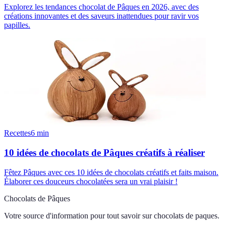
Explorez les tendances chocolat de Pâques en 2026, avec des
créations innovantes et des saveurs inattendues pour ravir vos
papilles.
Recettes
6
min
10 idées de chocolats de Pâques créatifs à réaliser
Fêtez Pâques avec ces 10 idées de chocolats créatifs et faits maison.
Élaborer ces douceurs chocolatées sera un vrai plaisir !
Chocolats de Pâques
Votre source d'information pour tout savoir sur
chocolats de paques
.