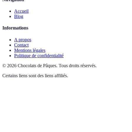
Accueil
Blog
Informations
A propos
Contact
Mentions légales
Politique de confidentialité
©
2026
Chocolats de Pâques
.
Tous droits réservés.
Certains liens sont des liens affiliés.