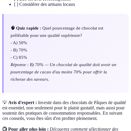
[ ] Considérer des artisans locaux
🧠 Quiz rapide :
Quel pourcentage de chocolat est
préférable pour une qualité supérieure?
- A) 50%
- B) 70%
- C) 85%
Réponse : B) 70% — Un chocolat de qualité doit avoir un
pourcentage de cacao d'au moins 70% pour offrir la
richesse des saveurs.
💡
Avis d'expert :
Investir dans des chocolats de Pâques de qualité
est essentiel, non seulement pour le plaisir gustatif, mais aussi pour
soutenir des pratiques de consommation responsables. En suivant
ces conseils, vous êtes sûrs d'en profiter pleinement.
📺 Pour aller plus loin :
Découvrez comment sélectionner des