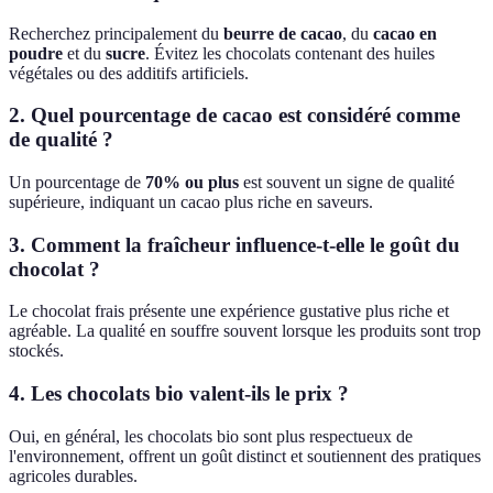
Recherchez principalement du
beurre de cacao
, du
cacao en
poudre
et du
sucre
. Évitez les chocolats contenant des huiles
végétales ou des additifs artificiels.
2. Quel pourcentage de cacao est considéré comme
de qualité ?
Un pourcentage de
70% ou plus
est souvent un signe de qualité
supérieure, indiquant un cacao plus riche en saveurs.
3. Comment la fraîcheur influence-t-elle le goût du
chocolat ?
Le chocolat frais présente une expérience gustative plus riche et
agréable. La qualité en souffre souvent lorsque les produits sont trop
stockés.
4. Les chocolats bio valent-ils le prix ?
Oui, en général, les chocolats bio sont plus respectueux de
l'environnement, offrent un goût distinct et soutiennent des pratiques
agricoles durables.