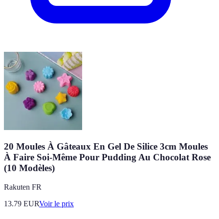
20 Moules À Gâteaux En Gel De Silice 3cm Moules
À Faire Soi-Même Pour Pudding Au Chocolat Rose
(10 Modèles)
Rakuten FR
13.79
EUR
Voir le prix