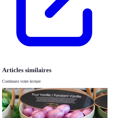
Articles similaires
Continuez votre lecture