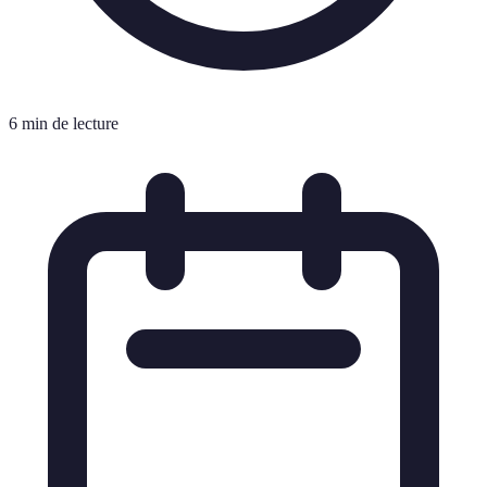
6 min de lecture