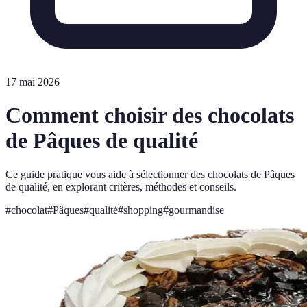
17 mai 2026
Comment choisir des chocolats
de Pâques de qualité
Ce guide pratique vous aide à sélectionner des chocolats de Pâques
de qualité, en explorant critères, méthodes et conseils.
#
chocolat
#
Pâques
#
qualité
#
shopping
#
gourmandise