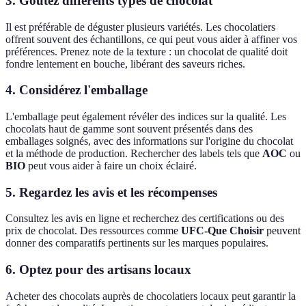
3. Goûtez différents types de chocolat
Il est préférable de déguster plusieurs variétés. Les chocolatiers
offrent souvent des échantillons, ce qui peut vous aider à affiner vos
préférences. Prenez note de la texture : un chocolat de qualité doit
fondre lentement en bouche, libérant des saveurs riches.
4. Considérez l'emballage
L'emballage peut également révéler des indices sur la qualité. Les
chocolats haut de gamme sont souvent présentés dans des
emballages soignés, avec des informations sur l'origine du chocolat
et la méthode de production. Rechercher des labels tels que
AOC
ou
BIO
peut vous aider à faire un choix éclairé.
5. Regardez les avis et les récompenses
Consultez les avis en ligne et recherchez des certifications ou des
prix de chocolat. Des ressources comme
UFC-Que Choisir
peuvent
donner des comparatifs pertinents sur les marques populaires.
6. Optez pour des artisans locaux
Acheter des chocolats auprès de chocolatiers locaux peut garantir la