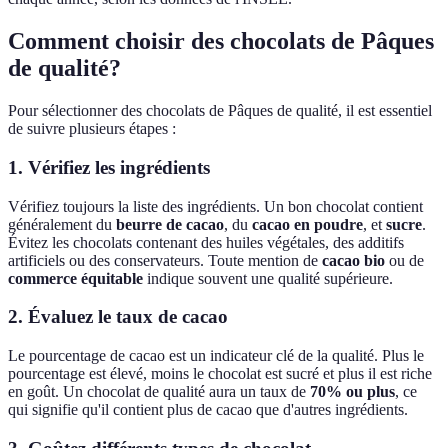
Comment choisir des chocolats de Pâques
de qualité?
Pour sélectionner des chocolats de Pâques de qualité, il est essentiel
de suivre plusieurs étapes :
1. Vérifiez les ingrédients
Vérifiez toujours la liste des ingrédients. Un bon chocolat contient
généralement du
beurre de cacao
, du
cacao en poudre
, et
sucre
.
Évitez les chocolats contenant des huiles végétales, des additifs
artificiels ou des conservateurs. Toute mention de
cacao bio
ou de
commerce équitable
indique souvent une qualité supérieure.
2. Évaluez le taux de cacao
Le pourcentage de cacao est un indicateur clé de la qualité. Plus le
pourcentage est élevé, moins le chocolat est sucré et plus il est riche
en goût. Un chocolat de qualité aura un taux de
70% ou plus
, ce
qui signifie qu'il contient plus de cacao que d'autres ingrédients.