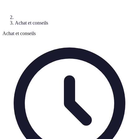
Achat et conseils
Achat et conseils