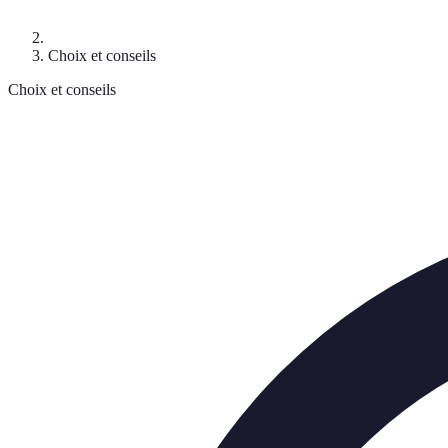
Choix et conseils
Choix et conseils