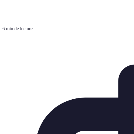
6 min de lecture