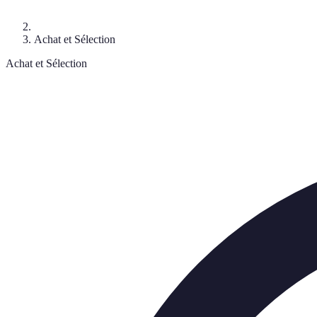
Achat et Sélection
Achat et Sélection