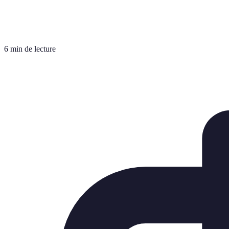
6 min de lecture