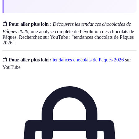
📺 Pour aller plus loin :
Découvrez les tendances chocolatées de
Pâques 2026
, une analyse complète de l’évolution des chocolats de
Pâques. Recherchez sur YouTube : "tendances chocolats de Pâques
2026".
📺
Pour aller plus loin :
tendances chocolats de Pâques 2026
sur
YouTube