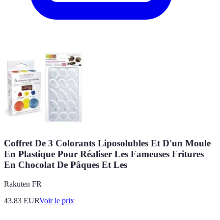
Coffret De 3 Colorants Liposolubles Et D'un Moule
En Plastique Pour Réaliser Les Fameuses Fritures
En Chocolat De Pâques Et Les
Rakuten FR
43.83
EUR
Voir le prix