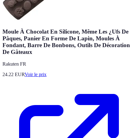
Moule À Chocolat En Silicone, Même Les ¿Ufs De
Pâques, Panier En Forme De Lapin, Moules À
Fondant, Barre De Bonbons, Outils De Décoration
De Gâteaux
Rakuten FR
24.22
EUR
Voir le prix