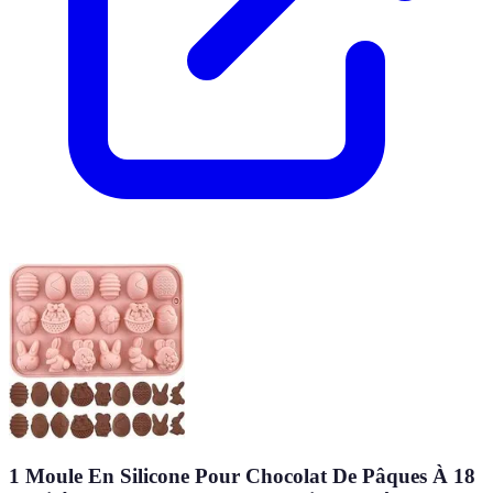
1 Moule En Silicone Pour Chocolat De Pâques À 18