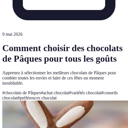
9 mai 2026
Comment choisir des chocolats
de Pâques pour tous les goûts
Apprenez à sélectionner les meilleurs chocolats de Pâques pour
combler toutes les envies et faire de ces fêtes un moment
inoubliable.
#
chocolats de Pâques
#
achat chocolat
#
variétés chocolat
#
conseils
chocolat
#
préférences chocolat