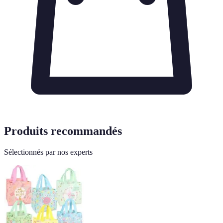
Produits recommandés
Sélectionnés par nos experts