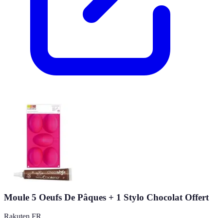
Moule 5 Oeufs De Pâques + 1 Stylo Chocolat Offert
Rakuten FR