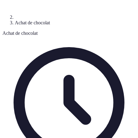
Achat de chocolat
Achat de chocolat