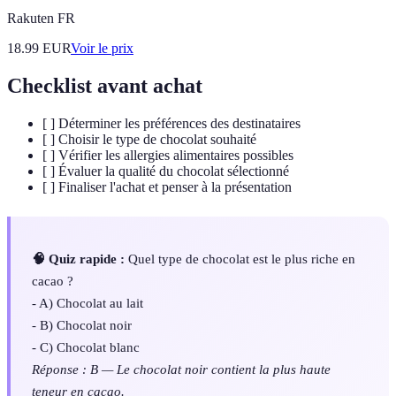
Rakuten FR
18.99
EUR
Voir le prix
Checklist avant achat
[ ] Déterminer les préférences des destinataires
[ ] Choisir le type de chocolat souhaité
[ ] Vérifier les allergies alimentaires possibles
[ ] Évaluer la qualité du chocolat sélectionné
[ ] Finaliser l'achat et penser à la présentation
🧠 Quiz rapide :
Quel type de chocolat est le plus riche en
cacao ?
- A) Chocolat au lait
- B) Chocolat noir
- C) Chocolat blanc
Réponse : B — Le chocolat noir contient la plus haute
teneur en cacao.