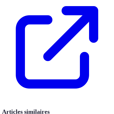
Articles similaires