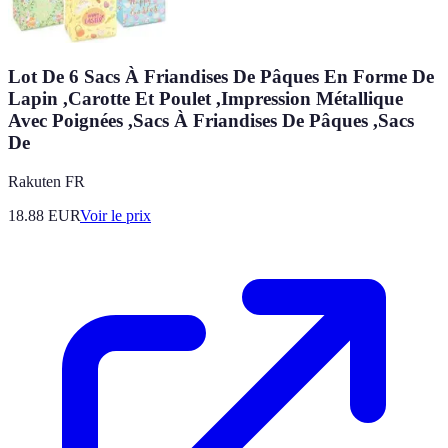
Lot De 6 Sacs À Friandises De Pâques En Forme De
Lapin ,Carotte Et Poulet ,Impression Métallique
Avec Poignées ,Sacs À Friandises De Pâques ,Sacs
De
Rakuten FR
18.88
EUR
Voir le prix