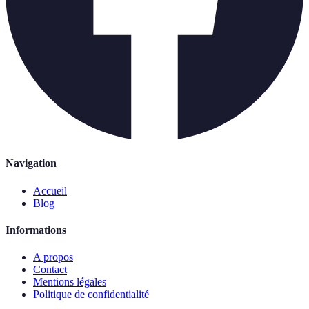
Navigation
Accueil
Blog
Informations
A propos
Contact
Mentions légales
Politique de confidentialité