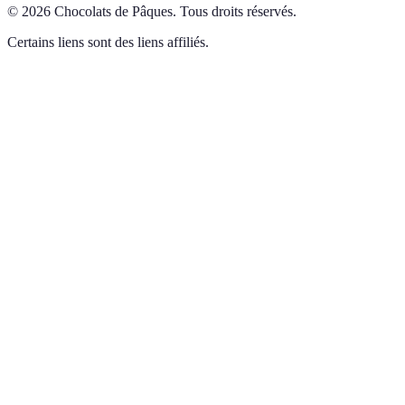
©
2026
Chocolats de Pâques
.
Tous droits réservés.
Certains liens sont des liens affiliés.