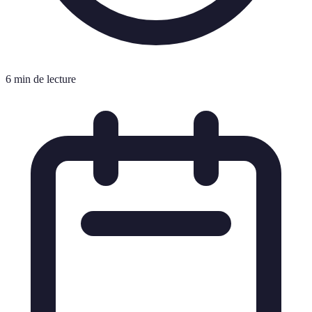
6 min de lecture