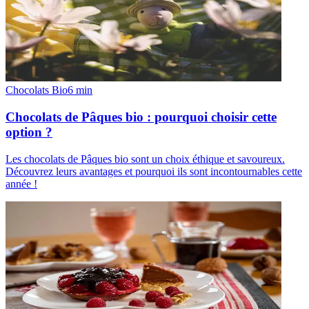
Chocolats Bio
6
min
Chocolats de Pâques bio : pourquoi choisir cette
option ?
Les chocolats de Pâques bio sont un choix éthique et savoureux.
Découvrez leurs avantages et pourquoi ils sont incontournables cette
année !