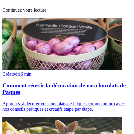
Continuez votre lecture
Créativité
6
min
Comment réussir la décoration de vos chocolats de
Pâques
Apprenez à décorer vos chocolats de Pâques comme un pro avec
nos conseils pratiques et créatifs étape par étape.