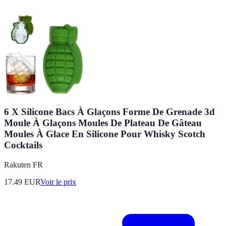
6 X Silicone Bacs À Glaçons Forme De Grenade 3d
Moule À Glaçons Moules De Plateau De Gâteau
Moules À Glace En Silicone Pour Whisky Scotch
Cocktails
Rakuten FR
17.49
EUR
Voir le prix