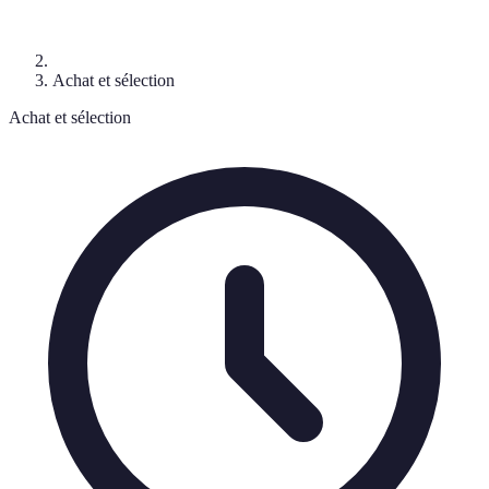
Achat et sélection
Achat et sélection