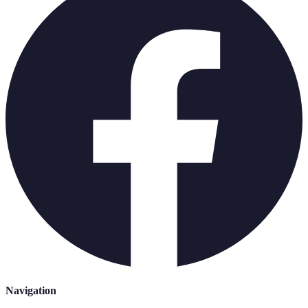
Navigation