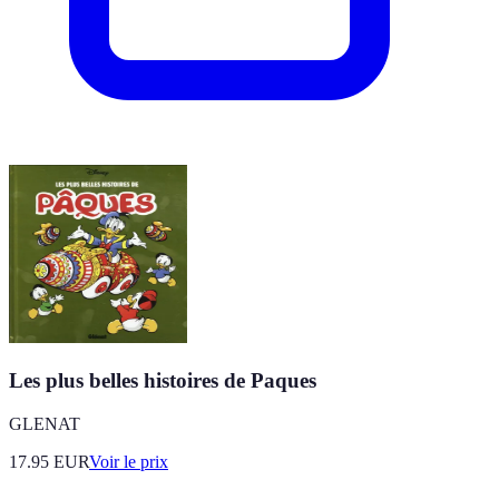
Les plus belles histoires de Paques
GLENAT
17.95
EUR
Voir le prix