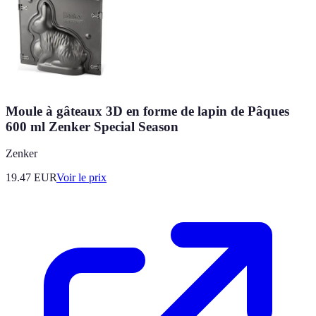
Moule à gâteaux 3D en forme de lapin de Pâques
600 ml Zenker Special Season
Zenker
19.47
EUR
Voir le prix