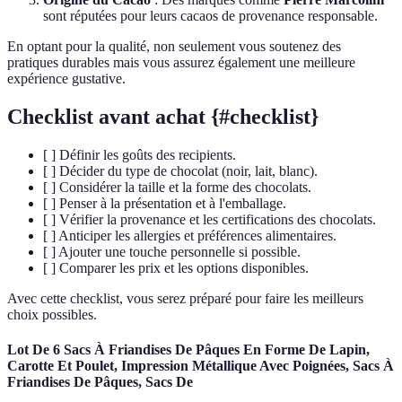
sont réputées pour leurs cacaos de provenance responsable.
En optant pour la qualité, non seulement vous soutenez des
pratiques durables mais vous assurez également une meilleure
expérience gustative.
Checklist avant achat {#checklist}
[ ] Définir les goûts des recipients.
[ ] Décider du type de chocolat (noir, lait, blanc).
[ ] Considérer la taille et la forme des chocolats.
[ ] Penser à la présentation et à l'emballage.
[ ] Vérifier la provenance et les certifications des chocolats.
[ ] Anticiper les allergies et préférences alimentaires.
[ ] Ajouter une touche personnelle si possible.
[ ] Comparer les prix et les options disponibles.
Avec cette checklist, vous serez préparé pour faire les meilleurs
choix possibles.
Lot De 6 Sacs À Friandises De Pâques En Forme De Lapin,
Carotte Et Poulet, Impression Métallique Avec Poignées, Sacs À
Friandises De Pâques, Sacs De