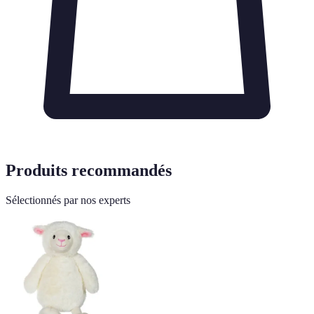
Produits recommandés
Sélectionnés par nos experts