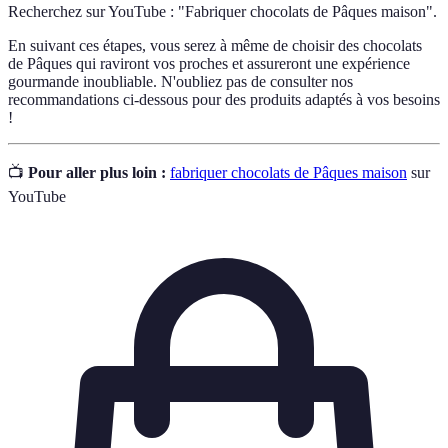
Recherchez sur YouTube : "Fabriquer chocolats de Pâques maison".
En suivant ces étapes, vous serez à même de choisir des chocolats
de Pâques qui raviront vos proches et assureront une expérience
gourmande inoubliable. N'oubliez pas de consulter nos
recommandations ci-dessous pour des produits adaptés à vos besoins
!
📺
Pour aller plus loin :
fabriquer chocolats de Pâques maison
sur
YouTube