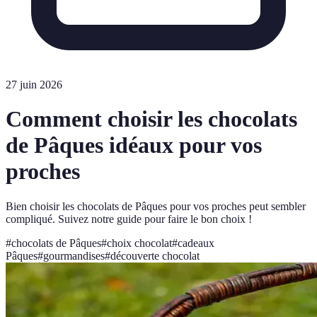
27 juin 2026
Comment choisir les chocolats
de Pâques idéaux pour vos
proches
Bien choisir les chocolats de Pâques pour vos proches peut sembler
compliqué. Suivez notre guide pour faire le bon choix !
#
chocolats de Pâques
#
choix chocolat
#
cadeaux
Pâques
#
gourmandises
#
découverte chocolat