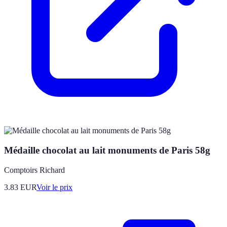
Médaille chocolat au lait monuments de Paris 58g
Comptoirs Richard
3.83
EUR
Voir le prix