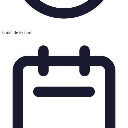
6 min de lecture