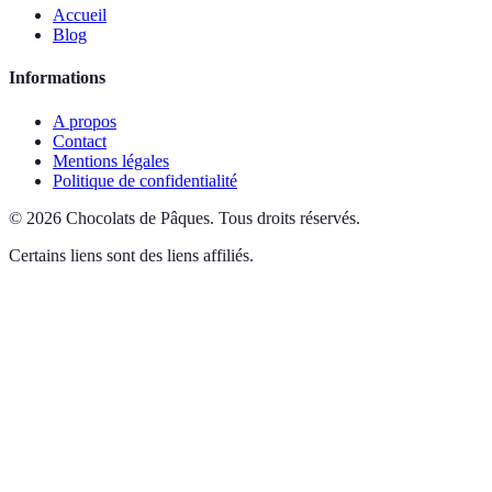
Accueil
Blog
Informations
A propos
Contact
Mentions légales
Politique de confidentialité
©
2026
Chocolats de Pâques
.
Tous droits réservés.
Certains liens sont des liens affiliés.