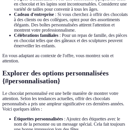
en chocolat et les lapins sont incontournables. Considerez une
variété de tailles pour convenir à tous les âges.
Cadeau d'entreprise
: Si vous cherchez à offrir des chocolats
à des clients ou des collègues, optez pour des assortiments
élégants. Des boîtes personnalisées attirent l'attention et
montrent votre professionnalisme.
Célébrations familiales
: Pour un repas de famille, des pièces
en chocolat telles que des gâteaux et des sculptures peuvent
émerveiller les enfants.
En vous adaptant au contexte de l'offre, vous montrez soin et
attention.
Explorer des options personnalisées
{#personnalisation}
Le chocolat personnalisé est une belle manière de montrer votre
attention. Selon les tendances actuelles, offrir des chocolats
personnalisés a pris une ampleur significative ces dernières années.
Voici quelques idées :
Étiquettes personnalisées
: Ajoutez des étiquettes avec le
nom de la personne ou un message spécial. Cela fait toujours
une bonne impression lors des fêtes.