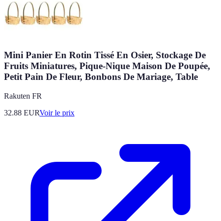
Mini Panier En Rotin Tissé En Osier, Stockage De
Fruits Miniatures, Pique-Nique Maison De Poupée,
Petit Pain De Fleur, Bonbons De Mariage, Table
Rakuten FR
32.88
EUR
Voir le prix