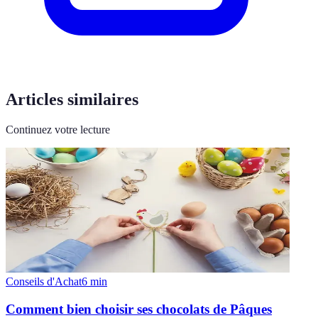
Articles similaires
Continuez votre lecture
Conseils d'Achat
6
min
Comment bien choisir ses chocolats de Pâques