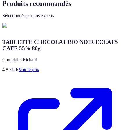
Produits recommandés
Sélectionnés par nos experts
TABLETTE CHOCOLAT BIO NOIR ECLATS
CAFE 55% 80g
Comptoirs Richard
4.8
EUR
Voir le prix