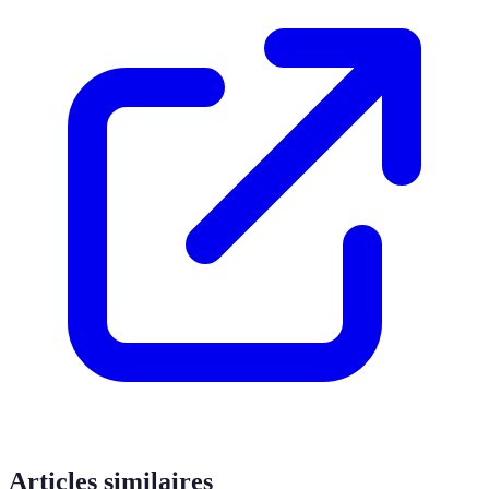
Articles similaires