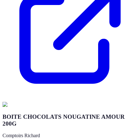
BOITE CHOCOLATS NOUGATINE AMOUR
200G
Comptoirs Richard