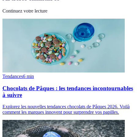
Continuez votre lecture
Tendances
6
min
Chocolats de Pâques : les tendances incontournables
à suivre
Explorez les nouvelles tendances chocolats de Pâques 2026. Voilà
comment les marques innovent pour surprendre vos papilles.