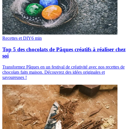
Recettes et DIY
6
min
Top 5 des chocolats de Pâques créatifs à réaliser chez
soi
Transformez Pâques en un festival de créativité avec nos recettes de
chocolats faits maison. Découvrez des idées originales et
savoureuses !