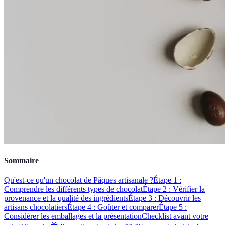
Sommaire
Qu'est-ce qu'un chocolat de Pâques artisanale ?
Étape 1 :
Comprendre les différents types de chocolat
Étape 2 : Vérifier la
provenance et la qualité des ingrédients
Étape 3 : Découvrir les
artisans chocolatiers
Étape 4 : Goûter et comparer
Étape 5 :
Considérer les emballages et la présentation
Checklist avant votre