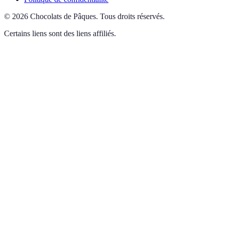
©
2026
Chocolats de Pâques
.
Tous droits réservés.
Certains liens sont des liens affiliés.