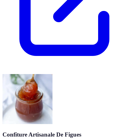
Confiture Artisanale De Figues