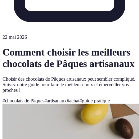
22 mai 2026
Comment choisir les meilleurs
chocolats de Pâques artisanaux
Choisir des chocolats de Pâques artisanaux peut sembler compliqué.
Suivez notre guide pour faire le meilleur choix et émerveiller vos
proches !
#
chocolats de Pâques
#
artisanaux
#
achat
#
guide pratique