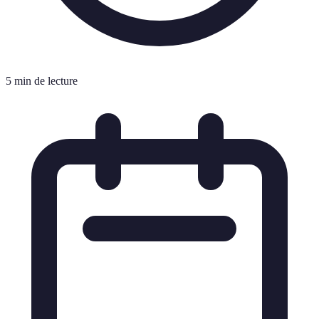
5 min de lecture