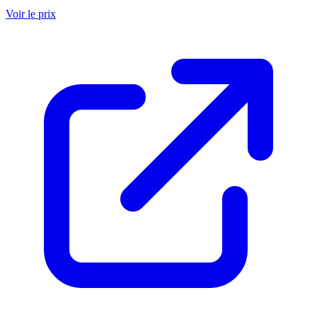
Voir le prix