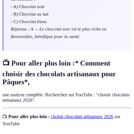
- A) Chocolat noir
- B) Chocolat au lait
- C) Chocolat blanc
Réponse : A — Le chocolat noir est le plus riche en
flavonoïdes, bénéfique pour la santé.
📺 Pour aller plus loin :
*
Comment
choisir des chocolats artisanaux pour
Pâques*,
une analyse complète. Recherchez sur YouTube : "choisir chocolats
artisanaux 2026".
📺
Pour aller plus loin :
choisir chocolats artisanaux 2026
sur
YouTube