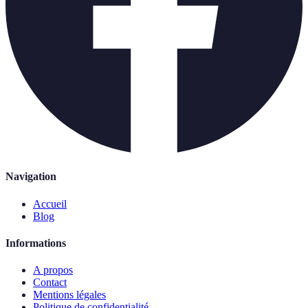
Navigation
Accueil
Blog
Informations
A propos
Contact
Mentions légales
Politique de confidentialité