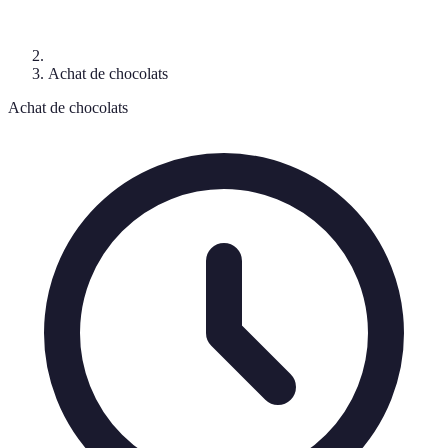
Achat de chocolats
Achat de chocolats