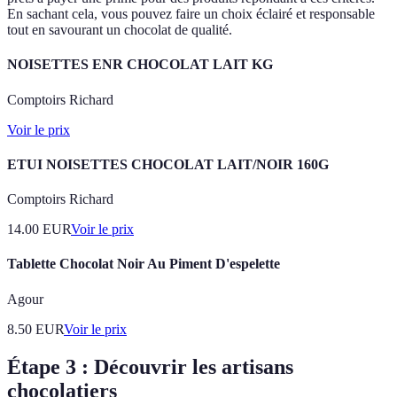
En sachant cela, vous pouvez faire un choix éclairé et responsable
tout en savourant un chocolat de qualité.
NOISETTES ENR CHOCOLAT LAIT KG
Comptoirs Richard
Voir le prix
ETUI NOISETTES CHOCOLAT LAIT/NOIR 160G
Comptoirs Richard
14.00
EUR
Voir le prix
Tablette Chocolat Noir Au Piment D'espelette
Agour
8.50
EUR
Voir le prix
Étape 3 : Découvrir les artisans
chocolatiers