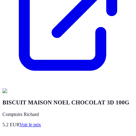
BISCUIT MAISON NOEL CHOCOLAT 3D 100G
Comptoirs Richard
5.2
EUR
Voir le prix