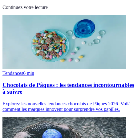
Continuez votre lecture
Tendances
6
min
Chocolats de Pâques : les tendances incontournables
à suivre
Explorez les nouvelles tendances chocolats de Pâques 2026. Voilà
comment les marques innovent pour surprendre vos papilles.