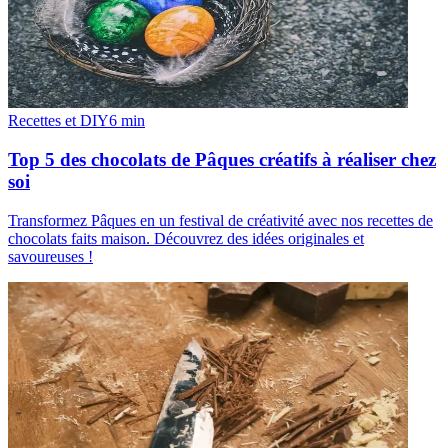
Recettes et DIY
6
min
Top 5 des chocolats de Pâques créatifs à réaliser chez
soi
Transformez Pâques en un festival de créativité avec nos recettes de
chocolats faits maison. Découvrez des idées originales et
savoureuses !