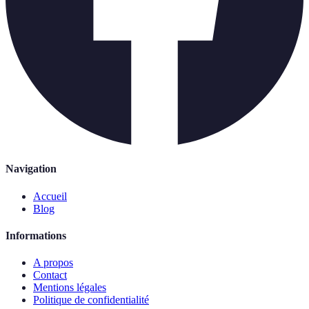
Navigation
Accueil
Blog
Informations
A propos
Contact
Mentions légales
Politique de confidentialité