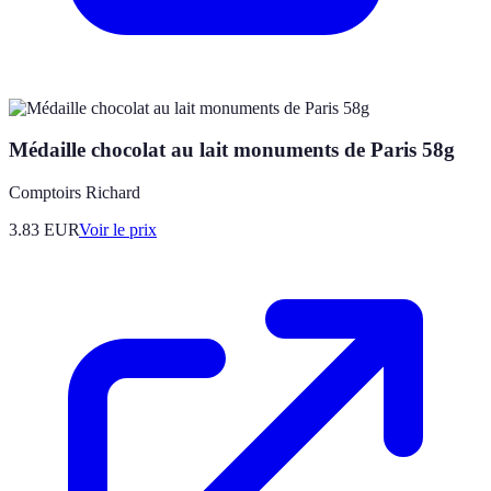
Médaille chocolat au lait monuments de Paris 58g
Comptoirs Richard
3.83
EUR
Voir le prix