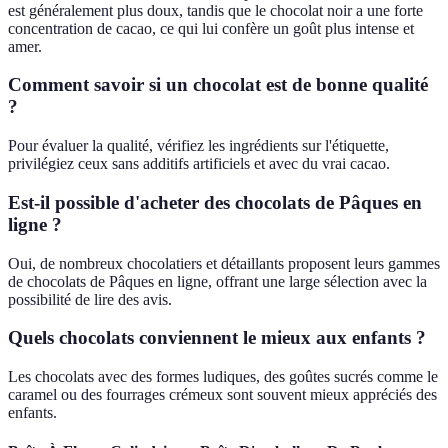
est généralement plus doux, tandis que le chocolat noir a une forte
concentration de cacao, ce qui lui confère un goût plus intense et
amer.
Comment savoir si un chocolat est de bonne qualité
?
Pour évaluer la qualité, vérifiez les ingrédients sur l'étiquette,
privilégiez ceux sans additifs artificiels et avec du vrai cacao.
Est-il possible d'acheter des chocolats de Pâques en
ligne ?
Oui, de nombreux chocolatiers et détaillants proposent leurs gammes
de chocolats de Pâques en ligne, offrant une large sélection avec la
possibilité de lire des avis.
Quels chocolats conviennent le mieux aux enfants ?
Les chocolats avec des formes ludiques, des goûtes sucrés comme le
caramel ou des fourrages crémeux sont souvent mieux appréciés des
enfants.