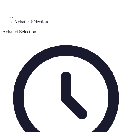
Achat et Sélection
Achat et Sélection