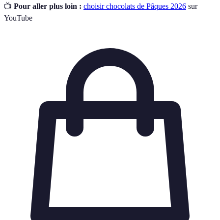
📺
Pour aller plus loin :
choisir chocolats de Pâques 2026
sur
YouTube