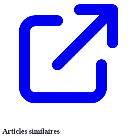
Articles similaires