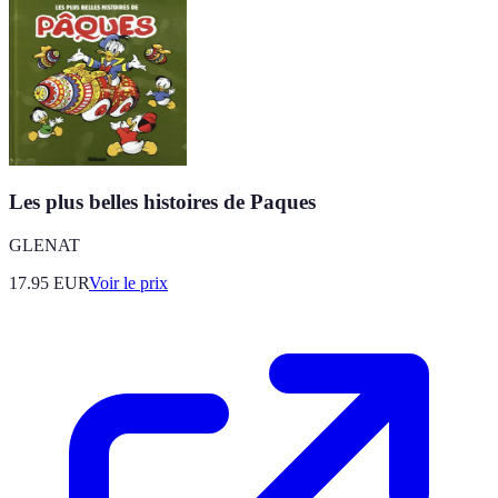
Les plus belles histoires de Paques
GLENAT
17.95
EUR
Voir le prix