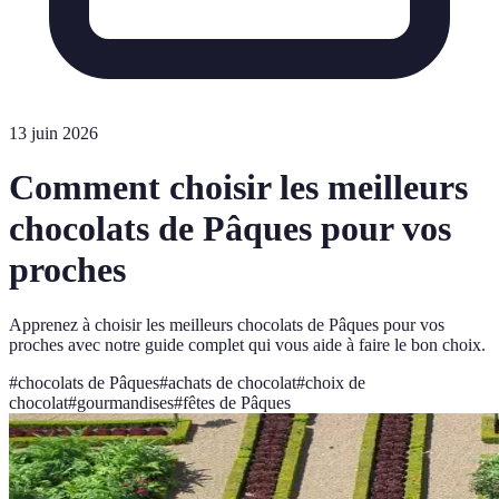
13 juin 2026
Comment choisir les meilleurs
chocolats de Pâques pour vos
proches
Apprenez à choisir les meilleurs chocolats de Pâques pour vos
proches avec notre guide complet qui vous aide à faire le bon choix.
#
chocolats de Pâques
#
achats de chocolat
#
choix de
chocolat
#
gourmandises
#
fêtes de Pâques