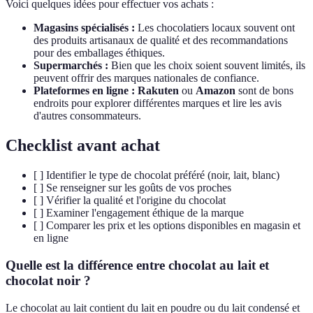
Voici quelques idées pour effectuer vos achats :
Magasins spécialisés :
Les chocolatiers locaux souvent ont
des produits artisanaux de qualité et des recommandations
pour des emballages éthiques.
Supermarchés :
Bien que les choix soient souvent limités, ils
peuvent offrir des marques nationales de confiance.
Plateformes en ligne :
Rakuten
ou
Amazon
sont de bons
endroits pour explorer différentes marques et lire les avis
d'autres consommateurs.
Checklist avant achat
[ ] Identifier le type de chocolat préféré (noir, lait, blanc)
[ ] Se renseigner sur les goûts de vos proches
[ ] Vérifier la qualité et l'origine du chocolat
[ ] Examiner l'engagement éthique de la marque
[ ] Comparer les prix et les options disponibles en magasin et
en ligne
Quelle est la différence entre chocolat au lait et
chocolat noir ?
Le chocolat au lait contient du lait en poudre ou du lait condensé et