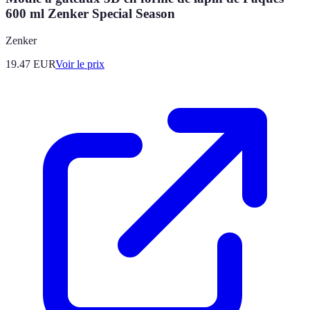
600 ml Zenker Special Season
Zenker
19.47
EUR
Voir le prix