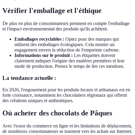
Vérifier l'emballage et l'éthique
De plus en plus de consommateurs prennent en compte l'emballage
et l'impact environnemental des produits qu'ils achètent.
Emballages recyclables :
Optez pour des marques qui
utilisent des emballages écologiques. Cela montre un
engagement envers la réduction de l'empreinte carbone.
Informations sur le produit :
Les étiquettes doivent
clairement indiquer l'origine des matières premières et leur
mode de production. Prenez le temps de lire ces mentions.
La tendance actuelle :
En 2026, l'engouement pour les produits locaux et artisanaux est en
forte croissance, notamment les chocolatiers régionaux qui offrent
des créations uniques et authentiques.
Où acheter des chocolats de Pâques
Avec l'essor du commerce en ligne et les limitations de déplacement,
de nombreux consommateurs se tournent vers les achats sur Internet.