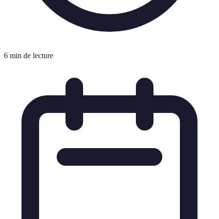
6 min de lecture