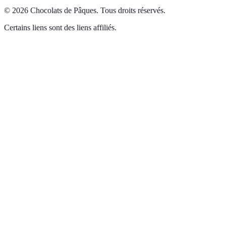
©
2026
Chocolats de Pâques
.
Tous droits réservés.
Certains liens sont des liens affiliés.