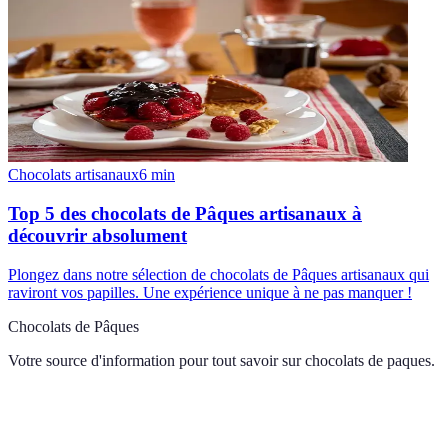
Chocolats artisanaux
6
min
Top 5 des chocolats de Pâques artisanaux à
découvrir absolument
Plongez dans notre sélection de chocolats de Pâques artisanaux qui
raviront vos papilles. Une expérience unique à ne pas manquer !
Chocolats de Pâques
Votre source d'information pour tout savoir sur
chocolats de paques
.