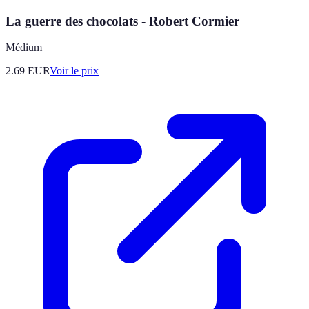
La guerre des chocolats - Robert Cormier
Médium
2.69
EUR
Voir le prix