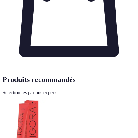
Produits recommandés
Sélectionnés par nos experts