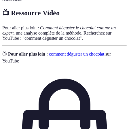
📺 Ressource Vidéo
Pour aller plus loin :
Comment déguster le chocolat comme un
expert
, une analyse complète de la méthode. Recherchez sur
YouTube : "comment déguster un chocolat".
📺
Pour aller plus loin :
comment déguster un chocolat
sur
YouTube