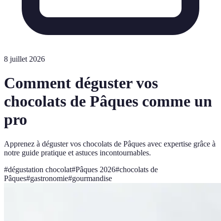
8 juillet 2026
Comment déguster vos
chocolats de Pâques comme un
pro
Apprenez à déguster vos chocolats de Pâques avec expertise grâce à
notre guide pratique et astuces incontournables.
#
dégustation chocolat
#
Pâques 2026
#
chocolats de
Pâques
#
gastronomie
#
gourmandise