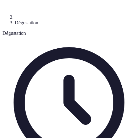
Dégustation
Dégustation