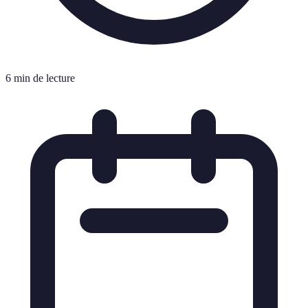
6 min de lecture