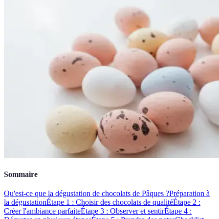
Sommaire
Qu'est-ce que la dégustation de chocolats de Pâques ?
Préparation à
la dégustation
Étape 1 : Choisir des chocolats de qualité
Étape 2 :
Créer l'ambiance parfaite
Étape 3 : Observer et sentir
Étape 4 :