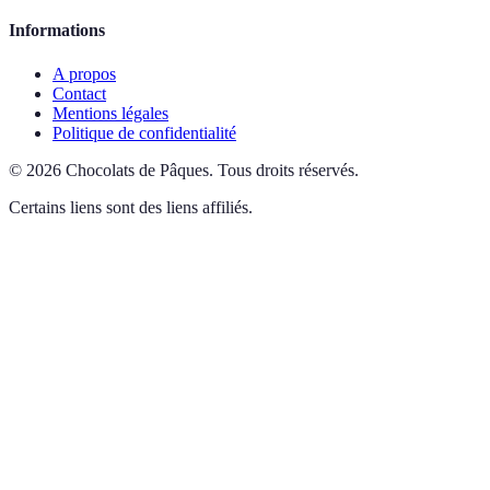
Informations
A propos
Contact
Mentions légales
Politique de confidentialité
©
2026
Chocolats de Pâques
.
Tous droits réservés.
Certains liens sont des liens affiliés.