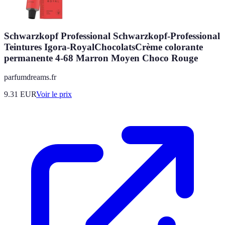
Schwarzkopf Professional Schwarzkopf-Professional
Teintures Igora-RoyalChocolatsCrème colorante
permanente 4-68 Marron Moyen Choco Rouge
parfumdreams.fr
9.31
EUR
Voir le prix