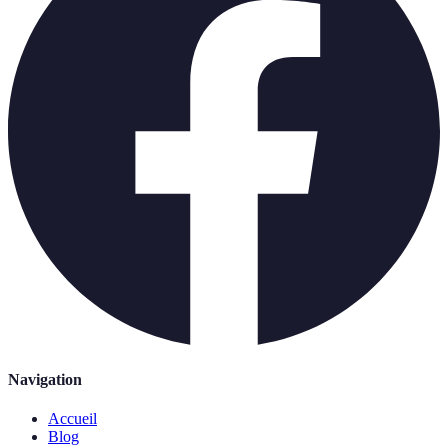
Navigation
Accueil
Blog