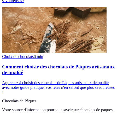
savoureuses !
Choix de chocolats
6
min
Comment choisir des chocolats de Pâques artisanaux
de qualité
Apprenez à choisir des chocolats de Pâques artisanaux de qualité
avec notre guide pratique, vos fêtes n'en seront que plus savoureuses
!
Chocolats de Pâques
Votre source d'information pour tout savoir sur
chocolats de paques
.