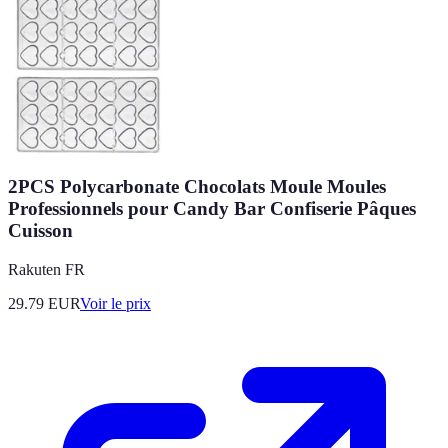
2PCS Polycarbonate Chocolats Moule Moules
Professionnels pour Candy Bar Confiserie Pâques
Cuisson
Rakuten FR
29.79
EUR
Voir le prix