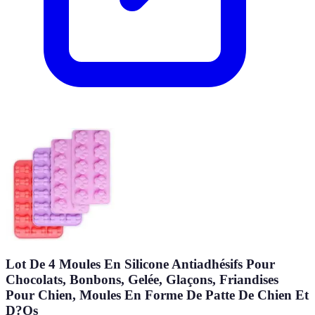
Lot De 4 Moules En Silicone Antiadhésifs Pour
Chocolats, Bonbons, Gelée, Glaçons, Friandises
Pour Chien, Moules En Forme De Patte De Chien Et
D?Os