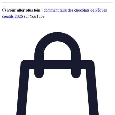
📺
Pour aller plus loin :
comment faire des chocolats de Pâques
créatifs 2026
sur YouTube