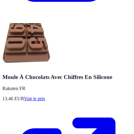
Moule À Chocolats Avec Chiffres En Silicone
Rakuten FR
13.46
EUR
Voir le prix