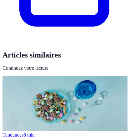
Articles similaires
Continuez votre lecture
Tendances
6
min