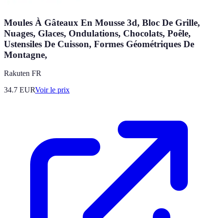
Moules À Gâteaux En Mousse 3d, Bloc De Grille,
Nuages, Glaces, Ondulations, Chocolats, Poêle,
Ustensiles De Cuisson, Formes Géométriques De
Montagne,
Rakuten FR
34.7
EUR
Voir le prix