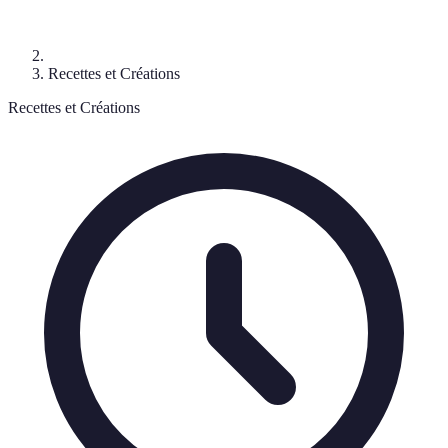
Recettes et Créations
Recettes et Créations