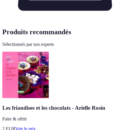
Produits recommandés
Sélectionnés par nos experts
Les friandises et les chocolats - Arielle Rosin
Faire & offrir
2
EUR
Voir le prix