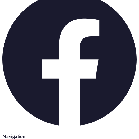
Navigation