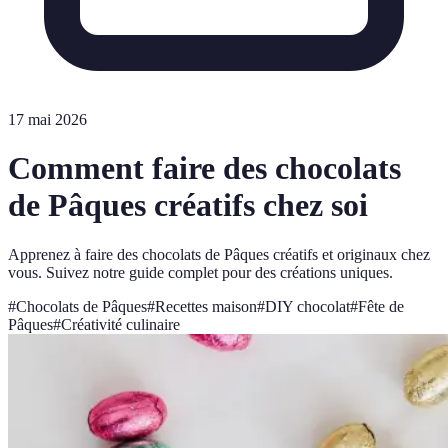
17 mai 2026
Comment faire des chocolats
de Pâques créatifs chez soi
Apprenez à faire des chocolats de Pâques créatifs et originaux chez
vous. Suivez notre guide complet pour des créations uniques.
#
Chocolats de Pâques
#
Recettes maison
#
DIY chocolat
#
Fête de
Pâques
#
Créativité culinaire