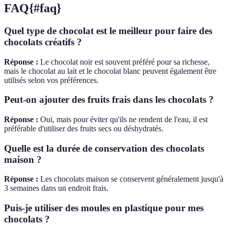
FAQ{#faq}
Quel type de chocolat est le meilleur pour faire des
chocolats créatifs ?
Réponse :
Le chocolat noir est souvent préféré pour sa richesse,
mais le chocolat au lait et le chocolat blanc peuvent également être
utilisés selon vos préférences.
Peut-on ajouter des fruits frais dans les chocolats ?
Réponse :
Oui, mais pour éviter qu'ils ne rendent de l'eau, il est
préférable d'utiliser des fruits secs ou déshydratés.
Quelle est la durée de conservation des chocolats
maison ?
Réponse :
Les chocolats maison se conservent généralement jusqu'à
3 semaines dans un endroit frais.
Puis-je utiliser des moules en plastique pour mes
chocolats ?