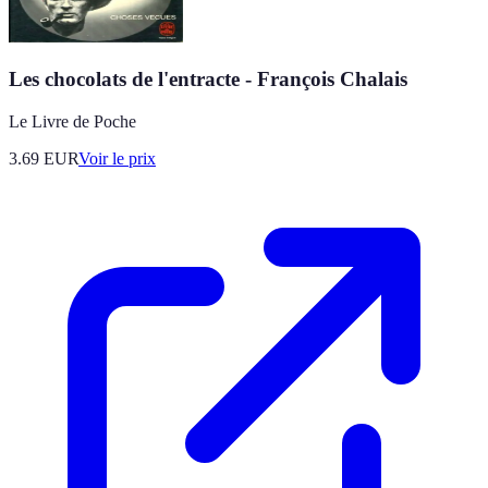
Les chocolats de l'entracte - François Chalais
Le Livre de Poche
3.69
EUR
Voir le prix