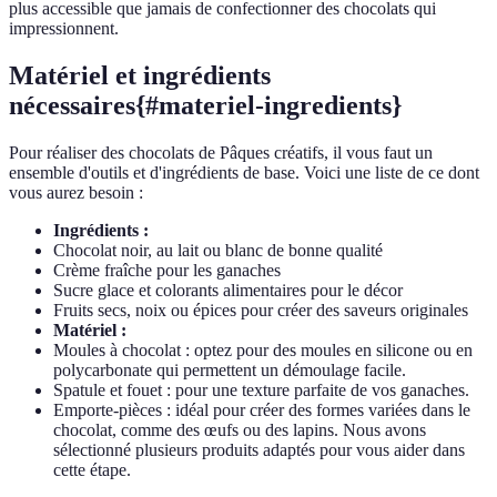
plus accessible que jamais de confectionner des chocolats qui
impressionnent.
Matériel et ingrédients
nécessaires{#materiel-ingredients}
Pour réaliser des chocolats de Pâques créatifs, il vous faut un
ensemble d'outils et d'ingrédients de base. Voici une liste de ce dont
vous aurez besoin :
Ingrédients :
Chocolat noir, au lait ou blanc de bonne qualité
Crème fraîche pour les ganaches
Sucre glace et colorants alimentaires pour le décor
Fruits secs, noix ou épices pour créer des saveurs originales
Matériel :
Moules à chocolat : optez pour des moules en silicone ou en
polycarbonate qui permettent un démoulage facile.
Spatule et fouet : pour une texture parfaite de vos ganaches.
Emporte-pièces : idéal pour créer des formes variées dans le
chocolat, comme des œufs ou des lapins. Nous avons
sélectionné plusieurs produits adaptés pour vous aider dans
cette étape.