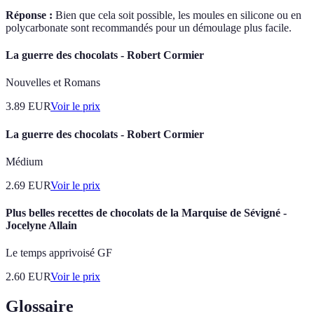
Réponse :
Bien que cela soit possible, les moules en silicone ou en
polycarbonate sont recommandés pour un démoulage plus facile.
La guerre des chocolats - Robert Cormier
Nouvelles et Romans
3.89
EUR
Voir le prix
La guerre des chocolats - Robert Cormier
Médium
2.69
EUR
Voir le prix
Plus belles recettes de chocolats de la Marquise de Sévigné -
Jocelyne Allain
Le temps apprivoisé GF
2.60
EUR
Voir le prix
Glossaire