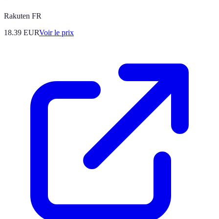
Rakuten FR
18.39
EUR
Voir le prix