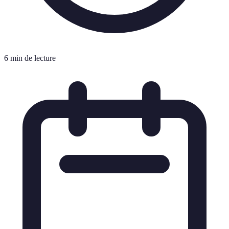
6 min de lecture