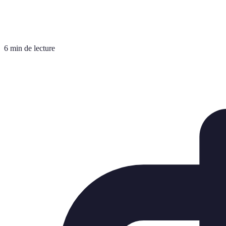
6 min de lecture