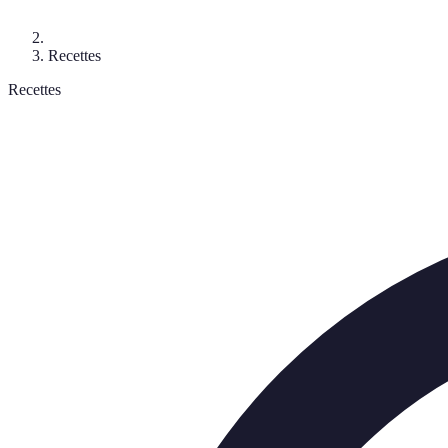
Recettes
Recettes