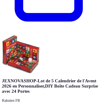
JEXNOVASHOP-Lot de 5 Calendrier de l'Avent
2026 en Personnaliser,DIY Boîte Cadeau Surprise
avec 24 Portes
Rakuten FR