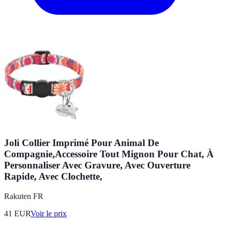
Joli Collier Imprimé Pour Animal De
Compagnie,Accessoire Tout Mignon Pour Chat, À
Personnaliser Avec Gravure, Avec Ouverture
Rapide, Avec Clochette,
Rakuten FR
41
EUR
Voir le prix