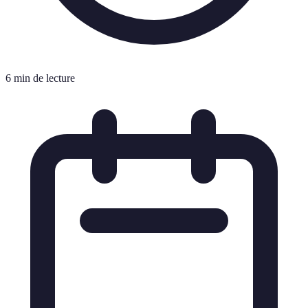
6 min de lecture