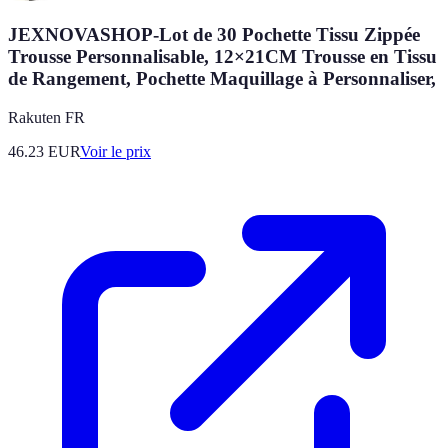
JEXNOVASHOP-Lot de 30 Pochette Tissu Zippée
Trousse Personnalisable, 12×21CM Trousse en Tissu
de Rangement, Pochette Maquillage à Personnaliser,
Rakuten FR
46.23
EUR
Voir le prix