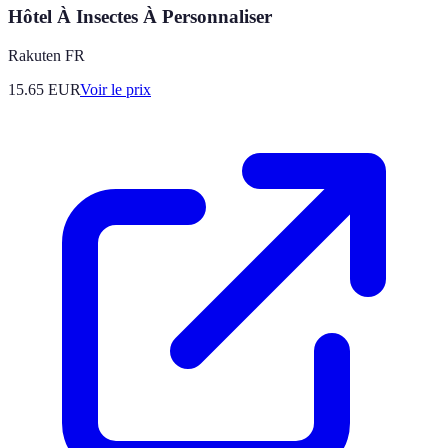
Hôtel À Insectes À Personnaliser
Rakuten FR
15.65
EUR
Voir le prix