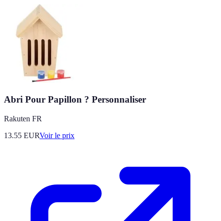
Abri Pour Papillon ? Personnaliser
Rakuten FR
13.55
EUR
Voir le prix