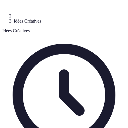
Idées Créatives
Idées Créatives