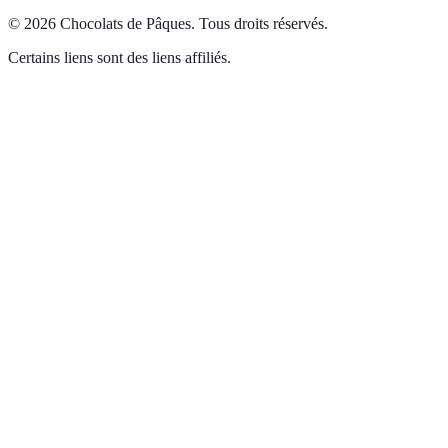
©
2026
Chocolats de Pâques
.
Tous droits réservés.
Certains liens sont des liens affiliés.