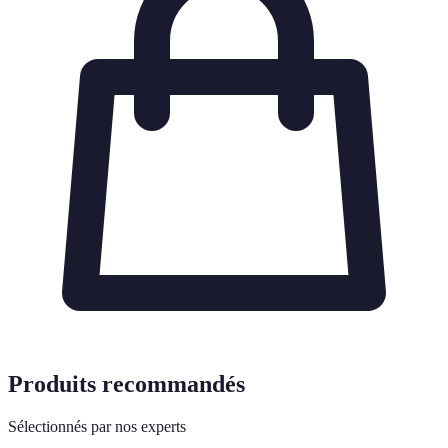
Produits recommandés
Sélectionnés par nos experts