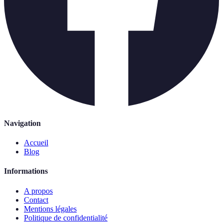
Navigation
Accueil
Blog
Informations
A propos
Contact
Mentions légales
Politique de confidentialité