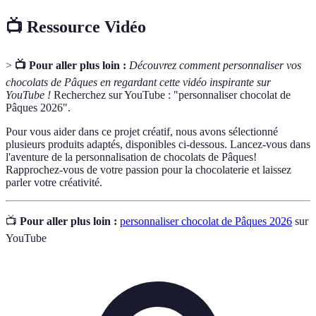
📺 Ressource Vidéo
>
📺 Pour aller plus loin :
Découvrez comment personnaliser vos
chocolats de Pâques en regardant cette vidéo inspirante sur
YouTube !
Recherchez sur YouTube : "personnaliser chocolat de
Pâques 2026".
Pour vous aider dans ce projet créatif, nous avons sélectionné
plusieurs produits adaptés, disponibles ci-dessous. Lancez-vous dans
l'aventure de la personnalisation de chocolats de Pâques!
Rapprochez-vous de votre passion pour la chocolaterie et laissez
parler votre créativité.
📺
Pour aller plus loin :
personnaliser chocolat de Pâques 2026
sur
YouTube