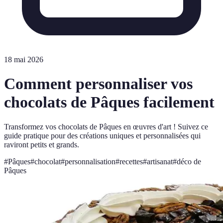
18 mai 2026
Comment personnaliser vos
chocolats de Pâques facilement
Transformez vos chocolats de Pâques en œuvres d'art ! Suivez ce
guide pratique pour des créations uniques et personnalisées qui
raviront petits et grands.
#
Pâques
#
chocolat
#
personnalisation
#
recettes
#
artisanat
#
déco de
Pâques