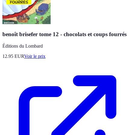
benoît brisefer tome 12 - chocolats et coups fourrés
Éditions du Lombard
12.95
EUR
Voir le prix