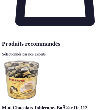
Produits recommandés
Sélectionnés par nos experts
Mini Chocolats Toblerone- BoÃ®te De 113