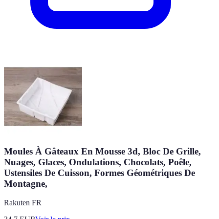
Moules À Gâteaux En Mousse 3d, Bloc De Grille,
Nuages, Glaces, Ondulations, Chocolats, Poêle,
Ustensiles De Cuisson, Formes Géométriques De
Montagne,
Rakuten FR