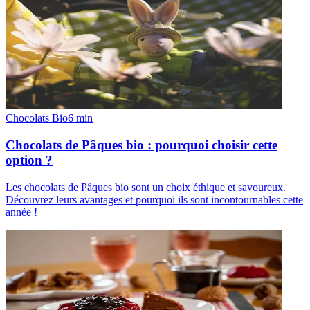
Chocolats Bio
6
min
Chocolats de Pâques bio : pourquoi choisir cette
option ?
Les chocolats de Pâques bio sont un choix éthique et savoureux.
Découvrez leurs avantages et pourquoi ils sont incontournables cette
année !