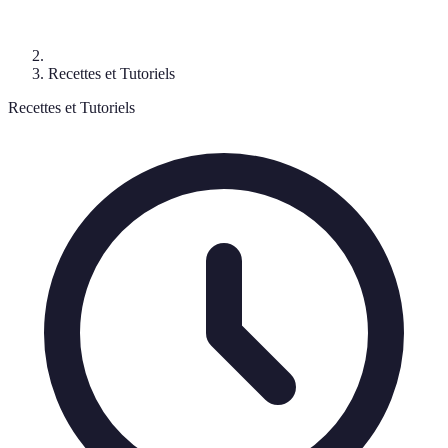
Recettes et Tutoriels
Recettes et Tutoriels