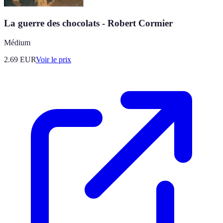
La guerre des chocolats - Robert Cormier
Médium
2.69
EUR
Voir le prix