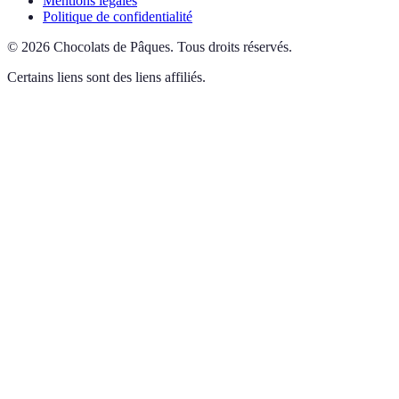
Mentions légales
Politique de confidentialité
©
2026
Chocolats de Pâques
.
Tous droits réservés.
Certains liens sont des liens affiliés.