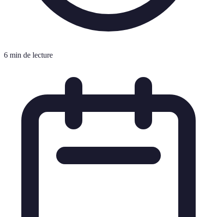
6 min de lecture