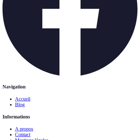
Navigation
Accueil
Blog
Informations
A propos
Contact