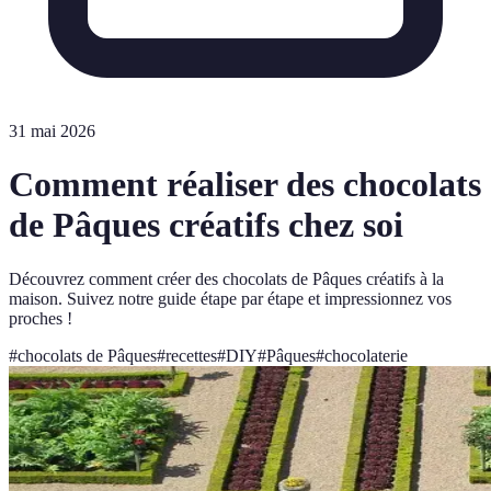
31 mai 2026
Comment réaliser des chocolats
de Pâques créatifs chez soi
Découvrez comment créer des chocolats de Pâques créatifs à la
maison. Suivez notre guide étape par étape et impressionnez vos
proches !
#
chocolats de Pâques
#
recettes
#
DIY
#
Pâques
#
chocolaterie