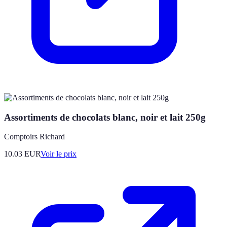
Assortiments de chocolats blanc, noir et lait 250g
Comptoirs Richard
10.03
EUR
Voir le prix