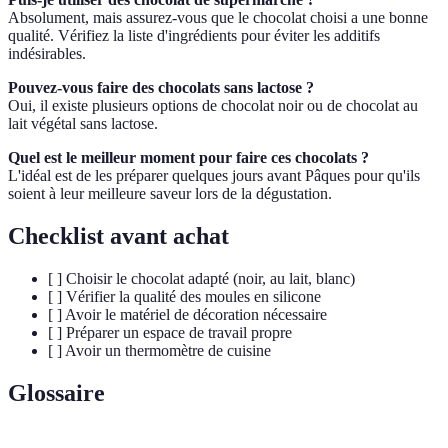
Absolument, mais assurez-vous que le chocolat choisi a une bonne
qualité. Vérifiez la liste d'ingrédients pour éviter les additifs
indésirables.
Pouvez-vous faire des chocolats sans lactose ?
Oui, il existe plusieurs options de chocolat noir ou de chocolat au
lait végétal sans lactose.
Quel est le meilleur moment pour faire ces chocolats ?
L'idéal est de les préparer quelques jours avant Pâques pour qu'ils
soient à leur meilleure saveur lors de la dégustation.
Checklist avant achat
[ ] Choisir le chocolat adapté (noir, au lait, blanc)
[ ] Vérifier la qualité des moules en silicone
[ ] Avoir le matériel de décoration nécessaire
[ ] Préparer un espace de travail propre
[ ] Avoir un thermomètre de cuisine
Glossaire