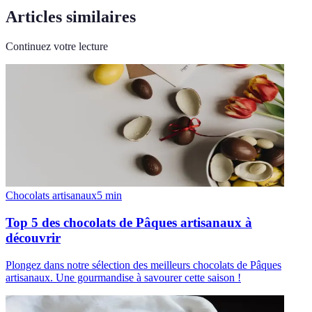
Articles similaires
Continuez votre lecture
Chocolats artisanaux
5
min
Top 5 des chocolats de Pâques artisanaux à
découvrir
Plongez dans notre sélection des meilleurs chocolats de Pâques
artisanaux. Une gourmandise à savourer cette saison !