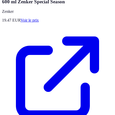
600 ml Zenker Special Season
Zenker
19.47
EUR
Voir le prix