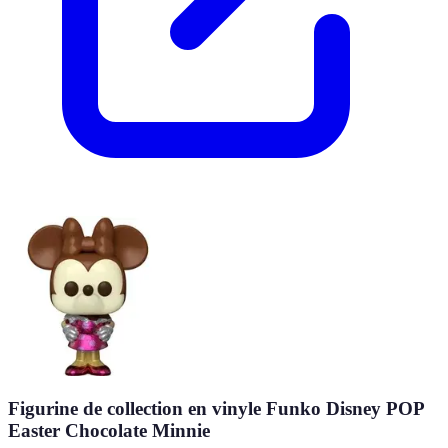
Figurine de collection en vinyle Funko Disney POP
Easter Chocolate Minnie