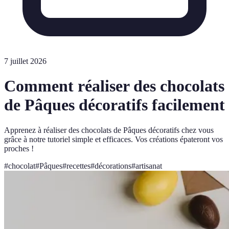
7 juillet 2026
Comment réaliser des chocolats
de Pâques décoratifs facilement
Apprenez à réaliser des chocolats de Pâques décoratifs chez vous
grâce à notre tutoriel simple et efficaces. Vos créations épateront vos
proches !
#
chocolat
#
Pâques
#
recettes
#
décorations
#
artisanat