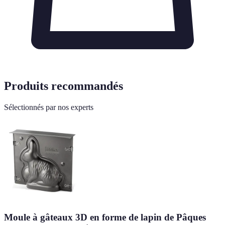
Produits recommandés
Sélectionnés par nos experts
Moule à gâteaux 3D en forme de lapin de Pâques