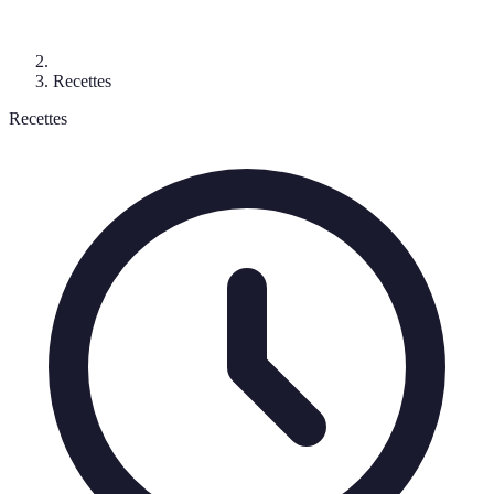
Recettes
Recettes