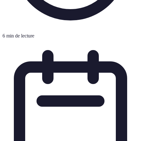
6 min de lecture