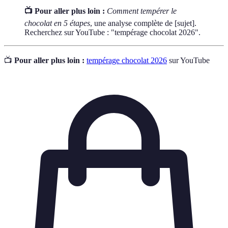
📺 Pour aller plus loin :
Comment tempérer le
chocolat en 5 étapes
, une analyse complète de [sujet].
Recherchez sur YouTube : "tempérage chocolat 2026".
📺
Pour aller plus loin :
tempérage chocolat 2026
sur YouTube