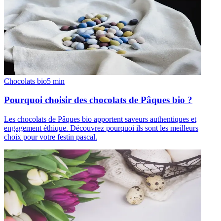
Chocolats bio
5
min
Pourquoi choisir des chocolats de Pâques bio ?
Les chocolats de Pâques bio apportent saveurs authentiques et
engagement éthique. Découvrez pourquoi ils sont les meilleurs
choix pour votre festin pascal.