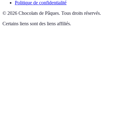
Politique de confidentialité
©
2026
Chocolats de Pâques
.
Tous droits réservés.
Certains liens sont des liens affiliés.