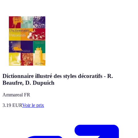
Dictionnaire illustré des styles décoratifs - R.
Beaufre, D. Dupuich
Ammareal FR
3.19
EUR
Voir le prix