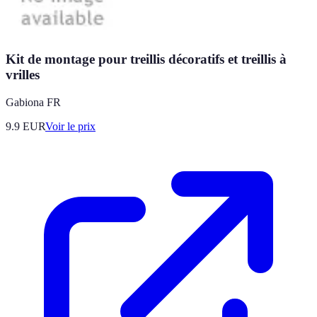
Kit de montage pour treillis décoratifs et treillis à
vrilles
Gabiona FR
9.9
EUR
Voir le prix