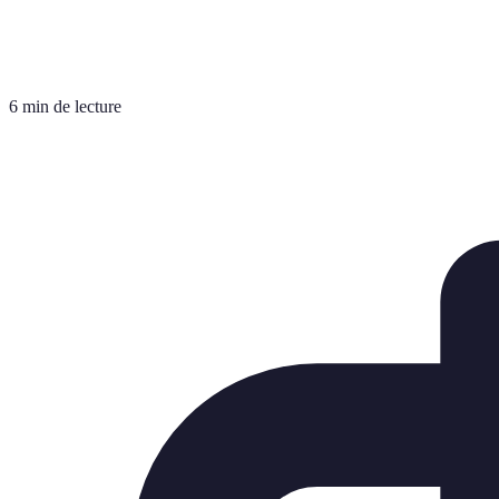
6 min de lecture