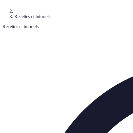
Recettes et tutoriels
Recettes et tutoriels