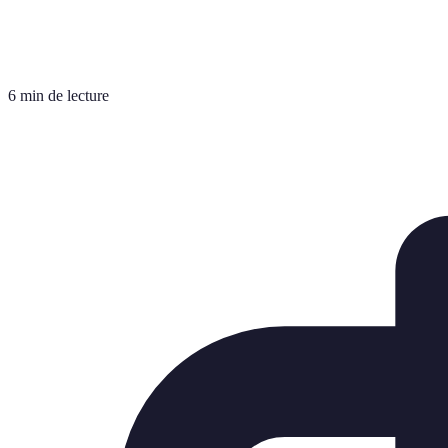
6 min de lecture