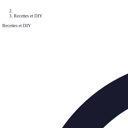
Recettes et DIY
Recettes et DIY