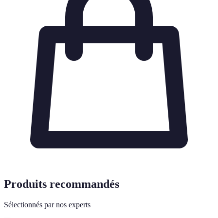
Produits recommandés
Sélectionnés par nos experts