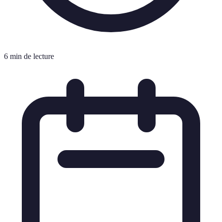
6 min de lecture