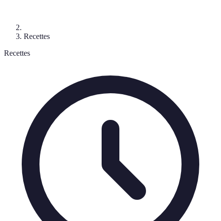
Recettes
Recettes