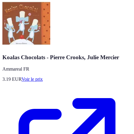
Koalas Chocolats - Pierre Crooks, Julie Mercier
Ammareal FR
3.19
EUR
Voir le prix