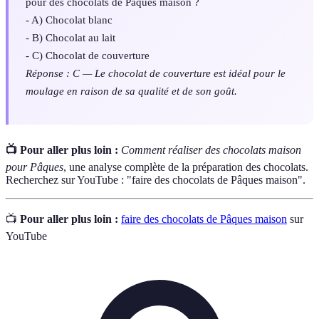
pour des chocolats de Pâques maison ?
- A) Chocolat blanc
- B) Chocolat au lait
- C) Chocolat de couverture
Réponse : C — Le chocolat de couverture est idéal pour le
moulage en raison de sa qualité et de son goût.
📺 Pour aller plus loin :
Comment réaliser des chocolats maison
pour Pâques
, une analyse complète de la préparation des chocolats.
Recherchez sur YouTube : "faire des chocolats de Pâques maison".
📺
Pour aller plus loin :
faire des chocolats de Pâques maison
sur
YouTube