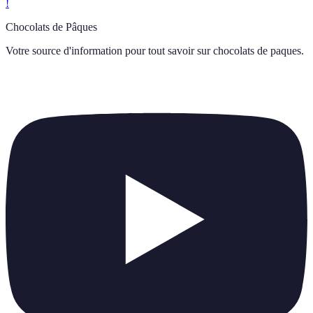
!
Chocolats de Pâques
Votre source d'information pour tout savoir sur
chocolats de paques
.