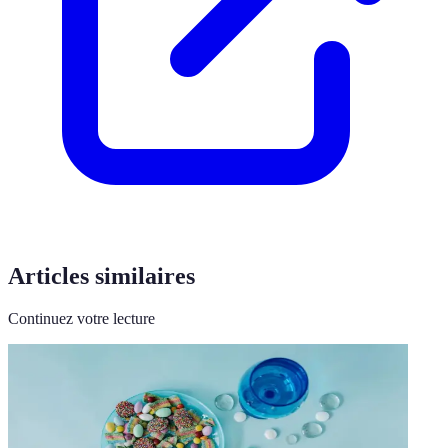
Articles similaires
Continuez votre lecture