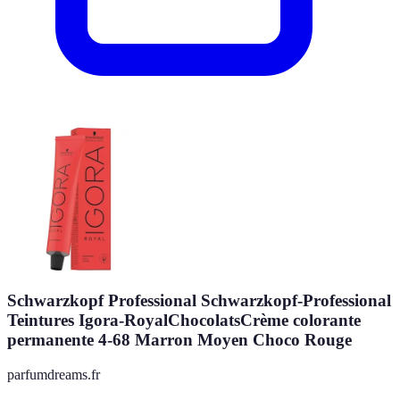
Schwarzkopf Professional Schwarzkopf-Professional
Teintures Igora-RoyalChocolatsCrème colorante
permanente 4-68 Marron Moyen Choco Rouge
parfumdreams.fr