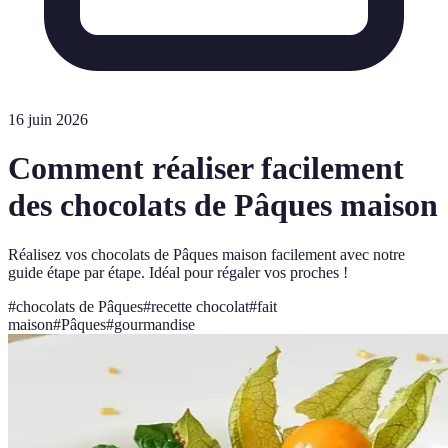
16 juin 2026
Comment réaliser facilement
des chocolats de Pâques maison
Réalisez vos chocolats de Pâques maison facilement avec notre
guide étape par étape. Idéal pour régaler vos proches !
#
chocolats de Pâques
#
recette chocolat
#
fait
maison
#
Pâques
#
gourmandise