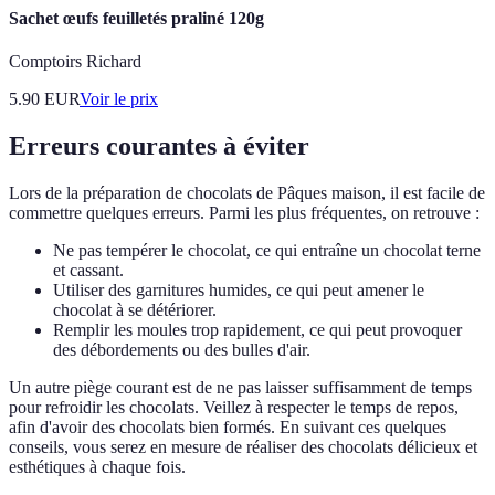
Sachet œufs feuilletés praliné 120g
Comptoirs Richard
5.90
EUR
Voir le prix
Erreurs courantes à éviter
Lors de la préparation de chocolats de Pâques maison, il est facile de
commettre quelques erreurs. Parmi les plus fréquentes, on retrouve :
Ne pas tempérer le chocolat, ce qui entraîne un chocolat terne
et cassant.
Utiliser des garnitures humides, ce qui peut amener le
chocolat à se détériorer.
Remplir les moules trop rapidement, ce qui peut provoquer
des débordements ou des bulles d'air.
Un autre piège courant est de ne pas laisser suffisamment de temps
pour refroidir les chocolats. Veillez à respecter le temps de repos,
afin d'avoir des chocolats bien formés. En suivant ces quelques
conseils, vous serez en mesure de réaliser des chocolats délicieux et
esthétiques à chaque fois.