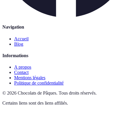
Navigation
Accueil
Blog
Informations
A propos
Contact
Mentions légales
Politique de confidentialité
©
2026
Chocolats de Pâques
.
Tous droits réservés.
Certains liens sont des liens affiliés.