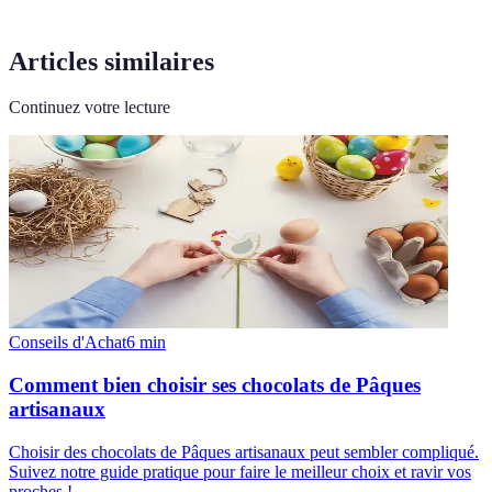
Articles similaires
Continuez votre lecture
Conseils d'Achat
6
min
Comment bien choisir ses chocolats de Pâques
artisanaux
Choisir des chocolats de Pâques artisanaux peut sembler compliqué.
Suivez notre guide pratique pour faire le meilleur choix et ravir vos
proches !