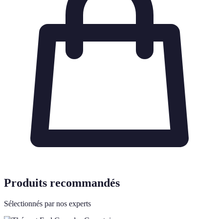
Produits recommandés
Sélectionnés par nos experts