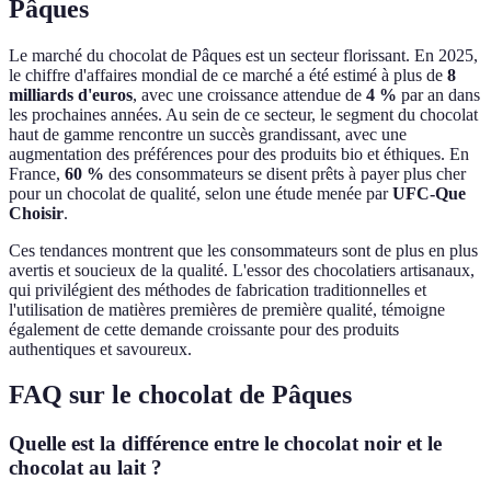
Pâques
Le marché du chocolat de Pâques est un secteur florissant. En 2025,
le chiffre d'affaires mondial de ce marché a été estimé à plus de
8
milliards d'euros
, avec une croissance attendue de
4 %
par an dans
les prochaines années. Au sein de ce secteur, le segment du chocolat
haut de gamme rencontre un succès grandissant, avec une
augmentation des préférences pour des produits bio et éthiques. En
France,
60 %
des consommateurs se disent prêts à payer plus cher
pour un chocolat de qualité, selon une étude menée par
UFC-Que
Choisir
.
Ces tendances montrent que les consommateurs sont de plus en plus
avertis et soucieux de la qualité. L'essor des chocolatiers artisanaux,
qui privilégient des méthodes de fabrication traditionnelles et
l'utilisation de matières premières de première qualité, témoigne
également de cette demande croissante pour des produits
authentiques et savoureux.
FAQ sur le chocolat de Pâques
Quelle est la différence entre le chocolat noir et le
chocolat au lait ?