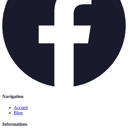
Navigation
Accueil
Blog
Informations