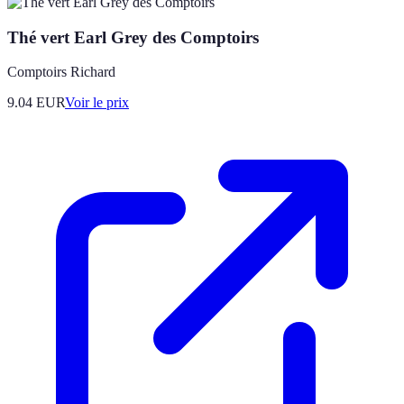
Thé vert Earl Grey des Comptoirs
Comptoirs Richard
9.04
EUR
Voir le prix