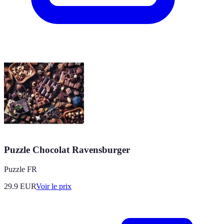
Puzzle Chocolat Ravensburger
Puzzle FR
29.9
EUR
Voir le prix