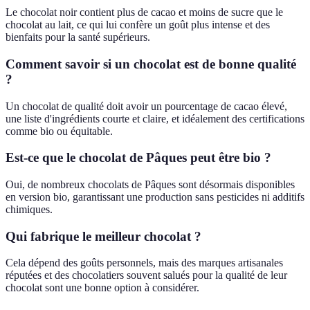
Le chocolat noir contient plus de cacao et moins de sucre que le
chocolat au lait, ce qui lui confère un goût plus intense et des
bienfaits pour la santé supérieurs.
Comment savoir si un chocolat est de bonne qualité
?
Un chocolat de qualité doit avoir un pourcentage de cacao élevé,
une liste d'ingrédients courte et claire, et idéalement des certifications
comme bio ou équitable.
Est-ce que le chocolat de Pâques peut être bio ?
Oui, de nombreux chocolats de Pâques sont désormais disponibles
en version bio, garantissant une production sans pesticides ni additifs
chimiques.
Qui fabrique le meilleur chocolat ?
Cela dépend des goûts personnels, mais des marques artisanales
réputées et des chocolatiers souvent salués pour la qualité de leur
chocolat sont une bonne option à considérer.