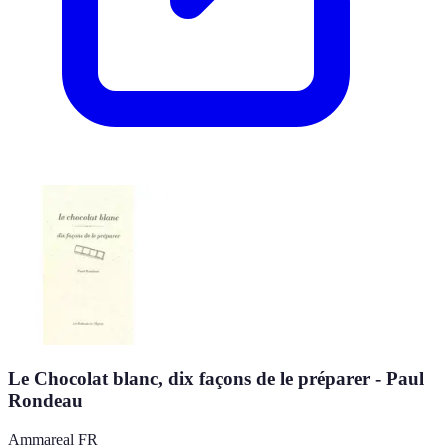
Le Chocolat blanc, dix façons de le préparer - Paul
Rondeau
Ammareal FR