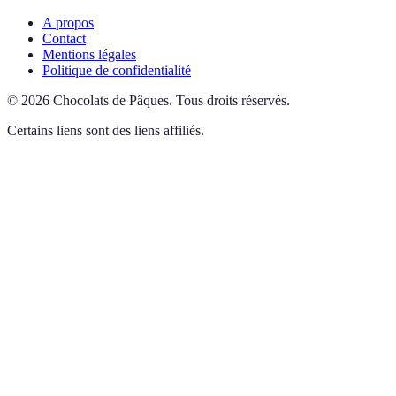
A propos
Contact
Mentions légales
Politique de confidentialité
©
2026
Chocolats de Pâques
.
Tous droits réservés.
Certains liens sont des liens affiliés.