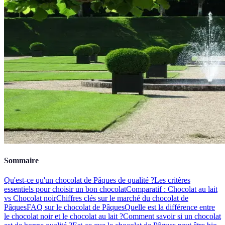
Sommaire
Qu'est-ce qu'un chocolat de Pâques de qualité ?
Les critères
essentiels pour choisir un bon chocolat
Comparatif : Chocolat au lait
vs Chocolat noir
Chiffres clés sur le marché du chocolat de
Pâques
FAQ sur le chocolat de Pâques
Quelle est la différence entre
le chocolat noir et le chocolat au lait ?
Comment savoir si un chocolat