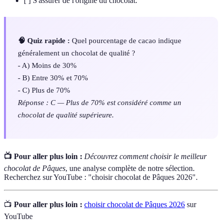
[ ] S'assurer de l'origine du chocolat.
🧠 Quiz rapide :
Quel pourcentage de cacao indique
généralement un chocolat de qualité ?
- A) Moins de 30%
- B) Entre 30% et 70%
- C) Plus de 70%
Réponse : C — Plus de 70% est considéré comme un
chocolat de qualité supérieure.
📺 Pour aller plus loin :
Découvrez comment choisir le meilleur
chocolat de Pâques
, une analyse complète de notre sélection.
Recherchez sur YouTube : "choisir chocolat de Pâques 2026".
📺
Pour aller plus loin :
choisir chocolat de Pâques 2026
sur
YouTube