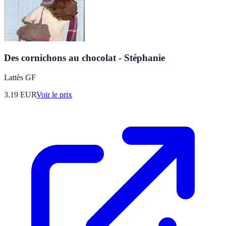
Des cornichons au chocolat - Stéphanie
Lattès GF
3.19
EUR
Voir le prix