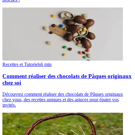
Recettes et Tutoriels
6
min
Comment réaliser des chocolats de Pâques originaux
chez soi
Découvrez comment réaliser des chocolats de Pâques originaux
chez vous, des recettes uniques et des astuces pour épater vos
invités.