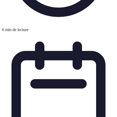
6 min de lecture