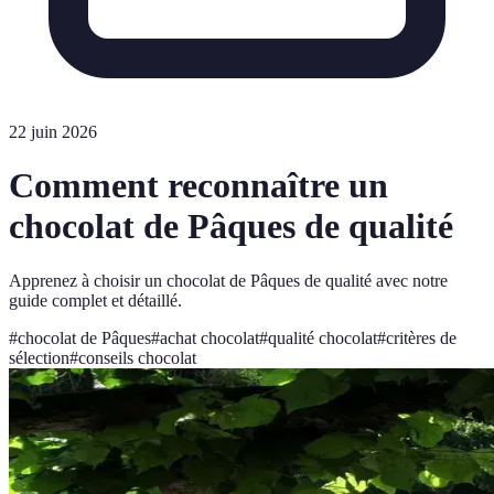
22 juin 2026
Comment reconnaître un
chocolat de Pâques de qualité
Apprenez à choisir un chocolat de Pâques de qualité avec notre
guide complet et détaillé.
#
chocolat de Pâques
#
achat chocolat
#
qualité chocolat
#
critères de
sélection
#
conseils chocolat