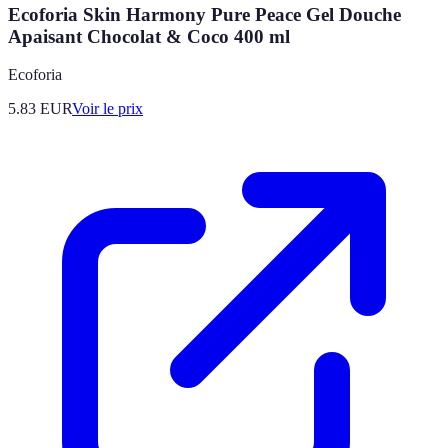
Ecoforia Skin Harmony Pure Peace Gel Douche
Apaisant Chocolat & Coco 400 ml
Ecoforia
5.83
EUR
Voir le prix