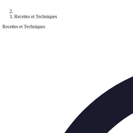
Recettes et Techniques
Recettes et Techniques