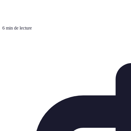
6 min de lecture