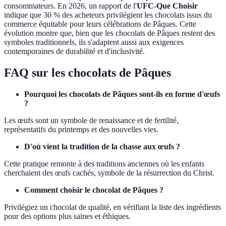
consommateurs. En 2026, un rapport de l'
UFC-Que Choisir
indique que 30 % des acheteurs privilégient les chocolats issus du
commerce équitable pour leurs célébrations de Pâques. Cette
évolution montre que, bien que les chocolats de Pâques restent des
symboles traditionnels, ils s'adaptent aussi aux exigences
contemporaines de durabilité et d'inclusivité.
FAQ sur les chocolats de Pâques
Pourquoi les chocolats de Pâques sont-ils en forme d'œufs
?
Les œufs sont un symbole de renaissance et de fertilité,
représentatifs du printemps et des nouvelles vies.
D'où vient la tradition de la chasse aux œufs ?
Cette pratique remonte à des traditions anciennes où les enfants
cherchaient des œufs cachés, symbole de la résurrection du Christ.
Comment choisir le chocolat de Pâques ?
Privilégiez un chocolat de qualité, en vérifiant la liste des ingrédients
pour des options plus saines et éthiques.