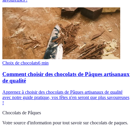
Choix de chocolats
6
min
Comment choisir des chocolats de Pâques artisanaux
de qualité
Apprenez à choisir des chocolats de Pâques artisanaux de qualité
avec notre guide pratique, vos fêtes n'en seront que plus savoureuses
!
Chocolats de Pâques
Votre source d'information pour tout savoir sur
chocolats de paques
.