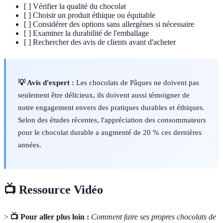
[ ] Vérifier la qualité du chocolat
[ ] Choisir un produit éthique ou équitable
[ ] Considérer des options sans allergènes si nécessaire
[ ] Examiner la durabilité de l'emballage
[ ] Rechercher des avis de clients avant d'acheter
💡 Avis d'expert :
Les chocolats de Pâques ne doivent pas
seulement être délicieux, ils doivent aussi témoigner de
notre engagement envers des pratiques durables et éthiques.
Selon des études récentes, l'appréciation des consommateurs
pour le chocolat durable a augmenté de 20 % ces dernières
années.
📺 Ressource Vidéo
>
📺 Pour aller plus loin :
Comment faire ses propres chocolats de