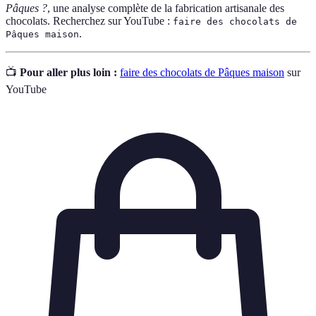
Pâques ?
, une analyse complète de la fabrication artisanale des
chocolats. Recherchez sur YouTube :
faire des chocolats de
.
Pâques maison
📺
Pour aller plus loin :
faire des chocolats de Pâques maison
sur
YouTube