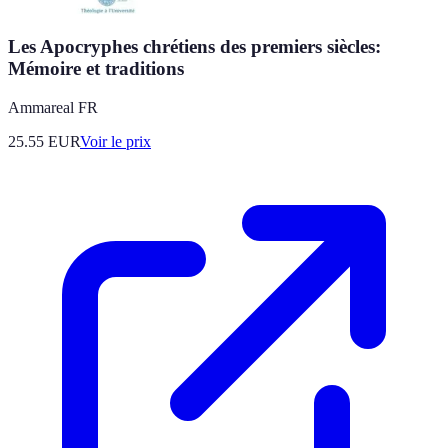
Les Apocryphes chrétiens des premiers siècles:
Mémoire et traditions
Ammareal FR
25.55
EUR
Voir le prix