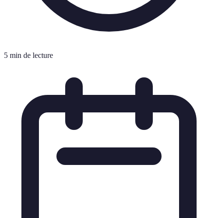
5 min de lecture