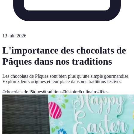
13 juin 2026
L'importance des chocolats de
Pâques dans nos traditions
Les chocolats de Pâques sont bien plus qu'une simple gourmandise.
Explorez leurs origines et leur place dans nos traditions festives.
#
chocolats de Pâques
#
traditions
#
histoire
#
culinaire
#
fêtes