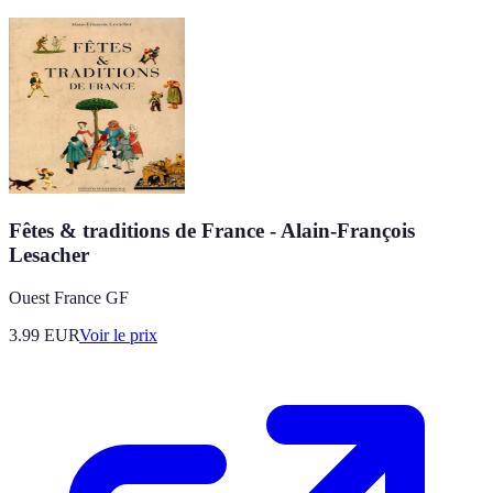
Fêtes & traditions de France - Alain-François
Lesacher
Ouest France GF
3.99
EUR
Voir le prix