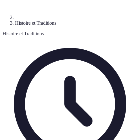
Histoire et Traditions
Histoire et Traditions