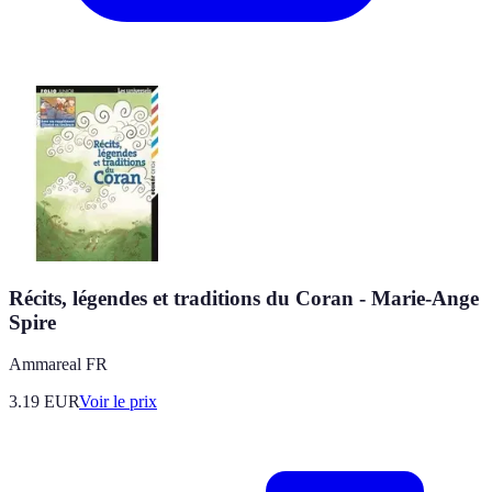
Récits, légendes et traditions du Coran - Marie-Ange
Spire
Ammareal FR
3.19
EUR
Voir le prix