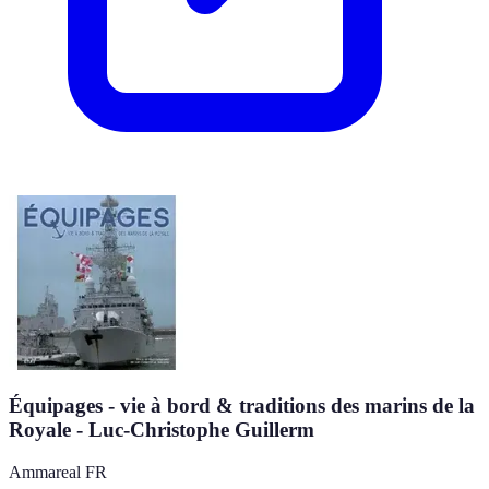
Équipages - vie à bord & traditions des marins de la
Royale - Luc-Christophe Guillerm
Ammareal FR