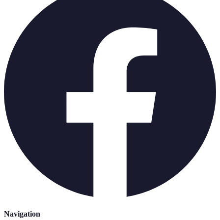
Navigation