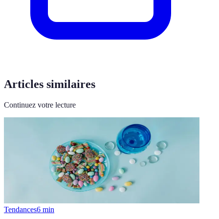
Articles similaires
Continuez votre lecture
Tendances
6
min