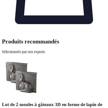
Produits recommandés
Sélectionnés par nos experts
Lot de 2 moules à gâteaux 3D en forme de lapin de