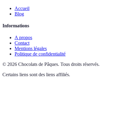
Accueil
Blog
Informations
A propos
Contact
Mentions légales
Politique de confidentialité
©
2026
Chocolats de Pâques
.
Tous droits réservés.
Certains liens sont des liens affiliés.