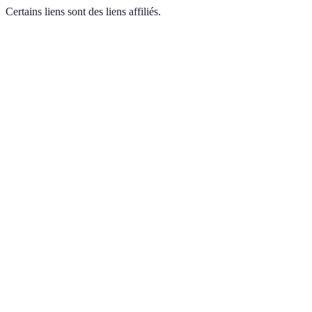
Certains liens sont des liens affiliés.