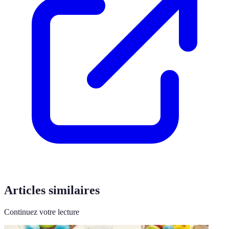
Articles similaires
Continuez votre lecture