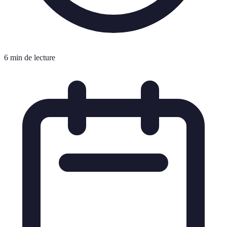
6 min de lecture