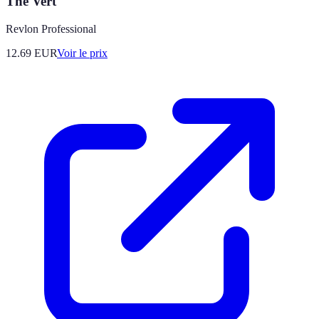
Thé Vert
Revlon Professional
12.69
EUR
Voir le prix