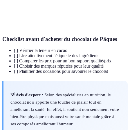
chocolat.
Substance qui combat les effets des radicaux libres
Antioxydant
dans le corps.
Checklist avant d'acheter du chocolat de Pâques
[ ] Vérifier la teneur en cacao
[ ] Lire attentivement l'étiquette des ingrédients
[ ] Comparer les prix pour un bon rapport qualité/prix
[ ] Choisir des marques réputées pour leur qualité
[ ] Planifier des occasions pour savourer le chocolat
💡 Avis d'expert :
Selon des spécialistes en nutrition, le
chocolat noir apporte une touche de plaisir tout en
améliorant la santé. En effet, il soutient non seulement votre
bien-être physique mais aussi votre santé mentale grâce à
ses composés améliorant l'humeur.