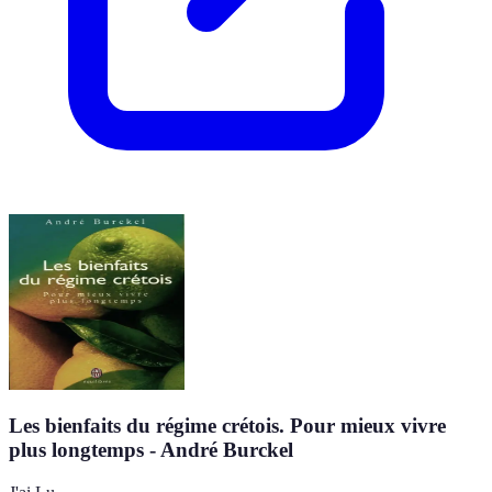
Les bienfaits du régime crétois. Pour mieux vivre
plus longtemps - André Burckel