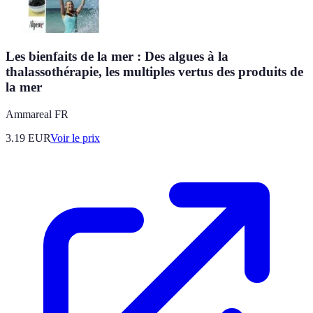
Les bienfaits de la mer : Des algues à la
thalassothérapie, les multiples vertus des produits de
la mer
Ammareal FR
3.19
EUR
Voir le prix