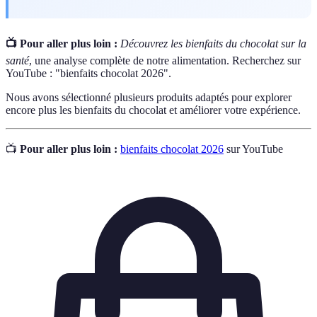
📺 Pour aller plus loin :
Découvrez les bienfaits du chocolat sur la
santé
, une analyse complète de notre alimentation. Recherchez sur
YouTube : "bienfaits chocolat 2026".
Nous avons sélectionné plusieurs produits adaptés pour explorer
encore plus les bienfaits du chocolat et améliorer votre expérience.
📺
Pour aller plus loin :
bienfaits chocolat 2026
sur YouTube