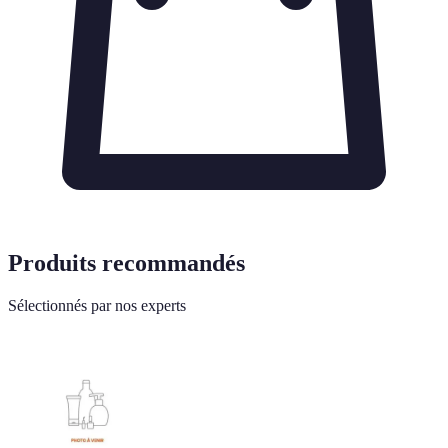
Produits recommandés
Sélectionnés par nos experts