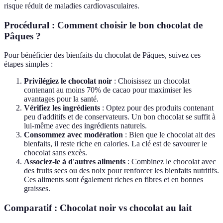
risque réduit de maladies cardiovasculaires.
Procédural : Comment choisir le bon chocolat de
Pâques ?
Pour bénéficier des bienfaits du chocolat de Pâques, suivez ces
étapes simples :
Privilégiez le chocolat noir
: Choisissez un chocolat
contenant au moins 70% de cacao pour maximiser les
avantages pour la santé.
Vérifiez les ingrédients
: Optez pour des produits contenant
peu d'additifs et de conservateurs. Un bon chocolat se suffit à
lui-même avec des ingrédients naturels.
Consommez avec modération
: Bien que le chocolat ait des
bienfaits, il reste riche en calories. La clé est de savourer le
chocolat sans excès.
Associez-le à d'autres aliments
: Combinez le chocolat avec
des fruits secs ou des noix pour renforcer les bienfaits nutritifs.
Ces aliments sont également riches en fibres et en bonnes
graisses.
Comparatif : Chocolat noir vs chocolat au lait