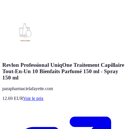
Revlon Professional UniqOne Traitement Capillaire
Tout-En-Un 10 Bienfaits Parfumé 150 ml - Spray
150 ml
parapharmacielafayette.com
12.69
EUR
Voir le prix