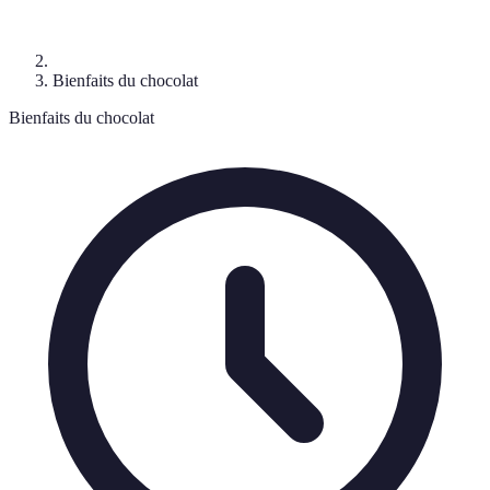
Bienfaits du chocolat
Bienfaits du chocolat