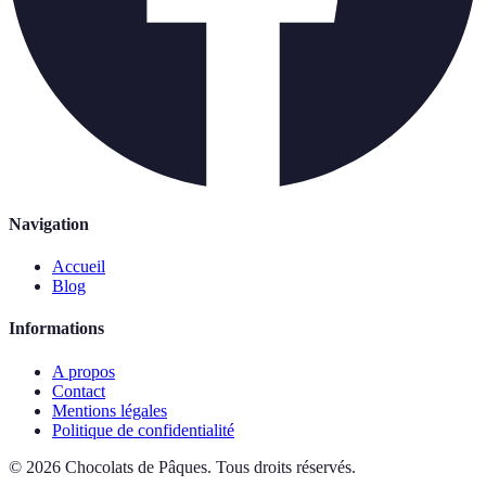
Navigation
Accueil
Blog
Informations
A propos
Contact
Mentions légales
Politique de confidentialité
©
2026
Chocolats de Pâques
.
Tous droits réservés.