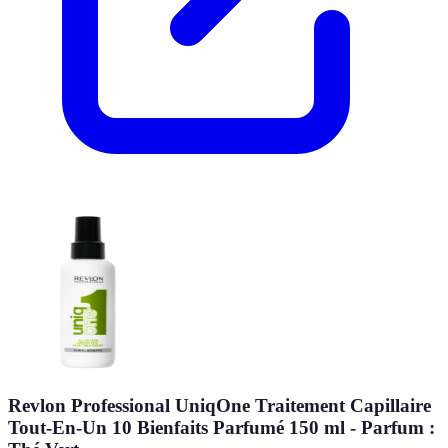
Revlon Professional UniqOne Traitement Capillaire
Tout-En-Un 10 Bienfaits Parfumé 150 ml - Parfum :