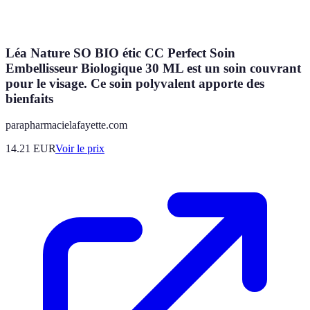
Léa Nature SO BIO étic CC Perfect Soin
Embellisseur Biologique 30 ML est un soin couvrant
pour le visage. Ce soin polyvalent apporte des
bienfaits
parapharmacielafayette.com
14.21
EUR
Voir le prix