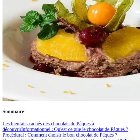
Sommaire
Les bienfaits cachés des chocolats de Pâques à
découvrir
Informationnel : Qu'est-ce que le chocolat de Pâques ?
Procédural : Comment choisir le bon chocolat de Pâques ?