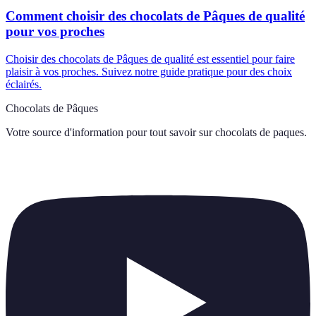
Comment choisir des chocolats de Pâques de qualité
pour vos proches
Choisir des chocolats de Pâques de qualité est essentiel pour faire
plaisir à vos proches. Suivez notre guide pratique pour des choix
éclairés.
Chocolats de Pâques
Votre source d'information pour tout savoir sur
chocolats de paques
.