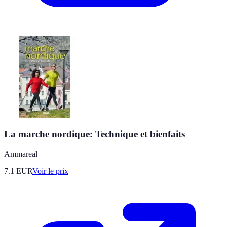
La marche nordique: Technique et bienfaits
Ammareal
7.1
EUR
Voir le prix