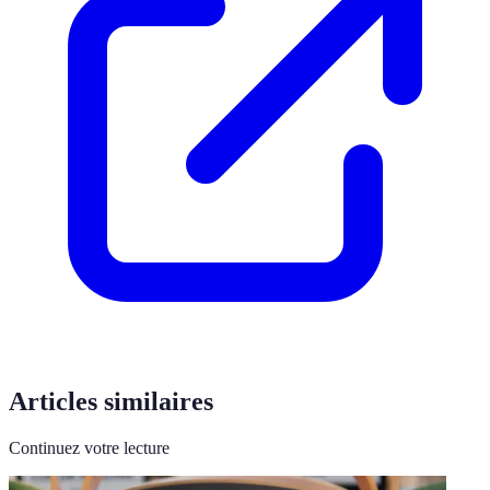
Articles similaires
Continuez votre lecture