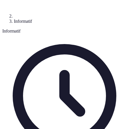
Informatif
Informatif