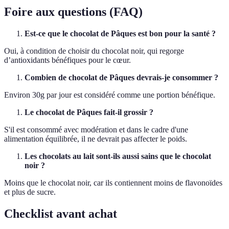
Foire aux questions (FAQ)
Est-ce que le chocolat de Pâques est bon pour la santé ?
Oui, à condition de choisir du chocolat noir, qui regorge
d’antioxidants bénéfiques pour le cœur.
Combien de chocolat de Pâques devrais-je consommer ?
Environ 30g par jour est considéré comme une portion bénéfique.
Le chocolat de Pâques fait-il grossir ?
S'il est consommé avec modération et dans le cadre d'une
alimentation équilibrée, il ne devrait pas affecter le poids.
Les chocolats au lait sont-ils aussi sains que le chocolat
noir ?
Moins que le chocolat noir, car ils contiennent moins de flavonoïdes
et plus de sucre.
Checklist avant achat