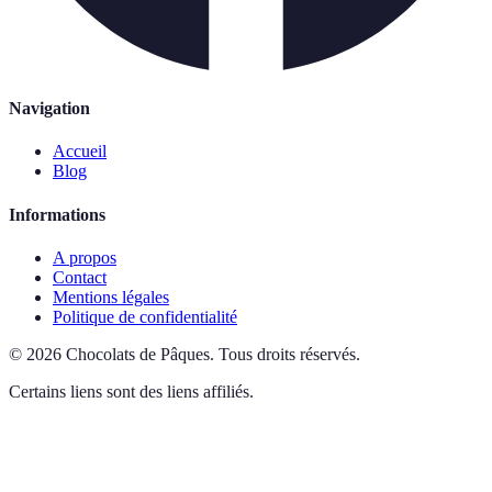
Navigation
Accueil
Blog
Informations
A propos
Contact
Mentions légales
Politique de confidentialité
©
2026
Chocolats de Pâques
.
Tous droits réservés.
Certains liens sont des liens affiliés.