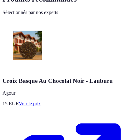
Sélectionnés par nos experts
Croix Basque Au Chocolat Noir - Lauburu
Agour
15
EUR
Voir le prix