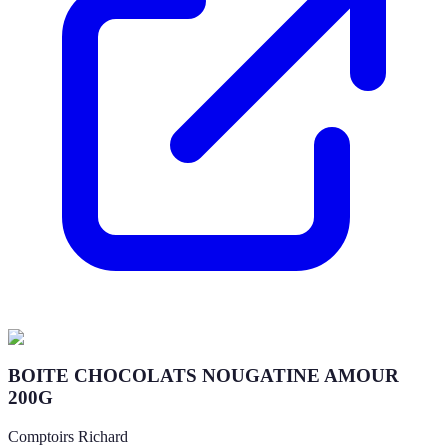
BOITE CHOCOLATS NOUGATINE AMOUR
200G
Comptoirs Richard