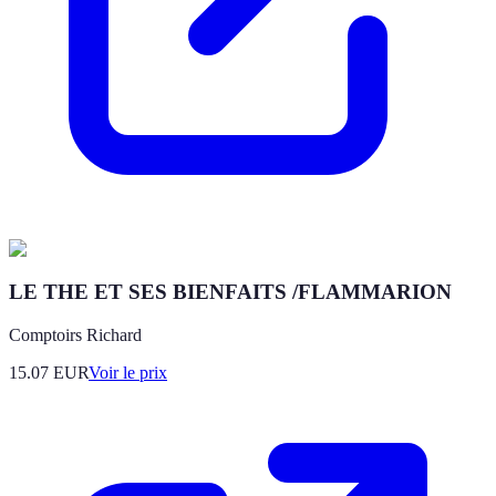
LE THE ET SES BIENFAITS /FLAMMARION
Comptoirs Richard
15.07
EUR
Voir le prix