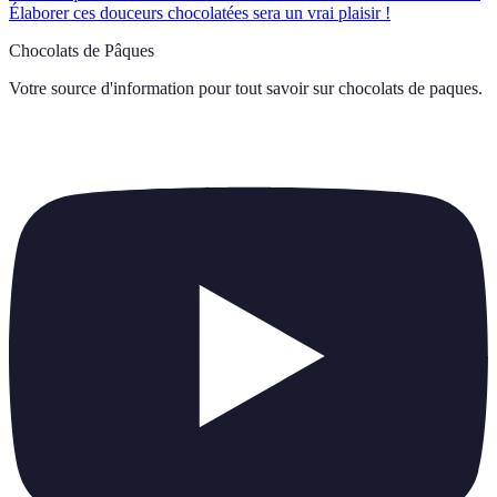
Élaborer ces douceurs chocolatées sera un vrai plaisir !
Chocolats de Pâques
Votre source d'information pour tout savoir sur
chocolats de paques
.