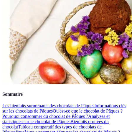
Sommaire
Les bienfaits surprenants des chocolats de Pâques
Informations clés
sur les chocolats de Pâques
Qu'est-ce que le chocolat de Pâques ?
Pourquoi consommer du chocolat de Pâques ?
Analyses et
statistiques sur le chocolat de Pâques
Bienfaits prouvés du
chocolat
Tableau comparatif des types de chocolats de