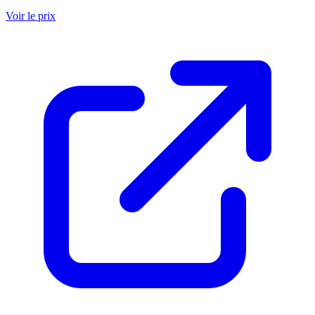
Voir le prix