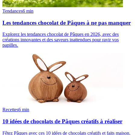
Tendances
6
min
Les tendances chocolat de Pâques à ne pas manquer
Explorez les tendances chocolat de Pâques en 2026, avec des
créations innovantes et des saveurs inattendues pour ravir vos
papilles.
Recettes
6
min
10 idées de chocolats de Pâques créatifs à réaliser
Fêtez Pâques avec ces 10 idées de chocolats créatifs et faits maison.