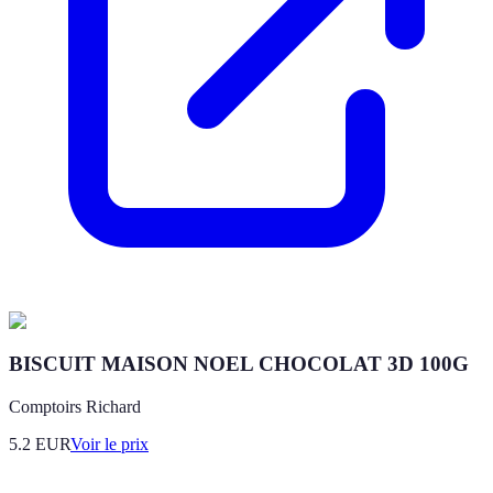
BISCUIT MAISON NOEL CHOCOLAT 3D 100G
Comptoirs Richard
5.2
EUR
Voir le prix