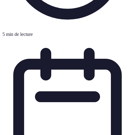
5 min de lecture