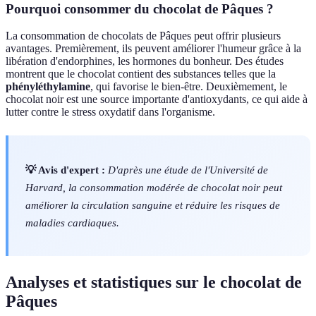
Pourquoi consommer du chocolat de Pâques ?
La consommation de chocolats de Pâques peut offrir plusieurs
avantages. Premièrement, ils peuvent améliorer l'humeur grâce à la
libération d'endorphines, les hormones du bonheur. Des études
montrent que le chocolat contient des substances telles que la
phényléthylamine
, qui favorise le bien-être. Deuxièmement, le
chocolat noir est une source importante d'antioxydants, ce qui aide à
lutter contre le stress oxydatif dans l'organisme.
💡 Avis d'expert :
D'après une étude de l'Université de
Harvard, la consommation modérée de chocolat noir peut
améliorer la circulation sanguine et réduire les risques de
maladies cardiaques.
Analyses et statistiques sur le chocolat de
Pâques