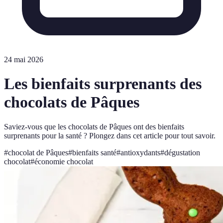
24 mai 2026
Les bienfaits surprenants des
chocolats de Pâques
Saviez-vous que les chocolats de Pâques ont des bienfaits
surprenants pour la santé ? Plongez dans cet article pour tout savoir.
#
chocolat de Pâques
#
bienfaits santé
#
antioxydants
#
dégustation
chocolat
#
économie chocolat