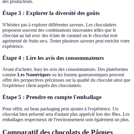
des producteurs.
Étape 3 : Explorer la diversité des goûts
N'hésitez pas à explorer différentes saveurs. Les chocolatiers
proposent souvent des combinaisons innovantes telles que le
chocolat au lait avec des éclats de caramel ou le chocolat noir
agrémenté de fruits secs. Tester plusieurs saveurs peut enrichir votre
expérience.
Étape 4 : Lire les avis des consommateurs
Avant d'acheter, lisez les avis des consommateurs. Des plateformes
comme
Les Numériques
ou les forums gastronomiques peuvent
offrir des perspectives précieuses sur la qualité du chocolat ainsi que
l'expérience client auprès des chocolatiers.
Étape 5 : Prendre en compte l'emballage
Pour offrir, un beau packaging peut ajouter à l'expérience. Un
chocolat bien présenté sera d'autant plus apprécié lors des fêtes. Les
emballages respectueux de l'environnement sont également un plus.
Comparatif des chocolats de Pâques