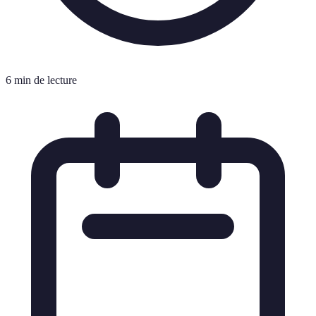
6 min de lecture