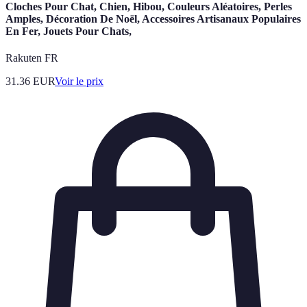
Cloches Pour Chat, Chien, Hibou, Couleurs Aléatoires, Perles
Amples, Décoration De Noël, Accessoires Artisanaux Populaires
En Fer, Jouets Pour Chats,
Rakuten FR
31.36
EUR
Voir le prix