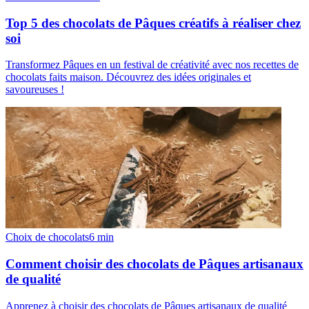
Top 5 des chocolats de Pâques créatifs à réaliser chez
soi
Transformez Pâques en un festival de créativité avec nos recettes de
chocolats faits maison. Découvrez des idées originales et
savoureuses !
Choix de chocolats
6
min
Comment choisir des chocolats de Pâques artisanaux
de qualité
Apprenez à choisir des chocolats de Pâques artisanaux de qualité