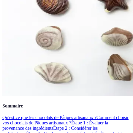
Sommaire
Qu'est-ce que les chocolats de Pâques artisanaux ?
Comment choisir
vos chocolats de Pâques artisanaux ?
Étape 1 : Évaluer la
provenance des ingrédients
Étape 2 : Considérer les