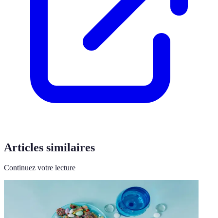
Articles similaires
Continuez votre lecture