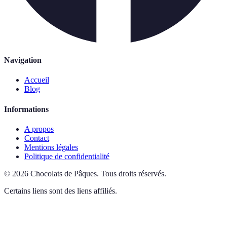
Navigation
Accueil
Blog
Informations
A propos
Contact
Mentions légales
Politique de confidentialité
©
2026
Chocolats de Pâques
.
Tous droits réservés.
Certains liens sont des liens affiliés.