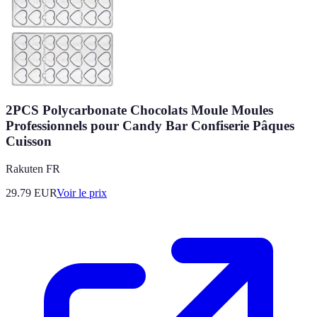
2PCS Polycarbonate Chocolats Moule Moules
Professionnels pour Candy Bar Confiserie Pâques
Cuisson
Rakuten FR
29.79
EUR
Voir le prix