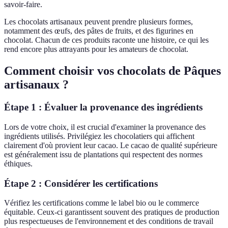
savoir-faire.
Les chocolats artisanaux peuvent prendre plusieurs formes,
notamment des œufs, des pâtes de fruits, et des figurines en
chocolat. Chacun de ces produits raconte une histoire, ce qui les
rend encore plus attrayants pour les amateurs de chocolat.
Comment choisir vos chocolats de Pâques
artisanaux ?
Étape 1 : Évaluer la provenance des ingrédients
Lors de votre choix, il est crucial d'examiner la provenance des
ingrédients utilisés. Privilégiez les chocolatiers qui affichent
clairement d'où provient leur cacao. Le cacao de qualité supérieure
est généralement issu de plantations qui respectent des normes
éthiques.
Étape 2 : Considérer les certifications
Vérifiez les certifications comme le label bio ou le commerce
équitable. Ceux-ci garantissent souvent des pratiques de production
plus respectueuses de l'environnement et des conditions de travail