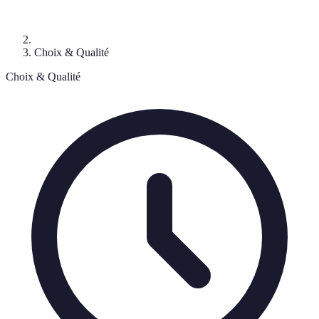
Choix & Qualité
Choix & Qualité