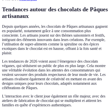
Tendances autour des chocolats de Pâques
artisanaux
Depuis quelques années, les chocolats de Pâques artisanaux gagnent
en popularité, notamment grâce à une consommation plus
consciente. Les artisans jouent sur des thèmes saisonniers et festifs,
intégrant des éléments innovants dans leurs créations. Par exemple,
l’utilisation de super-aliments comme la spiruline ou des épices
exotiques dans le chocolat est en hausse, offrant à la fois santé et
plaisir.
Les tendances de 2026 voient aussi l’émergence des chocolats
véganes, qui séduisent un public de plus en plus large. Cela montre
une véritable évolution dans les attentes des consommateurs qui
veulent savourer des produits respectueux de leur mode de vie. Les
artisans rivalisent également de créativité en mettant en avant des
designs uniques pour leurs chocolats, adaptés notamment aux
célébrations de Pâques.
L’interaction avec le client joue également un rôle majeur, avec des
ateliers de fabrication de chocolat qui se multiplient et attirent les
familles en quête d’expériences authentiques.