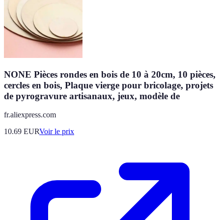
NONE Pièces rondes en bois de 10 à 20cm, 10 pièces,
cercles en bois, Plaque vierge pour bricolage, projets
de pyrogravure artisanaux, jeux, modèle de
fr.aliexpress.com
10.69
EUR
Voir le prix