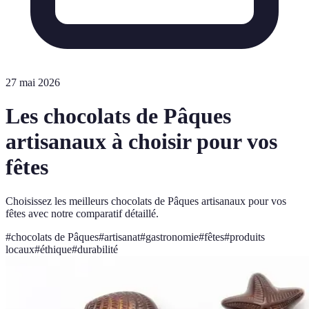
27 mai 2026
Les chocolats de Pâques
artisanaux à choisir pour vos
fêtes
Choisissez les meilleurs chocolats de Pâques artisanaux pour vos
fêtes avec notre comparatif détaillé.
#
chocolats de Pâques
#
artisanat
#
gastronomie
#
fêtes
#
produits
locaux
#
éthique
#
durabilité