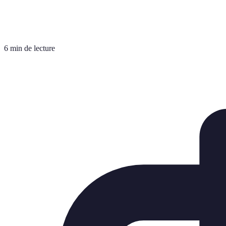
6 min de lecture