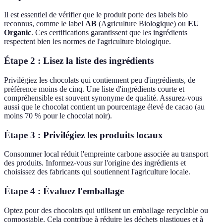
Il est essentiel de vérifier que le produit porte des labels bio
reconnus, comme le label
AB
(Agriculture Biologique) ou
EU
Organic
. Ces certifications garantissent que les ingrédients
respectent bien les normes de l'agriculture biologique.
Étape 2 : Lisez la liste des ingrédients
Privilégiez les chocolats qui contiennent peu d'ingrédients, de
préférence moins de cinq. Une liste d'ingrédients courte et
compréhensible est souvent synonyme de qualité. Assurez-vous
aussi que le chocolat contient un pourcentage élevé de cacao (au
moins 70 % pour le chocolat noir).
Étape 3 : Privilégiez les produits locaux
Consommer local réduit l'empreinte carbone associée au transport
des produits. Informez-vous sur l'origine des ingrédients et
choisissez des fabricants qui soutiennent l'agriculture locale.
Étape 4 : Évaluez l'emballage
Optez pour des chocolats qui utilisent un emballage recyclable ou
compostable. Cela contribue à réduire les déchets plastiques et à