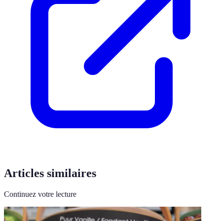
Articles similaires
Continuez votre lecture