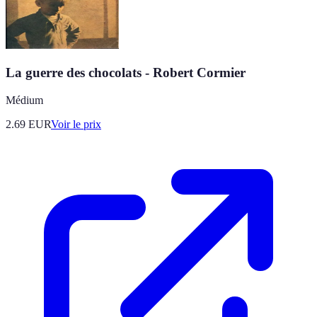
La guerre des chocolats - Robert Cormier
Médium
2.69
EUR
Voir le prix