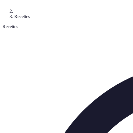
Recettes
Recettes