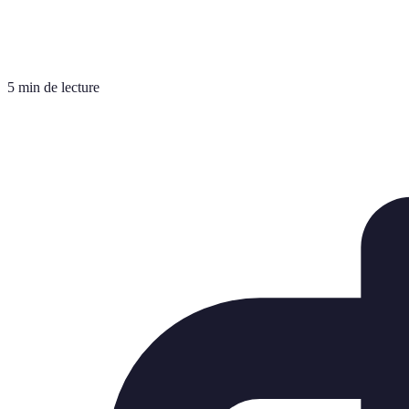
5 min de lecture