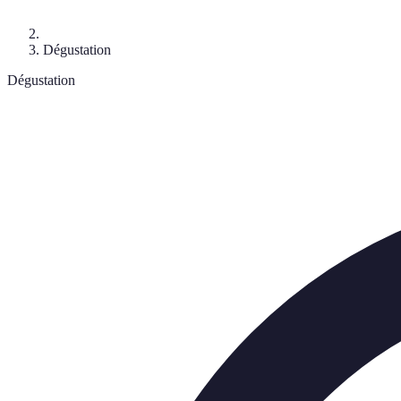
Dégustation
Dégustation