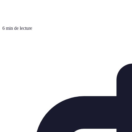
6 min de lecture