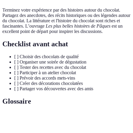
Terminez votre expérience par des histoires autour du chocolat.
Partagez des anecdotes, des récits historiques ou des légendes autour
du chocolat. La littérature et l'histoire du chocolat sont riches et
fascinantes. L’ouvrage
Les plus belles histoires de Pâques
est un
excellent point de départ pour inspirer les discussions.
Checklist avant achat
[ ] Choisir des chocolats de qualité
[ ] Organiser une soirée de dégustation
[ ] Tester des recettes avec du chocolat
[ ] Participer à un atelier chocolat
[ ] Prévoir des accords mets-vins
[ ] Créer des décorations chocolatées
[ ] Partager vos découvertes avec des amis
Glossaire
Terme
Définition