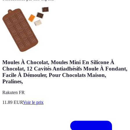
Moules À Chocolat, Moules Mini En Silicone À
Chocolat, 12 Cavités Antiadhésifs Moule À Fondant,
Facile À Démouler, Pour Chocolats Maison,
Pralines,
Rakuten FR
11.89
EUR
Voir le prix