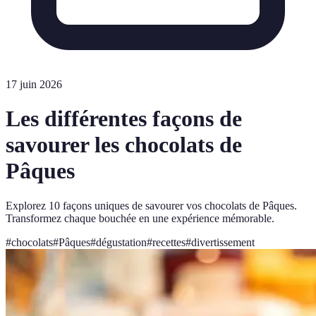
17 juin 2026
Les différentes façons de
savourer les chocolats de
Pâques
Explorez 10 façons uniques de savourer vos chocolats de Pâques.
Transformez chaque bouchée en une expérience mémorable.
#
chocolats
#
Pâques
#
dégustation
#
recettes
#
divertissement