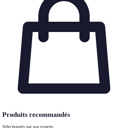
Produits recommandés
Sélectionnés par nos experts