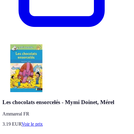
Les chocolats ensorcelés - Mymi Doinet, Mérel
Ammareal FR
3.19
EUR
Voir le prix