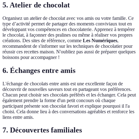
5. Atelier de chocolat
Organisez un atelier de chocolat avec vos amis ou votre famille. Ce
type d’activité permet de partager des moments conviviaux tout en
développant vos compétences en chocolaterie. Apprenez à tempérer
le chocolat, à façonner des pralines ou même à réaliser vos propres
créations. Des sites de référence, comme
Les Numériques
,
recommandent de s'informer sur les techniques de chocolatier pour
réussir ces recettes maison. N'oubliez pas aussi de préparer quelques
boissons pour accompagner !
6. Échanges entre amis
L'échange de chocolats entre amis est une excellente façon de
découvrir de nouvelles saveurs tout en partageant vos préférences.
Chacun peut choisir ses chocolats préférés et les échanger. Cela peut
également prendre la forme d'un petit concours où chaque
participant présente son chocolat favori et explique pourquoi il l'a
choisi. Cela donne lieu à des conversations agréables et renforce les
liens entre amis.
7. Découvertes familiales