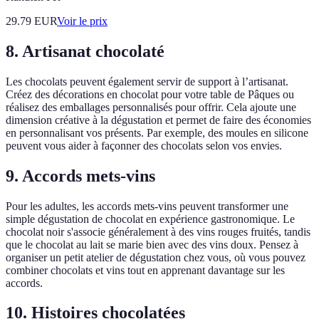
29.79
EUR
Voir le prix
8. Artisanat chocolaté
Les chocolats peuvent également servir de support à l’artisanat.
Créez des décorations en chocolat pour votre table de Pâques ou
réalisez des emballages personnalisés pour offrir. Cela ajoute une
dimension créative à la dégustation et permet de faire des économies
en personnalisant vos présents. Par exemple, des moules en silicone
peuvent vous aider à façonner des chocolats selon vos envies.
9. Accords mets-vins
Pour les adultes, les accords mets-vins peuvent transformer une
simple dégustation de chocolat en expérience gastronomique. Le
chocolat noir s'associe généralement à des vins rouges fruités, tandis
que le chocolat au lait se marie bien avec des vins doux. Pensez à
organiser un petit atelier de dégustation chez vous, où vous pouvez
combiner chocolats et vins tout en apprenant davantage sur les
accords.
10. Histoires chocolatées