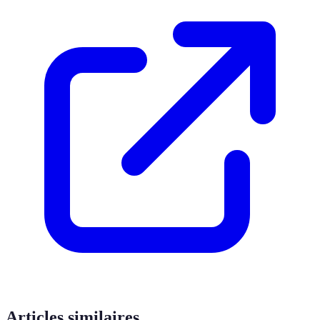
Articles similaires