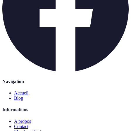
Navigation
Accueil
Blog
Informations
A propos
Contact