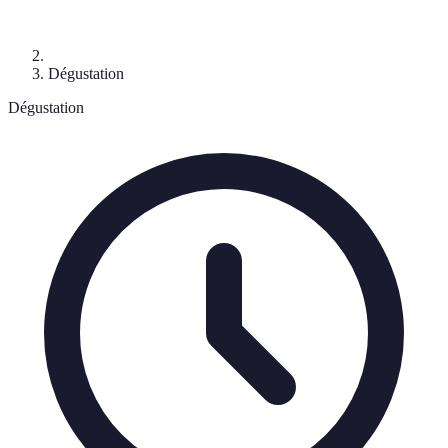
Dégustation
Dégustation