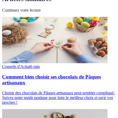
Continuez votre lecture
Conseils d'Achat
6
min
Comment bien choisir ses chocolats de Pâques
artisanaux
Choisir des chocolats de Pâques artisanaux peut sembler compliqué.
Suivez notre guide pratique pour faire le meilleur choix et ravir vos
proches !