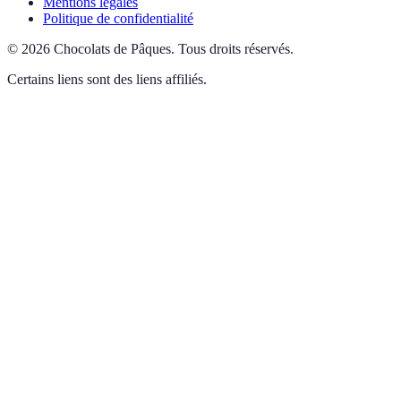
Mentions légales
Politique de confidentialité
©
2026
Chocolats de Pâques
.
Tous droits réservés.
Certains liens sont des liens affiliés.