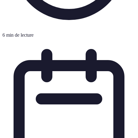
6 min de lecture