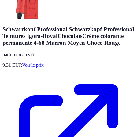
Schwarzkopf Professional Schwarzkopf-Professional
Teintures Igora-RoyalChocolatsCrème colorante
permanente 4-68 Marron Moyen Choco Rouge
parfumdreams.fr
9.31
EUR
Voir le prix