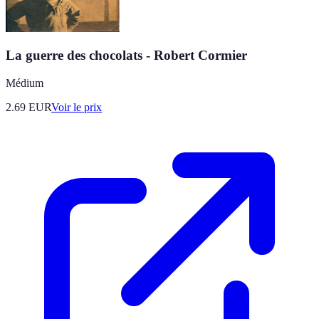
La guerre des chocolats - Robert Cormier
Médium
2.69
EUR
Voir le prix