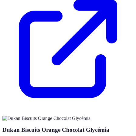
Dukan Biscuits Orange Chocolat Glycémia