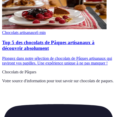
Chocolats artisanaux
6
min
Top 5 des chocolats de Pâques artisanaux à
découvrir absolument
Plongez dans notre sélection de chocolats de Pâques artisanaux qui
raviront vos papilles. Une expérience unique à ne pas manquer !
Chocolats de Pâques
Votre source d'information pour tout savoir sur
chocolats de paques
.