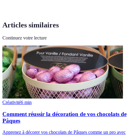
Articles similaires
Continuez votre lecture
Créativité
6
min
Comment réussir la décoration de vos chocolats de
Pâques
Apprenez à décorer vos chocolats de Pâques comme un pro avec