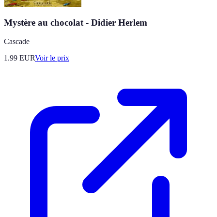
Mystère au chocolat - Didier Herlem
Cascade
1.99
EUR
Voir le prix