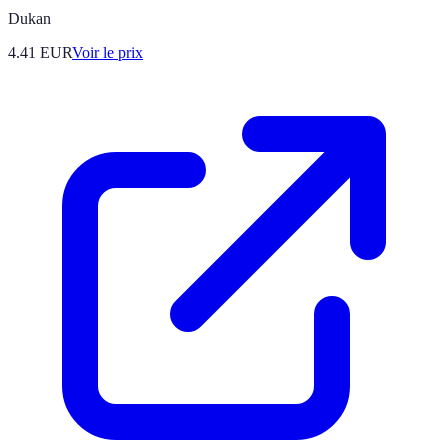
Dukan
4.41
EUR
Voir le prix