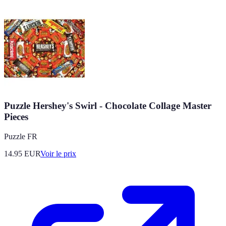
Puzzle Hershey's Swirl - Chocolate Collage Master
Pieces
Puzzle FR
14.95
EUR
Voir le prix