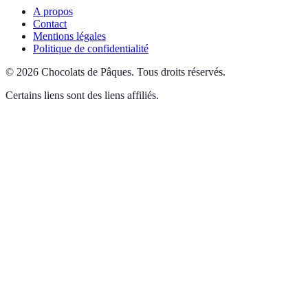
A propos
Contact
Mentions légales
Politique de confidentialité
©
2026
Chocolats de Pâques
.
Tous droits réservés.
Certains liens sont des liens affiliés.