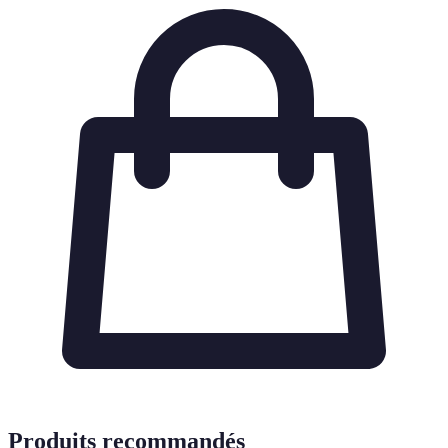
Produits recommandés