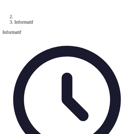
Informatif
Informatif