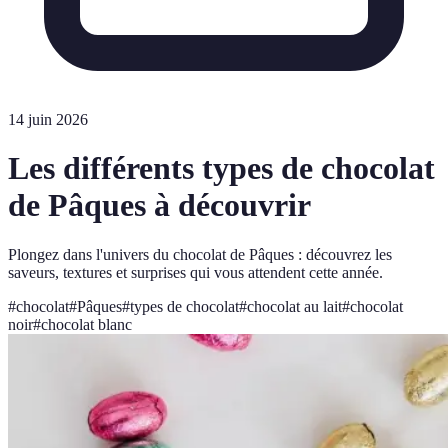
14 juin 2026
Les différents types de chocolat
de Pâques à découvrir
Plongez dans l'univers du chocolat de Pâques : découvrez les
saveurs, textures et surprises qui vous attendent cette année.
#
chocolat
#
Pâques
#
types de chocolat
#
chocolat au lait
#
chocolat
noir
#
chocolat blanc