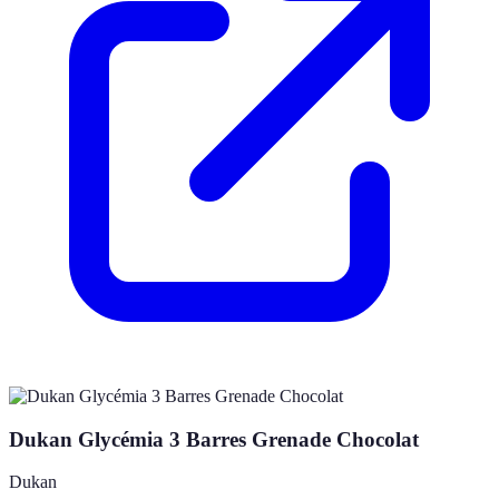
Dukan Glycémia 3 Barres Grenade Chocolat
Dukan