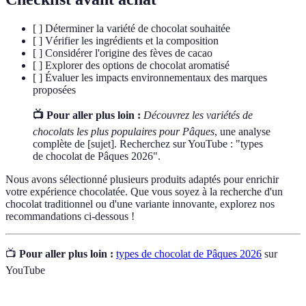
[ ] Déterminer la variété de chocolat souhaitée
[ ] Vérifier les ingrédients et la composition
[ ] Considérer l'origine des fèves de cacao
[ ] Explorer des options de chocolat aromatisé
[ ] Évaluer les impacts environnementaux des marques
proposées
📺 Pour aller plus loin :
Découvrez les variétés de
chocolats les plus populaires pour Pâques
, une analyse
complète de [sujet]. Recherchez sur YouTube : "types
de chocolat de Pâques 2026".
Nous avons sélectionné plusieurs produits adaptés pour enrichir
votre expérience chocolatée. Que vous soyez à la recherche d'un
chocolat traditionnel ou d'une variante innovante, explorez nos
recommandations ci-dessous !
📺
Pour aller plus loin :
types de chocolat de Pâques 2026
sur
YouTube