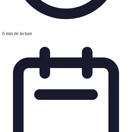
6 min de lecture