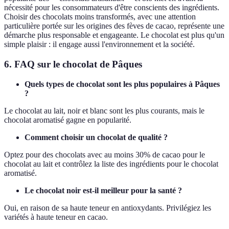
nécessité pour les consommateurs d'être conscients des ingrédients.
Choisir des chocolats moins transformés, avec une attention
particulière portée sur les origines des fèves de cacao, représente une
démarche plus responsable et engageante. Le chocolat est plus qu'un
simple plaisir : il engage aussi l'environnement et la société.
6. FAQ sur le chocolat de Pâques
Quels types de chocolat sont les plus populaires à Pâques
?
Le chocolat au lait, noir et blanc sont les plus courants, mais le
chocolat aromatisé gagne en popularité.
Comment choisir un chocolat de qualité ?
Optez pour des chocolats avec au moins 30% de cacao pour le
chocolat au lait et contrôlez la liste des ingrédients pour le chocolat
aromatisé.
Le chocolat noir est-il meilleur pour la santé ?
Oui, en raison de sa haute teneur en antioxydants. Privilégiez les
variétés à haute teneur en cacao.