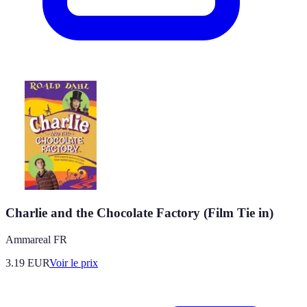
Charlie and the Chocolate Factory (Film Tie in)
Ammareal FR
3.19
EUR
Voir le prix