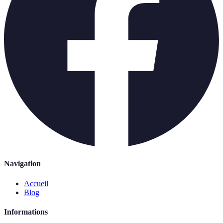
Navigation
Accueil
Blog
Informations