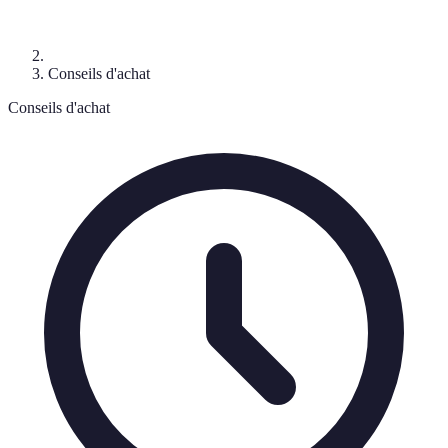
Conseils d'achat
Conseils d'achat