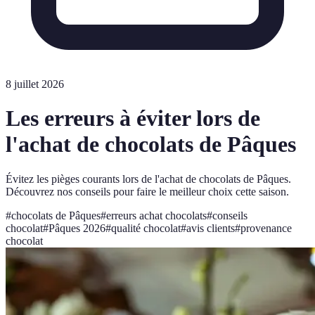
8 juillet 2026
Les erreurs à éviter lors de
l'achat de chocolats de Pâques
Évitez les pièges courants lors de l'achat de chocolats de Pâques.
Découvrez nos conseils pour faire le meilleur choix cette saison.
#
chocolats de Pâques
#
erreurs achat chocolats
#
conseils
chocolat
#
Pâques 2026
#
qualité chocolat
#
avis clients
#
provenance
chocolat