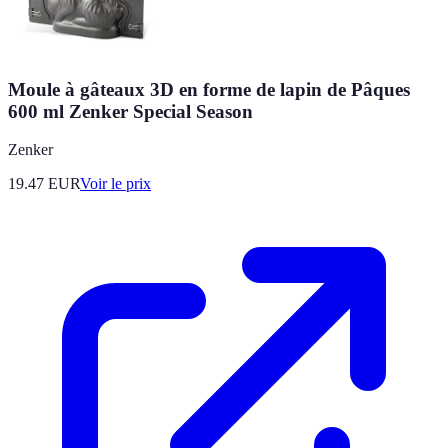
Moule à gâteaux 3D en forme de lapin de Pâques
600 ml Zenker Special Season
Zenker
19.47
EUR
Voir le prix