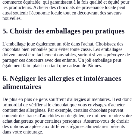
commerce équitable, qui garantissent à la fois qualité et équité pour
les producteurs. Acheter des chocolats de provenance locale peut
aussi soutenir l'économie locale tout en découvrant des saveurs
nouvelles.
5. Choisir des emballages peu pratiques
L'emballage joue également un rôle dans l'achat. Choisissez des
chocolats bien emballés pour éviter toute casse. Les emballages
doivent aussi être facilement ouvrables, surtout si vous prévoyez de
partager ces douceurs avec des enfants. Un joli emballage peut
également faire plaisir en tant que cadeau de Pâques.
6. Négliger les allergies et intolérances
alimentaires
De plus en plus de gens souffrent d'allergies alimentaires. Il est donc
primordial de vérifier si le chocolat que vous envisagez d'acheter
contient des allergènes. Par exemple, certains chocolats peuvent
contenir des traces d'arachides ou de gluten, ce qui peut rendre votre
achat dangereux pour certaines personnes. Assurez-vous de choisir
des options adaptées aux différents régimes alimentaires présents
dans votre entourage.