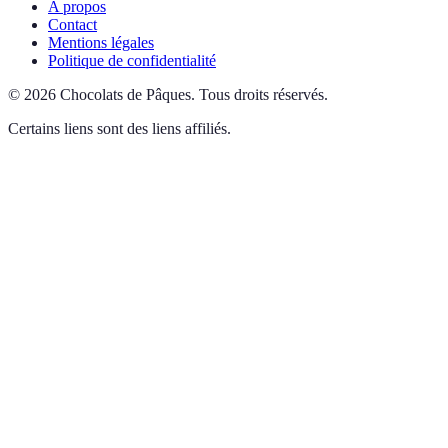
A propos
Contact
Mentions légales
Politique de confidentialité
©
2026
Chocolats de Pâques
.
Tous droits réservés.
Certains liens sont des liens affiliés.