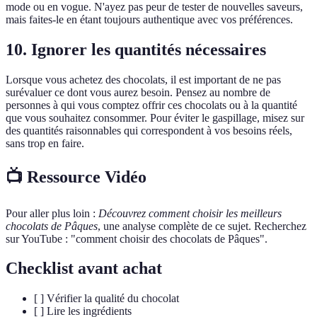
mode ou en vogue. N'ayez pas peur de tester de nouvelles saveurs,
mais faites-le en étant toujours authentique avec vos préférences.
10. Ignorer les quantités nécessaires
Lorsque vous achetez des chocolats, il est important de ne pas
surévaluer ce dont vous aurez besoin. Pensez au nombre de
personnes à qui vous comptez offrir ces chocolats ou à la quantité
que vous souhaitez consommer. Pour éviter le gaspillage, misez sur
des quantités raisonnables qui correspondent à vos besoins réels,
sans trop en faire.
📺 Ressource Vidéo
Pour aller plus loin :
Découvrez comment choisir les meilleurs
chocolats de Pâques
, une analyse complète de ce sujet. Recherchez
sur YouTube : "comment choisir des chocolats de Pâques".
Checklist avant achat
[ ] Vérifier la qualité du chocolat
[ ] Lire les ingrédients