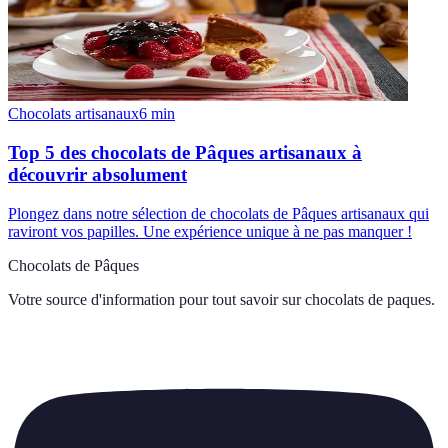
Chocolats artisanaux
6
min
Top 5 des chocolats de Pâques artisanaux à
découvrir absolument
Plongez dans notre sélection de chocolats de Pâques artisanaux qui
raviront vos papilles. Une expérience unique à ne pas manquer !
Chocolats de Pâques
Votre source d'information pour tout savoir sur
chocolats de paques
.