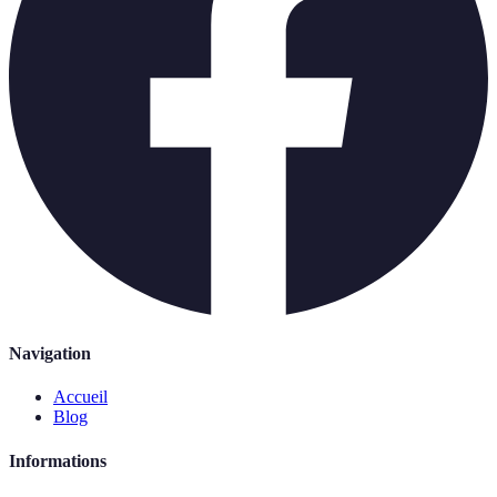
Navigation
Accueil
Blog
Informations