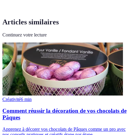
Articles similaires
Continuez votre lecture
Créativité
6
min
Comment réussir la décoration de vos chocolats de
Pâques
Apprenez à décorer vos chocolats de Pâques comme un pro avec
nos conseils pratiques et créatifs étape par étape.