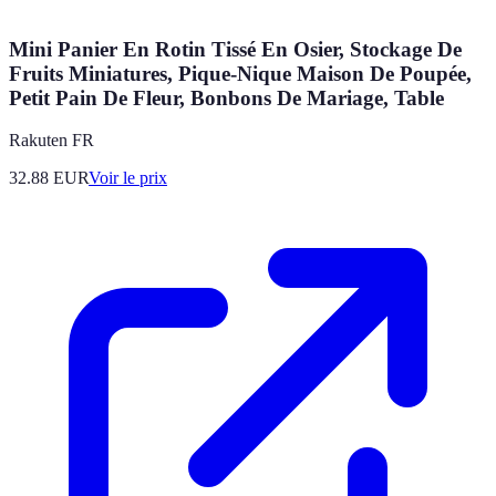
Mini Panier En Rotin Tissé En Osier, Stockage De
Fruits Miniatures, Pique-Nique Maison De Poupée,
Petit Pain De Fleur, Bonbons De Mariage, Table
Rakuten FR
32.88
EUR
Voir le prix