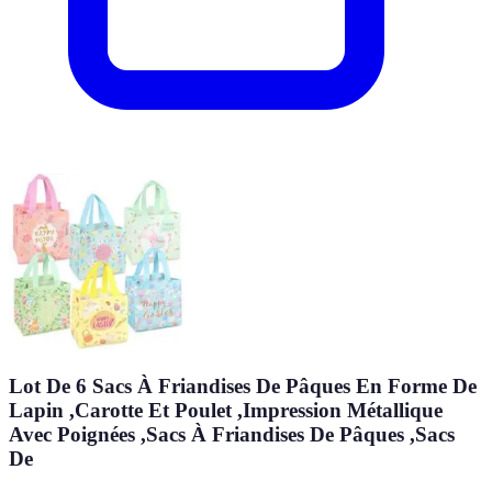
Lot De 6 Sacs À Friandises De Pâques En Forme De
Lapin ,Carotte Et Poulet ,Impression Métallique
Avec Poignées ,Sacs À Friandises De Pâques ,Sacs
De