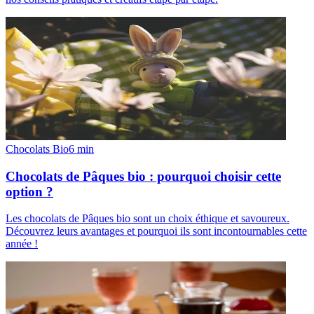
Chocolats Bio
6
min
Chocolats de Pâques bio : pourquoi choisir cette
option ?
Les chocolats de Pâques bio sont un choix éthique et savoureux.
Découvrez leurs avantages et pourquoi ils sont incontournables cette
année !