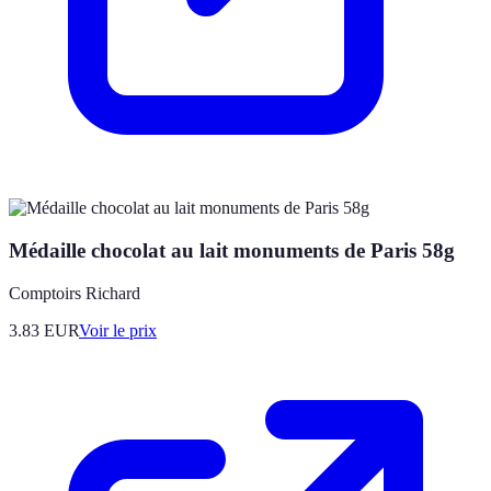
Médaille chocolat au lait monuments de Paris 58g
Comptoirs Richard
3.83
EUR
Voir le prix