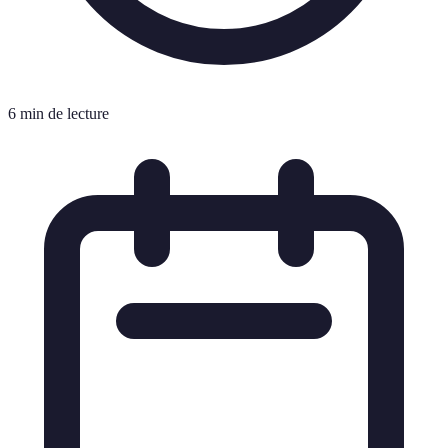
6 min de lecture