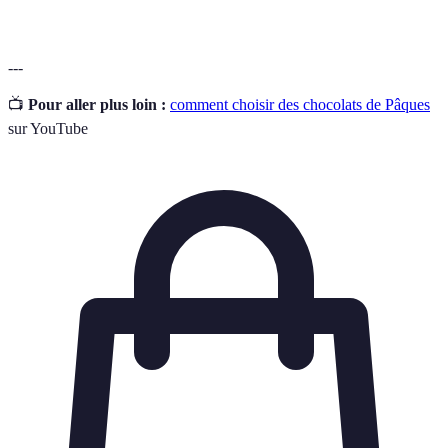
---
📺
Pour aller plus loin :
comment choisir des chocolats de Pâques
sur YouTube