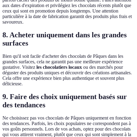
aux dates d'expiration et privilégiez les chocolats récents plutôt que
ceux qui sont en promotion depuis longtemps. Une attention
particulière à la date de fabrication garantit des produits plus frais et
savoureux.
8. Acheter uniquement dans les grandes
surfaces
Bien qu'il soit facile d'acheter des chocolats de Pâques dans les
grandes surfaces, cela ne garantit pas une meilleure expérience
gustative. Visitez
les chocolatiers locaux
ou des marchés pour
déguster des produits uniques et découvrir des créations artisanales.
Cela offre une expérience bien plus authentique et souvent plus
délicieuse.
9. Faire des choix uniquement basés sur
des tendances
Ne choisissez pas vos chocolats de Pâques uniquement en fonction
des tendances. Parfois, les choix populaires ne correspondent pas à
vos goûts personnels. Lors de vos achats, optez pour des chocolats
qui vous attirent vraiment, plutôt que ceux qui sont simplement à la