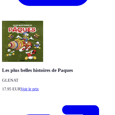
Les plus belles histoires de Paques
GLENAT
17.95
EUR
Voir le prix