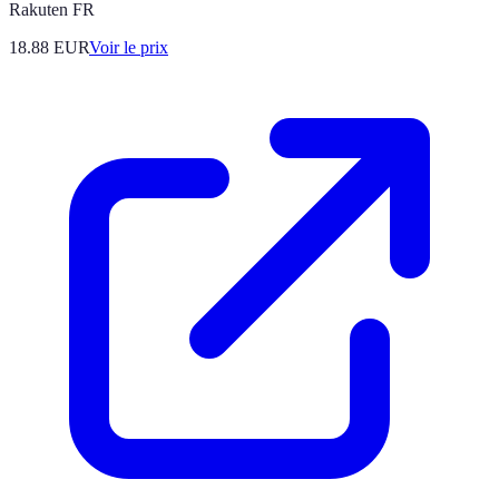
Rakuten FR
18.88
EUR
Voir le prix