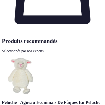
Produits recommandés
Sélectionnés par nos experts
Peluche - Agneau Econimals De Pâques En Peluche