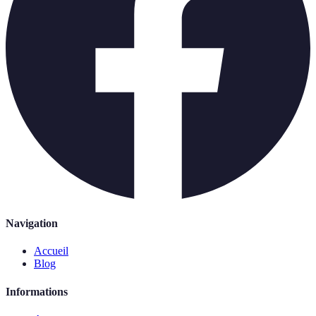
Navigation
Accueil
Blog
Informations