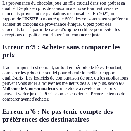
La provenance du chocolat joue un rôle crucial dans son goût et sa
qualité. De plus en plus de consommateurs se tournent vers des
chocolats provenant de plantations responsables. En 2025, un
rapport de l'
INSEE
a montré que 60% des consommateurs préfèrent
acheter du chocolat de provenance éthique. Optez pour des
chocolats faits à partir de cacao d'origine certifiée pour éviter les
déceptions du goût et contribuer à un commerce juste.
Erreur n°5 : Acheter sans comparer les
prix
L'achat impulsif est courant, surtout en période de fêtes. Pourtant,
comparer les prix est essentiel pour obtenir le meilleur rapport
qualité-prix. Les logiciels de comparaison de prix ou les applications
peuvent vous aider à trouver les meilleurs deals. De plus, selon
60
Millions de Consommateurs
, une étude a révélé que les prix
peuvent varier jusqu'à 30% selon les enseignes. Prenez le temps de
comparer avant d'acheter.
Erreur n°6 : Ne pas tenir compte des
préférences des destinataires