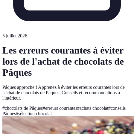
5 juillet 2026
Les erreurs courantes à éviter
lors de l'achat de chocolats de
Pâques
Pâques approche ! Apprenez à éviter les erreurs courantes lors de
l'achat de chocolats de Pâques. Conseils et recommandations à
l'intérieur.
#
chocolats de Pâques
#
erreurs courantes
#
achats chocolat
#
conseils
Pâques
#
sélection chocolat