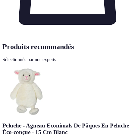
Produits recommandés
Sélectionnés par nos experts
Peluche - Agneau Econimals De Pâques En Peluche
Éco-conçue - 15 Cm Blanc