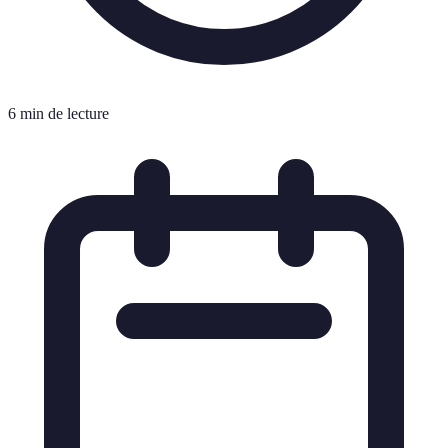
6 min de lecture