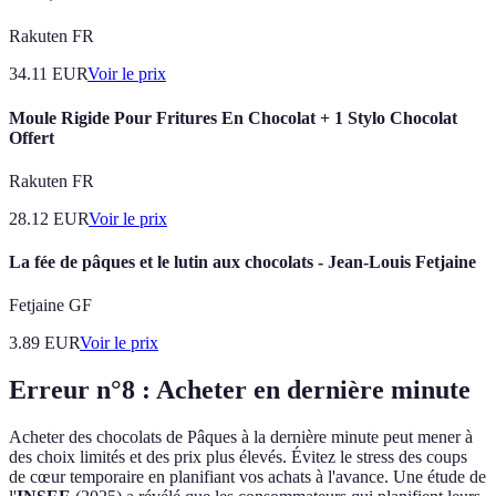
Rakuten FR
34.11
EUR
Voir le prix
Moule Rigide Pour Fritures En Chocolat + 1 Stylo Chocolat
Offert
Rakuten FR
28.12
EUR
Voir le prix
La fée de pâques et le lutin aux chocolats - Jean-Louis Fetjaine
Fetjaine GF
3.89
EUR
Voir le prix
Erreur n°8 : Acheter en dernière minute
Acheter des chocolats de Pâques à la dernière minute peut mener à
des choix limités et des prix plus élevés. Évitez le stress des coups
de cœur temporaire en planifiant vos achats à l'avance. Une étude de