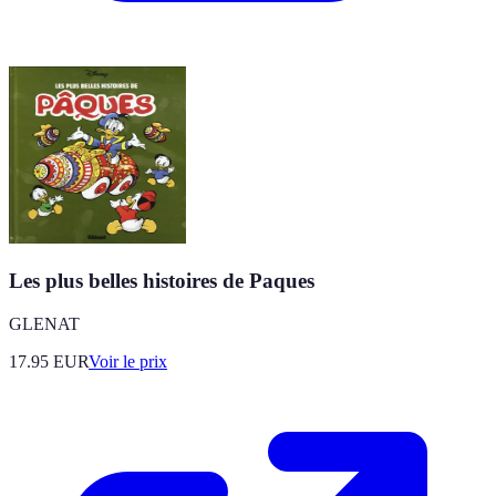
Les plus belles histoires de Paques
GLENAT
17.95
EUR
Voir le prix