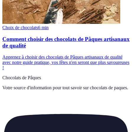
Choix de chocolats
6
min
Comment choisir des chocolats de Pâques artisanaux
de qualité
Apprenez à choisir des chocolats de Pâques artisanaux de qualité
avec notre guide pratique, vos fêtes n'en seront que plus savoureuses
!
Chocolats de Pâques
Votre source d'information pour tout savoir sur
chocolats de paques
.