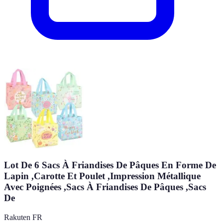
Lot De 6 Sacs À Friandises De Pâques En Forme De
Lapin ,Carotte Et Poulet ,Impression Métallique
Avec Poignées ,Sacs À Friandises De Pâques ,Sacs
De
Rakuten FR