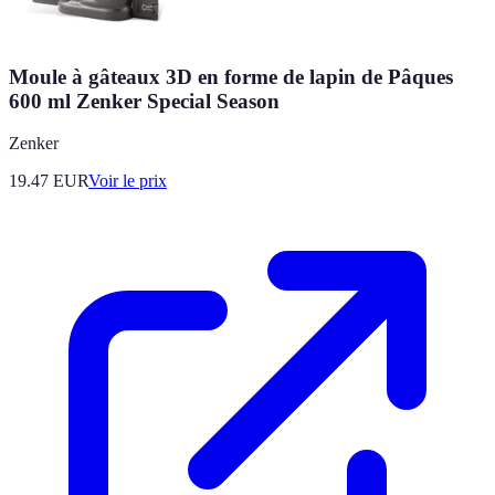
Moule à gâteaux 3D en forme de lapin de Pâques
600 ml Zenker Special Season
Zenker
19.47
EUR
Voir le prix