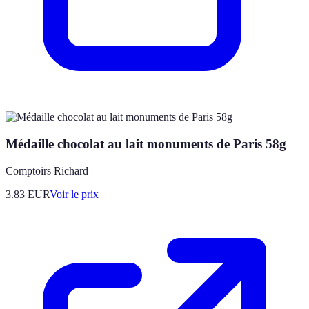
Médaille chocolat au lait monuments de Paris 58g
Comptoirs Richard
3.83
EUR
Voir le prix