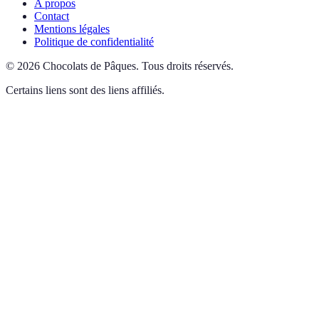
A propos
Contact
Mentions légales
Politique de confidentialité
©
2026
Chocolats de Pâques
.
Tous droits réservés.
Certains liens sont des liens affiliés.