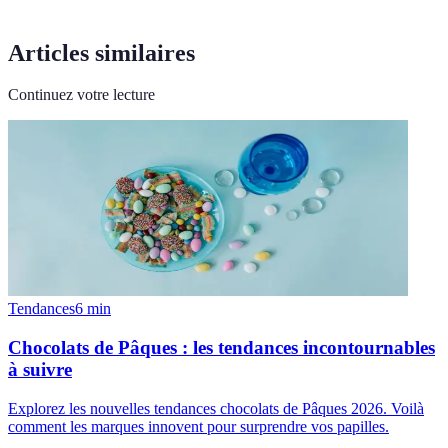
Articles similaires
Continuez votre lecture
Tendances
6
min
Chocolats de Pâques : les tendances incontournables
à suivre
Explorez les nouvelles tendances chocolats de Pâques 2026. Voilà
comment les marques innovent pour surprendre vos papilles.