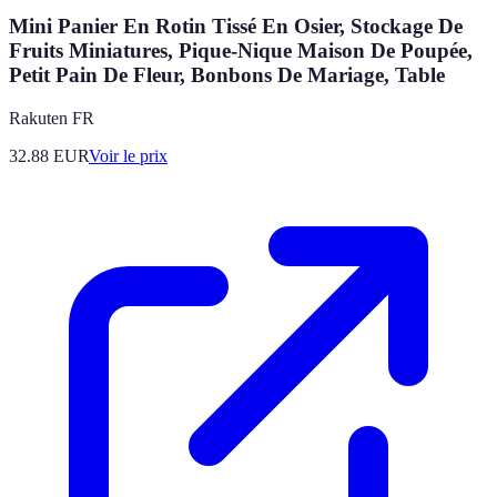
Mini Panier En Rotin Tissé En Osier, Stockage De
Fruits Miniatures, Pique-Nique Maison De Poupée,
Petit Pain De Fleur, Bonbons De Mariage, Table
Rakuten FR
32.88
EUR
Voir le prix