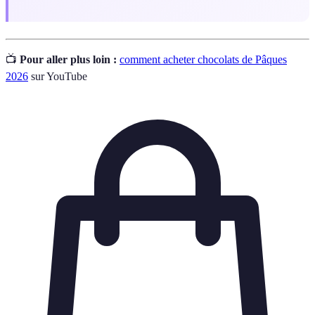
📺
Pour aller plus loin :
comment acheter chocolats de Pâques
2026
sur YouTube