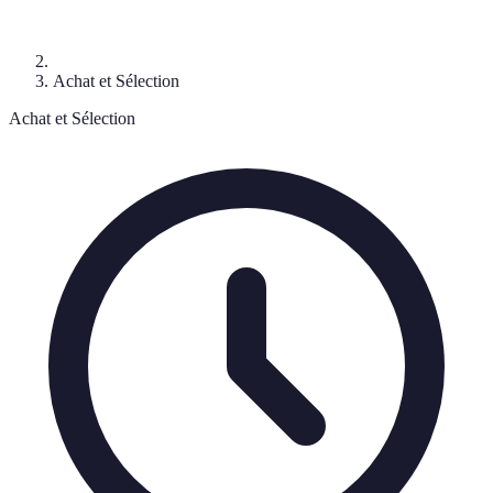
Achat et Sélection
Achat et Sélection