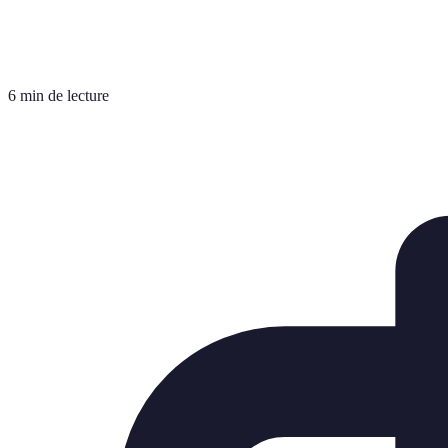
6 min de lecture