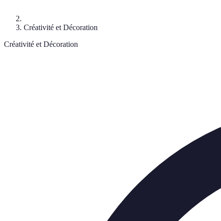
Créativité et Décoration
Créativité et Décoration