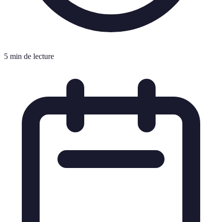
5 min de lecture