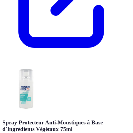
Spray Protecteur Anti-Moustiques à Base
d'Ingrédients Végétaux 75ml