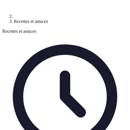
Recettes et astuces
Recettes et astuces