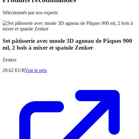
Sélectionnés par nos experts
Set pâtisserie avec moule 3D agneau de Pâques 900
ml, 2 bols à mixer et spatule Zenker
Zenker
29.62
EUR
Voir le prix