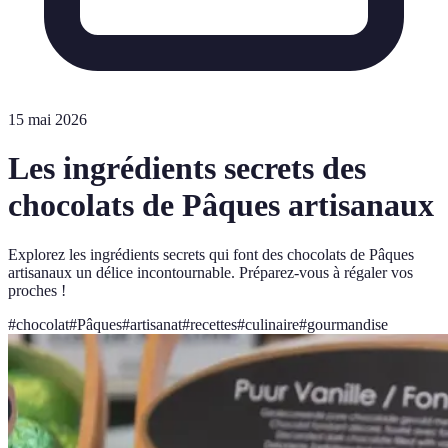
15 mai 2026
Les ingrédients secrets des
chocolats de Pâques artisanaux
Explorez les ingrédients secrets qui font des chocolats de Pâques
artisanaux un délice incontournable. Préparez-vous à régaler vos
proches !
#
chocolat
#
Pâques
#
artisanat
#
recettes
#
culinaire
#
gourmandise