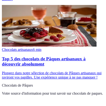
Chocolats artisanaux
6
min
Top 5 des chocolats de Pâques artisanaux à
découvrir absolument
Plongez dans notre sélection de chocolats de Pâques artisanaux qui
raviront vos papilles. Une expérience unique à ne pas manquer !
Chocolats de Pâques
Votre source d'information pour tout savoir sur
chocolats de paques
.