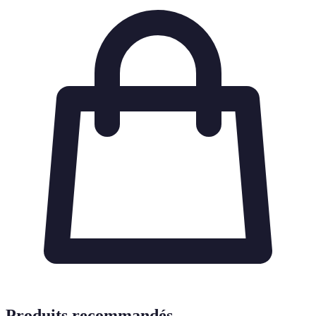
Produits recommandés