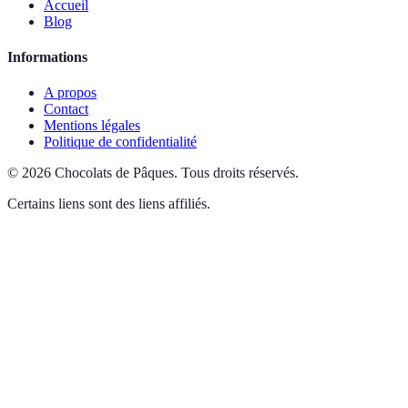
Accueil
Blog
Informations
A propos
Contact
Mentions légales
Politique de confidentialité
©
2026
Chocolats de Pâques
.
Tous droits réservés.
Certains liens sont des liens affiliés.