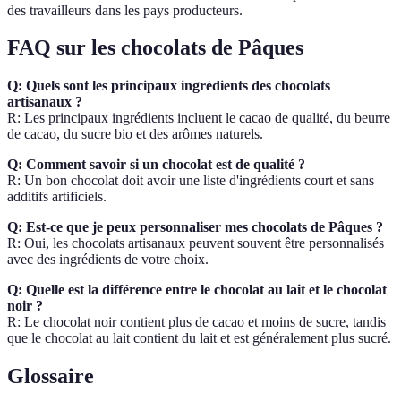
des travailleurs dans les pays producteurs.
FAQ sur les chocolats de Pâques
Q: Quels sont les principaux ingrédients des chocolats
artisanaux ?
R: Les principaux ingrédients incluent le cacao de qualité, du beurre
de cacao, du sucre bio et des arômes naturels.
Q: Comment savoir si un chocolat est de qualité ?
R: Un bon chocolat doit avoir une liste d'ingrédients court et sans
additifs artificiels.
Q: Est-ce que je peux personnaliser mes chocolats de Pâques ?
R: Oui, les chocolats artisanaux peuvent souvent être personnalisés
avec des ingrédients de votre choix.
Q: Quelle est la différence entre le chocolat au lait et le chocolat
noir ?
R: Le chocolat noir contient plus de cacao et moins de sucre, tandis
que le chocolat au lait contient du lait et est généralement plus sucré.
Glossaire