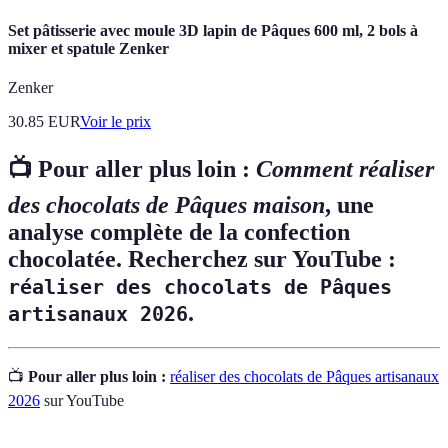
Set pâtisserie avec moule 3D lapin de Pâques 600 ml, 2 bols à
mixer et spatule Zenker
Zenker
30.85
EUR
Voir le prix
📺 Pour aller plus loin :
Comment réaliser
des chocolats de Pâques maison
, une
analyse complète de la confection
chocolatée. Recherchez sur YouTube :
réaliser des chocolats de Pâques
.
artisanaux 2026
📺
Pour aller plus loin :
réaliser des chocolats de Pâques artisanaux
2026
sur YouTube