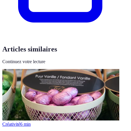
Articles similaires
Continuez votre lecture
Créativité
6
min