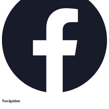
Navigation