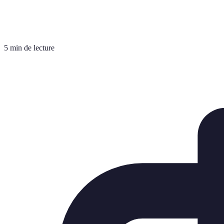
5 min de lecture