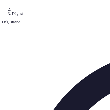
Dégustation
Dégustation