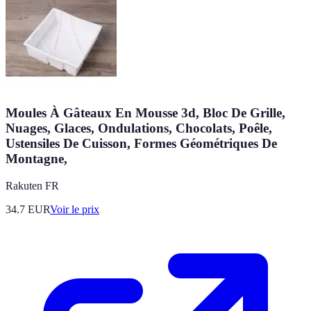
Moules À Gâteaux En Mousse 3d, Bloc De Grille,
Nuages, Glaces, Ondulations, Chocolats, Poêle,
Ustensiles De Cuisson, Formes Géométriques De
Montagne,
Rakuten FR
34.7
EUR
Voir le prix