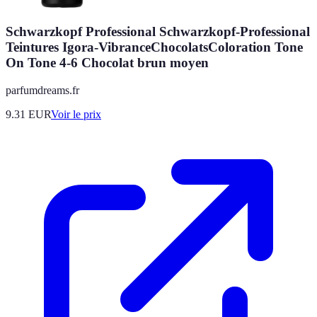
Schwarzkopf Professional Schwarzkopf-Professional
Teintures Igora-VibranceChocolatsColoration Tone
On Tone 4-6 Chocolat brun moyen
parfumdreams.fr
9.31
EUR
Voir le prix