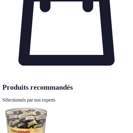
Produits recommandés
Sélectionnés par nos experts