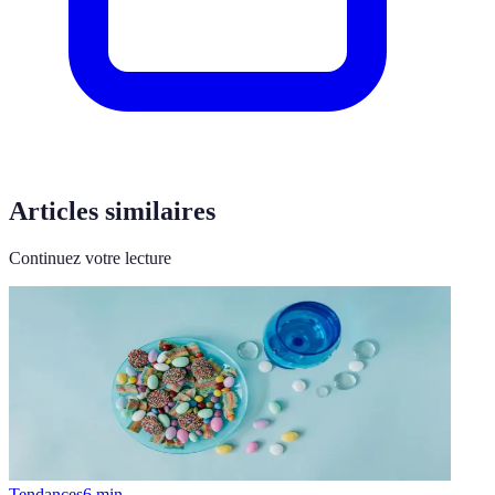
Articles similaires
Continuez votre lecture
Tendances
6
min