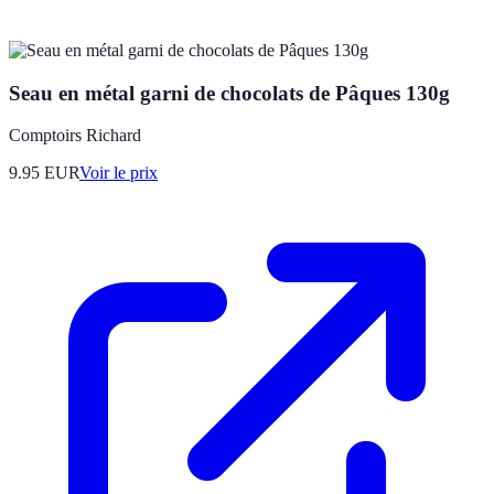
Seau en métal garni de chocolats de Pâques 130g
Comptoirs Richard
9.95
EUR
Voir le prix