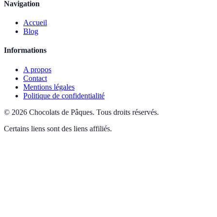
Navigation
Accueil
Blog
Informations
A propos
Contact
Mentions légales
Politique de confidentialité
©
2026
Chocolats de Pâques
.
Tous droits réservés.
Certains liens sont des liens affiliés.