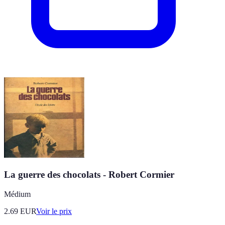
La guerre des chocolats - Robert Cormier
Médium
2.69
EUR
Voir le prix