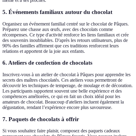
même et à ses proches.
5. Événements familiaux autour du chocolat
Organisez un événement familial centré sur le chocolat de Pâques.
Préparez une chasse aux œufs, avec des chocolats comme
récompenses. Ce type d'activité renforce les liens familiaux et crée
des souvenirs inoubliables. D'après les retours utilisateurs, plus de
90% des familles affirment que ces traditions renforcent leurs
relations et apportent de la joie aux enfants.
6. Ateliers de confection de chocolats
Inscrivez-vous à un atelier de chocolat à Pâques pour apprendre les
secrets des maîtres chocolatés. Ces ateliers vous permettront de
découvrir les techniques de temperage, de moulage et de décoration.
Les participants rapportent souvent une belle expérience et des
compétences améliorées, ce qui en fait un choix idéal pour les
amateurs de chocolat. Beaucoup d'ateliers incluent également la
dégustation, rendant l’expérience encore plus savoureuse.
7. Paquets de chocolats à offrir
Si vous souhaitez faire plaisir, composez des paquets cadeaux