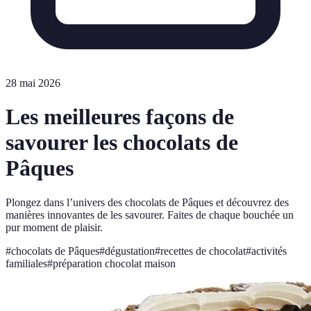
28 mai 2026
Les meilleures façons de
savourer les chocolats de
Pâques
Plongez dans l’univers des chocolats de Pâques et découvrez des
manières innovantes de les savourer. Faites de chaque bouchée un
pur moment de plaisir.
#
chocolats de Pâques
#
dégustation
#
recettes de chocolat
#
activités
familiales
#
préparation chocolat maison