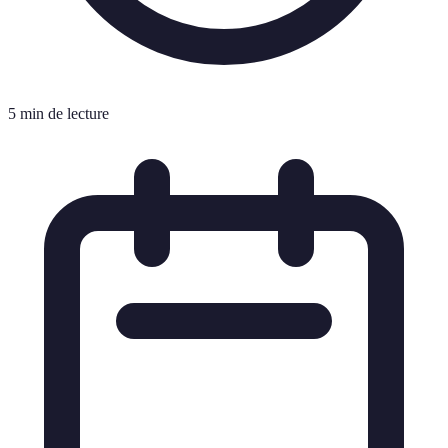
5 min de lecture