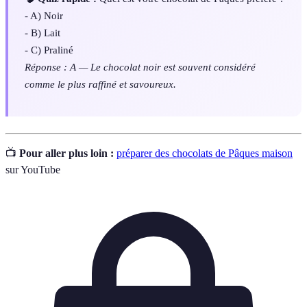
- A) Noir
- B) Lait
- C) Praliné
Réponse : A — Le chocolat noir est souvent considéré
comme le plus raffiné et savoureux.
📺
Pour aller plus loin :
préparer des chocolats de Pâques maison
sur YouTube