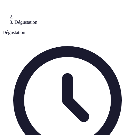
Dégustation
Dégustation