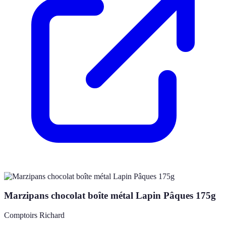
Marzipans chocolat boîte métal Lapin Pâques 175g
Comptoirs Richard