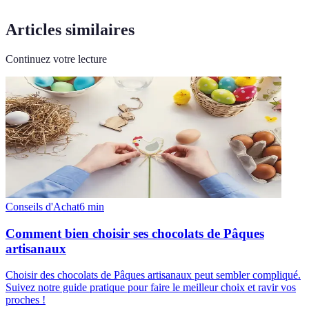
Articles similaires
Continuez votre lecture
Conseils d'Achat
6
min
Comment bien choisir ses chocolats de Pâques
artisanaux
Choisir des chocolats de Pâques artisanaux peut sembler compliqué.
Suivez notre guide pratique pour faire le meilleur choix et ravir vos
proches !