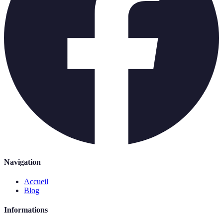
Navigation
Accueil
Blog
Informations