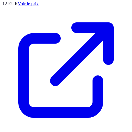
12
EUR
Voir le prix