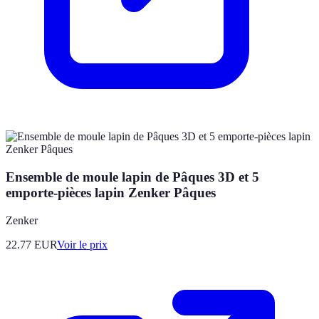
Ensemble de moule lapin de Pâques 3D et 5
emporte-pièces lapin Zenker Pâques
Zenker
22.77
EUR
Voir le prix