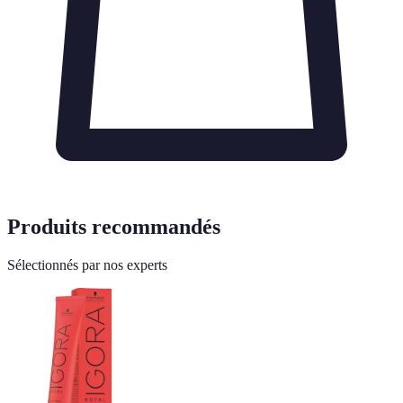
Produits recommandés
Sélectionnés par nos experts