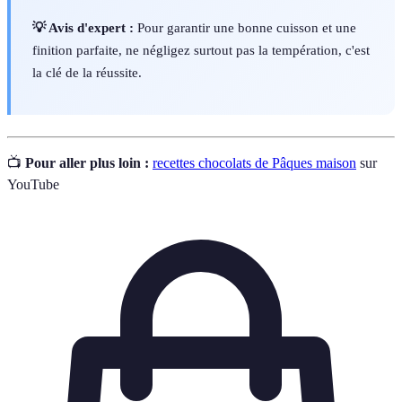
💡 Avis d'expert :
Pour garantir une bonne cuisson et une
finition parfaite, ne négligez surtout pas la températion, c'est
la clé de la réussite.
📺
Pour aller plus loin :
recettes chocolats de Pâques maison
sur
YouTube