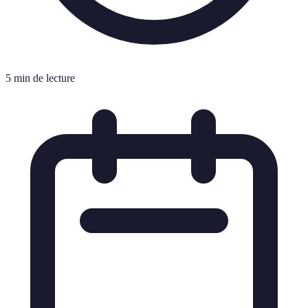
5 min de lecture