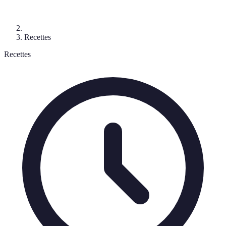
Recettes
Recettes