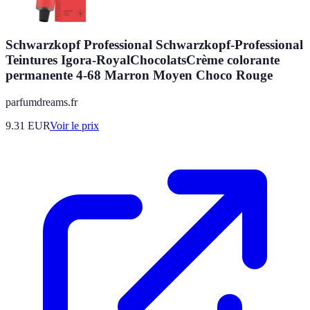
Schwarzkopf Professional Schwarzkopf-Professional
Teintures Igora-RoyalChocolatsCrème colorante
permanente 4-68 Marron Moyen Choco Rouge
parfumdreams.fr
9.31
EUR
Voir le prix