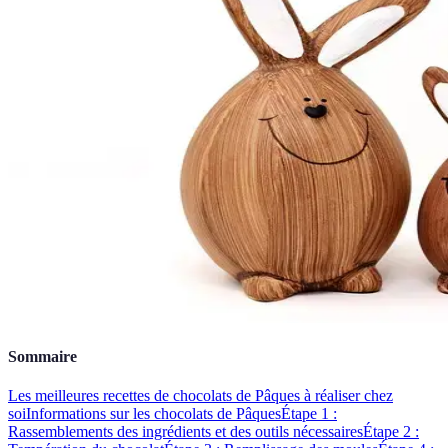
Sommaire
Les meilleures recettes de chocolats de Pâques à réaliser chez
soi
Informations sur les chocolats de Pâques
Étape 1 :
Rassemblements des ingrédients et des outils nécessaires
Étape 2 :