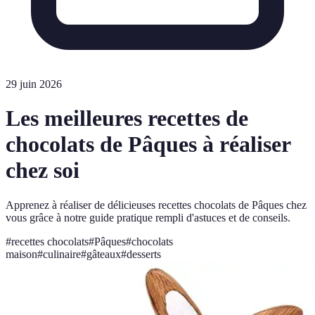
29 juin 2026
Les meilleures recettes de
chocolats de Pâques à réaliser
chez soi
Apprenez à réaliser de délicieuses recettes chocolats de Pâques chez
vous grâce à notre guide pratique rempli d'astuces et de conseils.
#
recettes chocolats
#
Pâques
#
chocolats
maison
#
culinaire
#
gâteaux
#
desserts