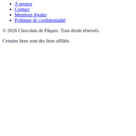
A propos
Contact
Mentions légales
Politique de confidentialité
©
2026
Chocolats de Pâques
.
Tous droits réservés.
Certains liens sont des liens affiliés.