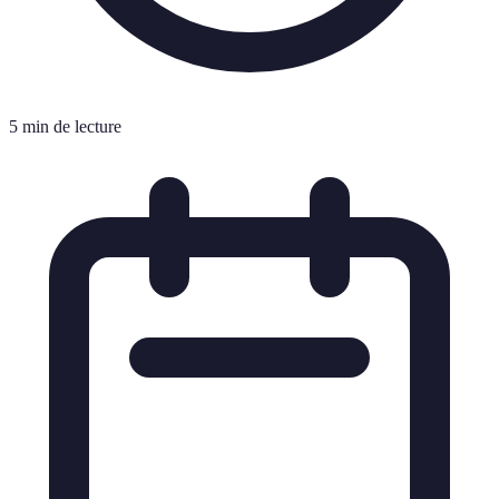
5 min de lecture