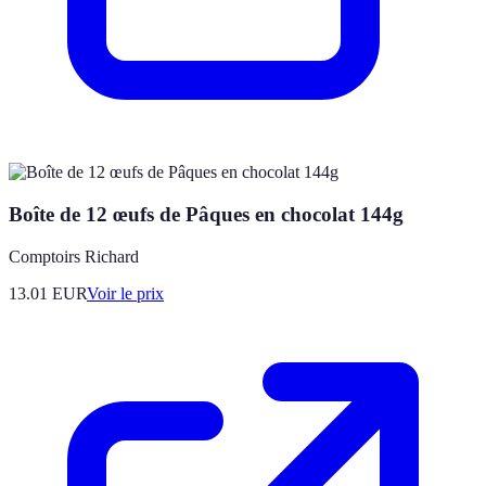
Boîte de 12 œufs de Pâques en chocolat 144g
Comptoirs Richard
13.01
EUR
Voir le prix