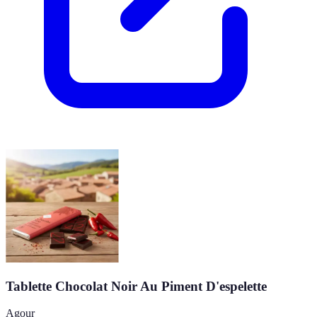
Tablette Chocolat Noir Au Piment D'espelette
Agour