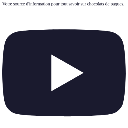
Votre source d'information pour tout savoir sur
chocolats de paques
.