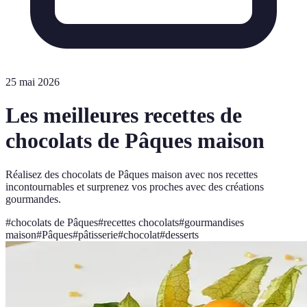
25 mai 2026
Les meilleures recettes de
chocolats de Pâques maison
Réalisez des chocolats de Pâques maison avec nos recettes
incontournables et surprenez vos proches avec des créations
gourmandes.
#
chocolats de Pâques
#
recettes chocolats
#
gourmandises
maison
#
Pâques
#
pâtisserie
#
chocolat
#
desserts