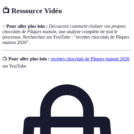
📺 Ressource Vidéo
>
Pour aller plus loin :
Découvrez comment réaliser vos propres
chocolats de Pâques maison
, une analyse complète de tout le
processus. Recherchez sur YouTube : "recettes chocolats de Pâques
maison 2026".
📺
Pour aller plus loin :
recettes chocolats de Pâques maison 2026
sur YouTube