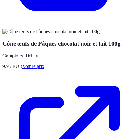
Cône œufs de Pâques chocolat noir et lait 100g
Comptoirs Richard
9.95
EUR
Voir le prix