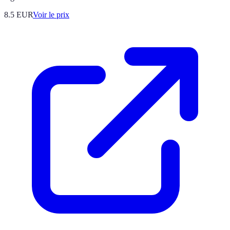
8.5
EUR
Voir le prix