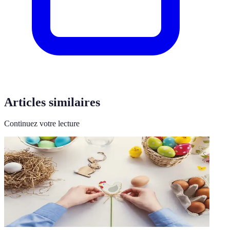
Articles similaires
Continuez votre lecture