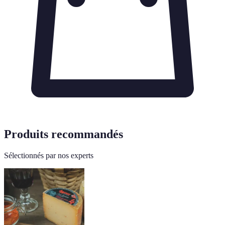
Produits recommandés
Sélectionnés par nos experts