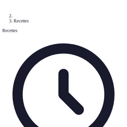
Recettes
Recettes