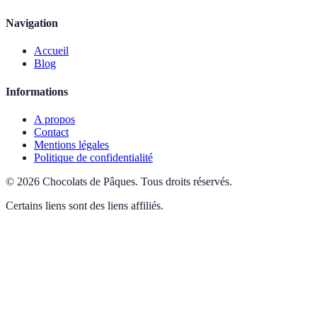
Navigation
Accueil
Blog
Informations
A propos
Contact
Mentions légales
Politique de confidentialité
©
2026
Chocolats de Pâques
.
Tous droits réservés.
Certains liens sont des liens affiliés.