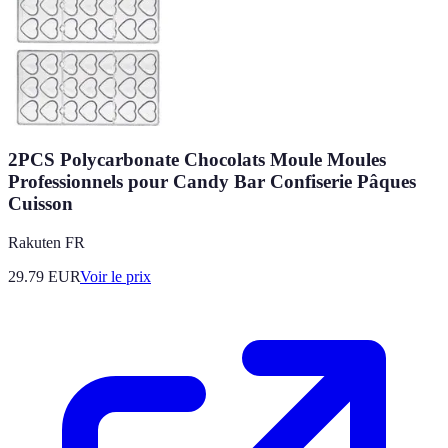
2PCS Polycarbonate Chocolats Moule Moules
Professionnels pour Candy Bar Confiserie Pâques
Cuisson
Rakuten FR
29.79
EUR
Voir le prix