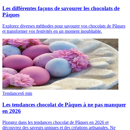
Les différentes façons de savourer les chocolats de
Pâques
Explorez diverses méthodes pour savourer vos chocolats de Pâques
et transformer vos festivités en un moment inoubliable.
Tendances
6
min
Les tendances chocolat de Pâques à ne pas manquer
en 2026
Plongez dans les tendances chocolat de Pâques en 2026 et
découvrez des saveurs uniques et des créations artisanales. Ne