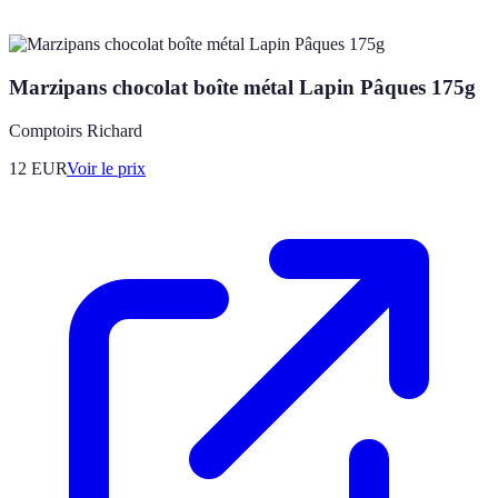
Marzipans chocolat boîte métal Lapin Pâques 175g
Comptoirs Richard
12
EUR
Voir le prix