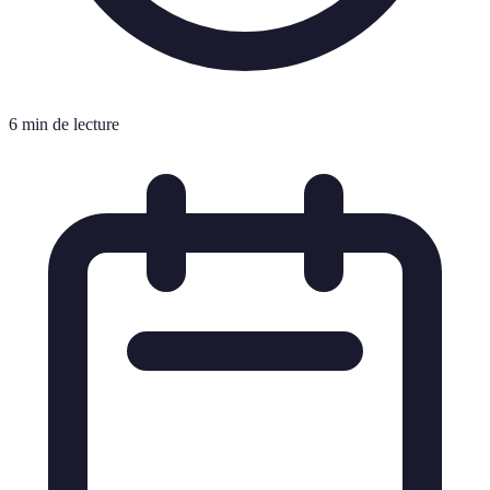
6 min de lecture