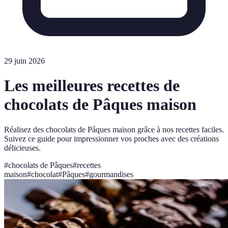
29 juin 2026
Les meilleures recettes de
chocolats de Pâques maison
Réalisez des chocolats de Pâques maison grâce à nos recettes faciles.
Suivez ce guide pour impressionner vos proches avec des créations
délicieuses.
#
chocolats de Pâques
#
recettes
maison
#
chocolat
#
Pâques
#
gourmandises