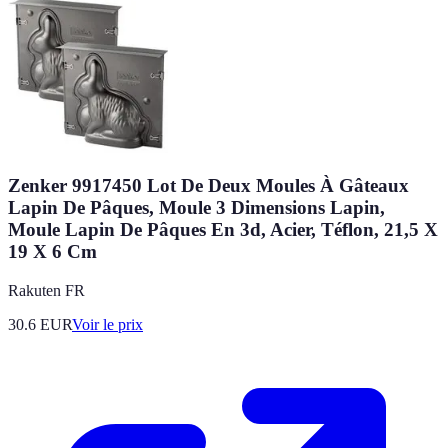
Zenker 9917450 Lot De Deux Moules À Gâteaux
Lapin De Pâques, Moule 3 Dimensions Lapin,
Moule Lapin De Pâques En 3d, Acier, Téflon, 21,5 X
19 X 6 Cm
Rakuten FR
30.6
EUR
Voir le prix