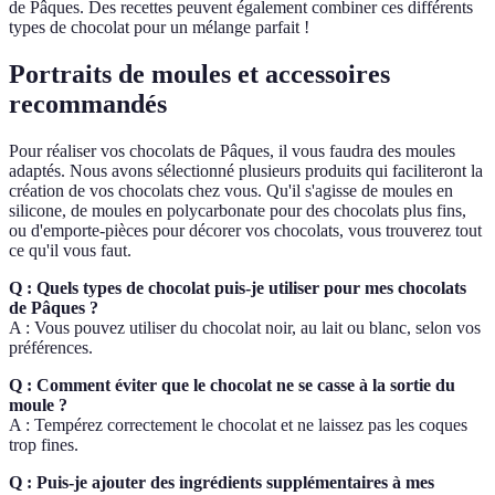
de Pâques. Des recettes peuvent également combiner ces différents
types de chocolat pour un mélange parfait !
Portraits de moules et accessoires
recommandés
Pour réaliser vos chocolats de Pâques, il vous faudra des moules
adaptés. Nous avons sélectionné plusieurs produits qui faciliteront la
création de vos chocolats chez vous. Qu'il s'agisse de moules en
silicone, de moules en polycarbonate pour des chocolats plus fins,
ou d'emporte-pièces pour décorer vos chocolats, vous trouverez tout
ce qu'il vous faut.
Q : Quels types de chocolat puis-je utiliser pour mes chocolats
de Pâques ?
A : Vous pouvez utiliser du chocolat noir, au lait ou blanc, selon vos
préférences.
Q : Comment éviter que le chocolat ne se casse à la sortie du
moule ?
A : Tempérez correctement le chocolat et ne laissez pas les coques
trop fines.
Q : Puis-je ajouter des ingrédients supplémentaires à mes