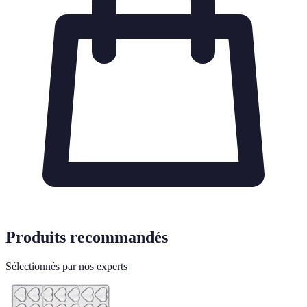
Produits recommandés
Sélectionnés par nos experts