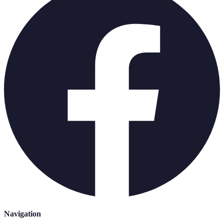
Navigation