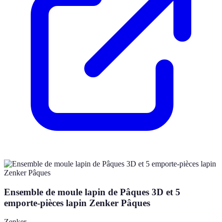
Ensemble de moule lapin de Pâques 3D et 5
emporte-pièces lapin Zenker Pâques
Zenker