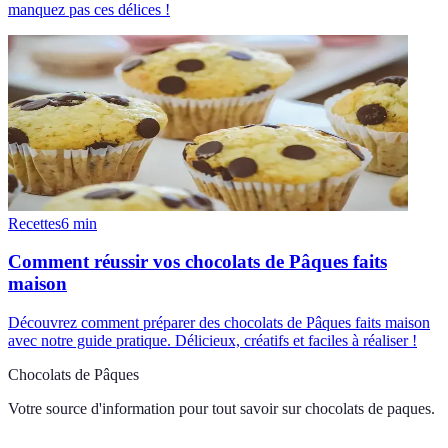
manquez pas ces délices !
Recettes
6
min
Comment réussir vos chocolats de Pâques faits
maison
Découvrez comment préparer des chocolats de Pâques faits maison
avec notre guide pratique. Délicieux, créatifs et faciles à réaliser !
Chocolats de Pâques
Votre source d'information pour tout savoir sur
chocolats de paques
.