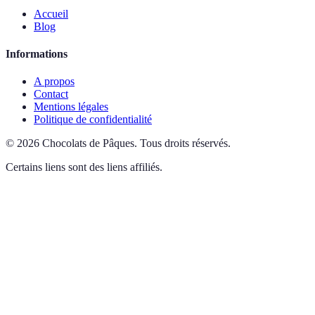
Accueil
Blog
Informations
A propos
Contact
Mentions légales
Politique de confidentialité
©
2026
Chocolats de Pâques
.
Tous droits réservés.
Certains liens sont des liens affiliés.