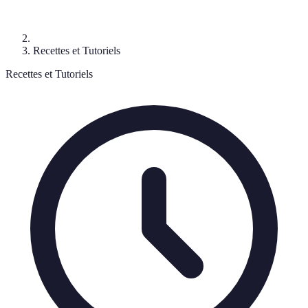
Recettes et Tutoriels
Recettes et Tutoriels