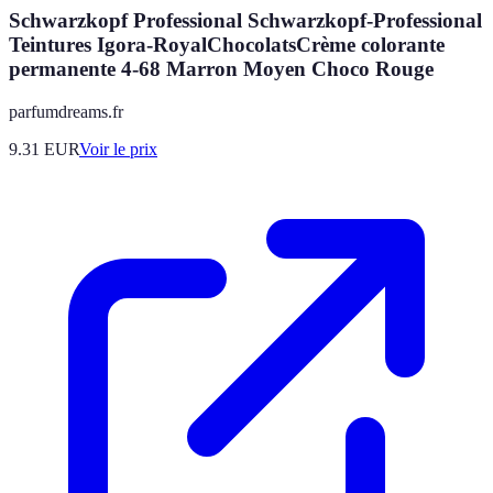
Schwarzkopf Professional Schwarzkopf-Professional
Teintures Igora-RoyalChocolatsCrème colorante
permanente 4-68 Marron Moyen Choco Rouge
parfumdreams.fr
9.31
EUR
Voir le prix