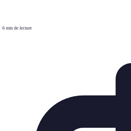
6 min de lecture