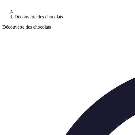
Découverte des chocolats
Découverte des chocolats